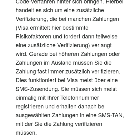
Code-Verfahren hinter sich bringen. Hierbei
handelt es sich um eine zusätzliche
Verifizierung, die bei manchen Zahlungen
(Visa ermittelt hier bestimmte
Risikofaktoren und fordert dann teilweise
eine zusätzliche Verifizierung) verlangt
wird. Gerade bei höheren Zahlungen oder
Zahlungen im Ausland müssen Sie die
Zahlung fast immer zusätzlich verifizieren.
Dies funktioniert bei Visa meist über eine
SMS-Zusendung. Sie müssen sich meist
einmalig mit Ihrer Telefonnummer
registrieren und erhalten danach bei
ausgewählten Zahlungen in eine SMS-TAN,
mit der Sie die Zahlung verifizieren
müssen.