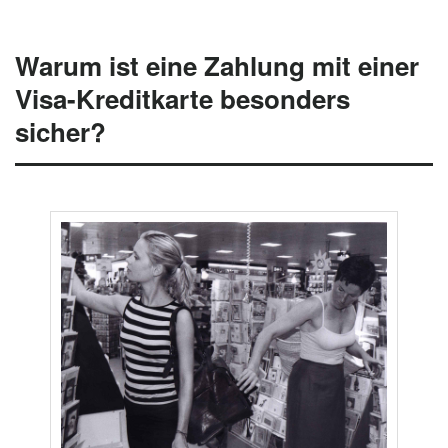
Warum ist eine Zahlung mit einer
Visa-Kreditkarte besonders
sicher?