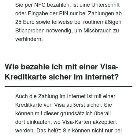
Sie per NFC bezahlen, ist eine Unterschrift
oder Eingabe der PIN nur bei Zahlungen ab
25 Euro sowie teilweise bei routinemäßigen
Stichproben notwendig, um Missbrauch zu
verhindern.
Wie bezahle ich mit einer Visa-
Kreditkarte sicher im Internet?
Auch die Zahlung im Internet ist mit einer
Kreditkarte von Visa äußerst sicher. Sie
können mit dieser grundsätzlich überall
dort einkaufen, wo Visa-Karten akzeptiert
werden. Das heißt: Sie können nicht nur bei