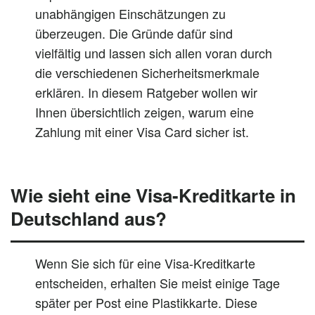
unabhängigen Einschätzungen zu
überzeugen. Die Gründe dafür sind
vielfältig und lassen sich allen voran durch
die verschiedenen Sicherheitsmerkmale
erklären. In diesem Ratgeber wollen wir
Ihnen übersichtlich zeigen, warum eine
Zahlung mit einer Visa Card sicher ist.
Wie sieht eine Visa-Kreditkarte in
Deutschland aus?
Wenn Sie sich für eine Visa-Kreditkarte
entscheiden, erhalten Sie meist einige Tage
später per Post eine Plastikkarte. Diese