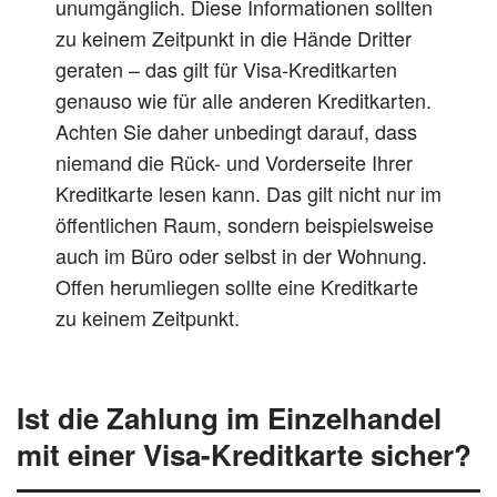
unumgänglich. Diese Informationen sollten
zu keinem Zeitpunkt in die Hände Dritter
geraten – das gilt für Visa-Kreditkarten
genauso wie für alle anderen Kreditkarten.
Achten Sie daher unbedingt darauf, dass
niemand die Rück- und Vorderseite Ihrer
Kreditkarte lesen kann. Das gilt nicht nur im
öffentlichen Raum, sondern beispielsweise
auch im Büro oder selbst in der Wohnung.
Offen herumliegen sollte eine Kreditkarte
zu keinem Zeitpunkt.
Ist die Zahlung im Einzelhandel
mit einer Visa-Kreditkarte sicher?