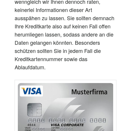
wenngleich wir Ihnen dennoch raten,
keinerlei Informationen dieser Art
ausspähen zu lassen. Sie sollten demnach
Ihre Kreditkarte also auf keinen Fall offen
herumliegen lassen, sodass andere an die
Daten gelangen könnten. Besonders
schützen sollten Sie in jedem Fall die
Kreditkartennummer sowie das
Ablaufdatum.