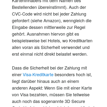
Karteninhabers mit dem Namen des
Bestellenden übereinstimmt). Auch der
CVC-Code wird nicht bei jeder Zahlung
gefordert (siehe Amazon), wenngleich die
Eingabe dessen mittlerweile zur Regel
gehört. Ausnahmen hiervon gibt es
beispielsweise bei Hotels, wo Kreditkarten
allen voran als Sicherheit verwendet und
erst einmal nicht direkt belastet werden.
Dass die Sicherheit bei der Zahlung mit
einer
Visa-Kreditkarte
besonders hoch ist,
liegt darüber hinaus auch an einem
anderen Aspekt: Wenn Sie mit einer Karte
von Visa bezahlen, müssen Sie teilweise
auch noch das sogenannte 3D Secure