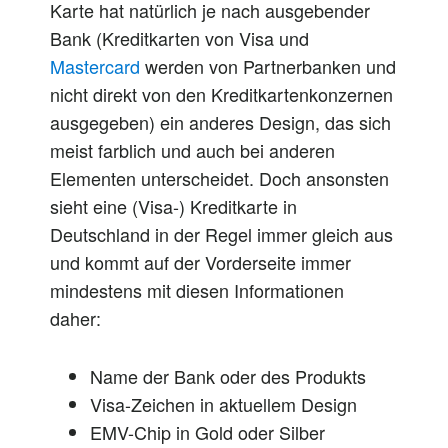
Karte hat natürlich je nach ausgebender
Bank (Kreditkarten von Visa und
Mastercard
werden von Partnerbanken und
nicht direkt von den Kreditkartenkonzernen
ausgegeben) ein anderes Design, das sich
meist farblich und auch bei anderen
Elementen unterscheidet. Doch ansonsten
sieht eine (Visa-) Kreditkarte in
Deutschland in der Regel immer gleich aus
und kommt auf der Vorderseite immer
mindestens mit diesen Informationen
daher:
Name der Bank oder des Produkts
Visa-Zeichen in aktuellem Design
EMV-Chip in Gold oder Silber