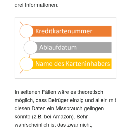
drei Informationen:
In seltenen Fällen wäre es theoretisch
möglich, dass Betrüger einzig und allein mit
diesen Daten ein Missbrauch gelingen
könnte (z.B. bei Amazon). Sehr
wahrscheinlich ist das zwar nicht,