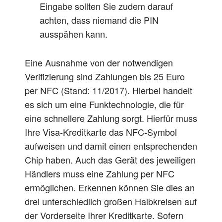
Eingabe sollten Sie zudem darauf
achten, dass niemand die PIN
ausspähen kann.
Eine Ausnahme von der notwendigen
Verifizierung sind Zahlungen bis 25 Euro
per NFC (Stand: 11/2017). Hierbei handelt
es sich um eine Funktechnologie, die für
eine schnellere Zahlung sorgt. Hierfür muss
Ihre Visa-Kreditkarte das NFC-Symbol
aufweisen und damit einen entsprechenden
Chip haben. Auch das Gerät des jeweiligen
Händlers muss eine Zahlung per NFC
ermöglichen. Erkennen können Sie dies an
drei unterschiedlich großen Halbkreisen auf
der Vorderseite Ihrer Kreditkarte. Sofern