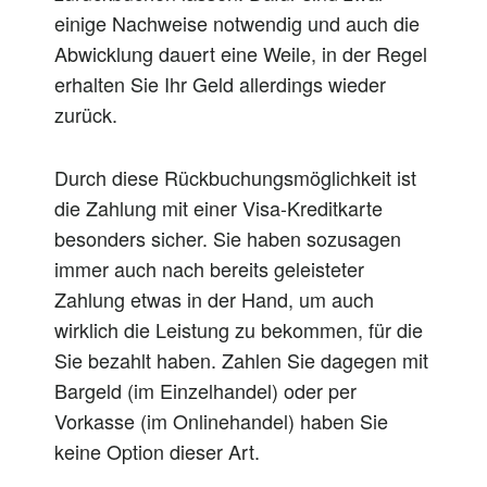
einige Nachweise notwendig und auch die
Abwicklung dauert eine Weile, in der Regel
erhalten Sie Ihr Geld allerdings wieder
zurück.
Durch diese Rückbuchungsmöglichkeit ist
die Zahlung mit einer Visa-Kreditkarte
besonders sicher. Sie haben sozusagen
immer auch nach bereits geleisteter
Zahlung etwas in der Hand, um auch
wirklich die Leistung zu bekommen, für die
Sie bezahlt haben. Zahlen Sie dagegen mit
Bargeld (im Einzelhandel) oder per
Vorkasse (im Onlinehandel) haben Sie
keine Option dieser Art.