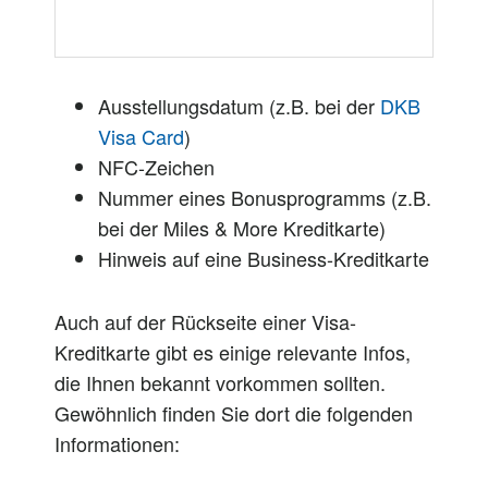
Ausstellungsdatum (z.B. bei der
DKB
Visa Card
)
NFC-Zeichen
Nummer eines Bonusprogramms (z.B.
bei der Miles & More Kreditkarte)
Hinweis auf eine Business-Kreditkarte
Auch auf der Rückseite einer Visa-
Kreditkarte gibt es einige relevante Infos,
die Ihnen bekannt vorkommen sollten.
Gewöhnlich finden Sie dort die folgenden
Informationen: