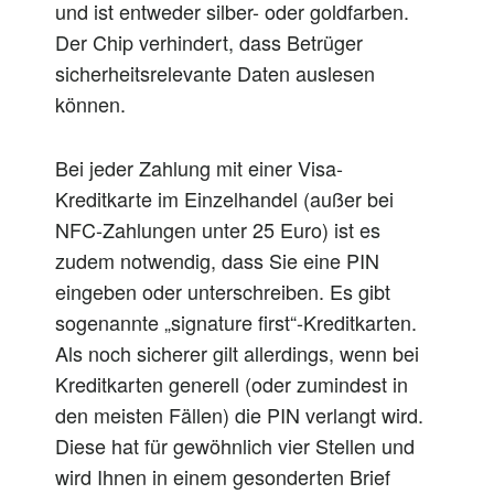
und ist entweder silber- oder goldfarben.
Der Chip verhindert, dass Betrüger
sicherheitsrelevante Daten auslesen
können.
Bei jeder Zahlung mit einer Visa-
Kreditkarte im Einzelhandel (außer bei
NFC-Zahlungen unter 25 Euro) ist es
zudem notwendig, dass Sie eine PIN
eingeben oder unterschreiben. Es gibt
sogenannte „signature first“-Kreditkarten.
Als noch sicherer gilt allerdings, wenn bei
Kreditkarten generell (oder zumindest in
den meisten Fällen) die PIN verlangt wird.
Diese hat für gewöhnlich vier Stellen und
wird Ihnen in einem gesonderten Brief