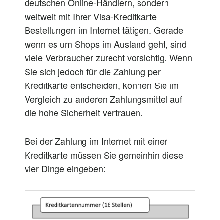
deutschen Online-Händlern, sondern
weltweit mit Ihrer Visa-Kreditkarte
Bestellungen im Internet tätigen. Gerade
wenn es um Shops im Ausland geht, sind
viele Verbraucher zurecht vorsichtig. Wenn
Sie sich jedoch für die Zahlung per
Kreditkarte entscheiden, können Sie im
Vergleich zu anderen Zahlungsmittel auf
die hohe Sicherheit vertrauen.
Bei der Zahlung im Internet mit einer
Kreditkarte müssen Sie gemeinhin diese
vier Dinge eingeben: