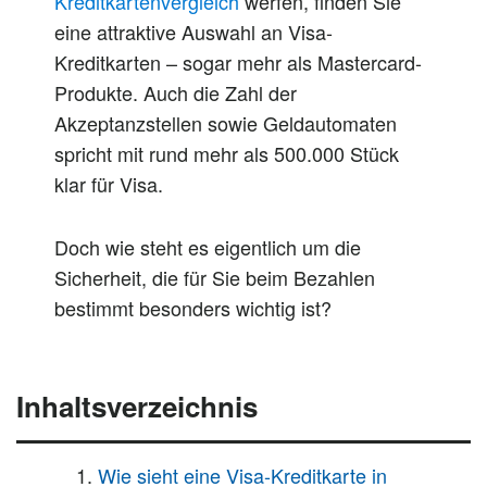
Kreditkartenvergleich
werfen, finden Sie
eine attraktive Auswahl an Visa-
Kreditkarten – sogar mehr als Mastercard-
Produkte. Auch die Zahl der
Akzeptanzstellen sowie Geldautomaten
spricht mit rund mehr als 500.000 Stück
klar für Visa.
Doch wie steht es eigentlich um die
Sicherheit, die für Sie beim Bezahlen
bestimmt besonders wichtig ist?
Inhaltsverzeichnis
Wie sieht eine Visa-Kreditkarte in