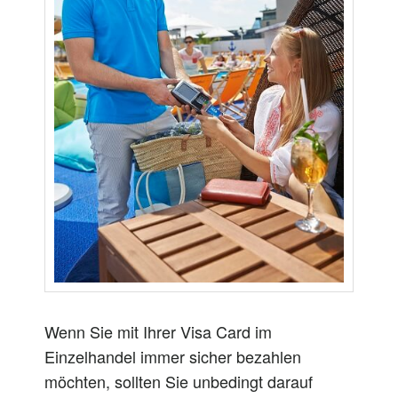
Wenn Sie mit Ihrer Visa Card im
Einzelhandel immer sicher bezahlen
möchten, sollten Sie unbedingt darauf