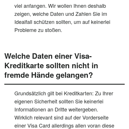
viel anfangen. Wir wollen Ihnen deshalb
zeigen, welche Daten und Zahlen Sie im
Idealfall schützen sollten, um auf keinerlei
Probleme zu stoßen.
Welche Daten einer Visa-
Kreditkarte sollten nicht in
fremde Hände gelangen?
Grundsätzlich gilt bei Kreditkarten: Zu Ihrer
eigenen Sicherheit sollten Sie keinerlei
Informationen an Dritte weitergeben.
Wirklich relevant sind auf der Vorderseite
einer Visa Card allerdings allen voran diese