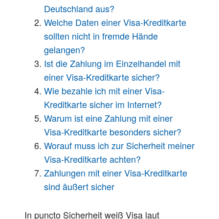
Deutschland aus?
Welche Daten einer Visa-Kreditkarte
sollten nicht in fremde Hände
gelangen?
Ist die Zahlung im Einzelhandel mit
einer Visa-Kreditkarte sicher?
Wie bezahle ich mit einer Visa-
Kreditkarte sicher im Internet?
Warum ist eine Zahlung mit einer
Visa-Kreditkarte besonders sicher?
Worauf muss ich zur Sicherheit meiner
Visa-Kreditkarte achten?
Zahlungen mit einer Visa-Kreditkarte
sind äußert sicher
In puncto Sicherheit weiß Visa laut