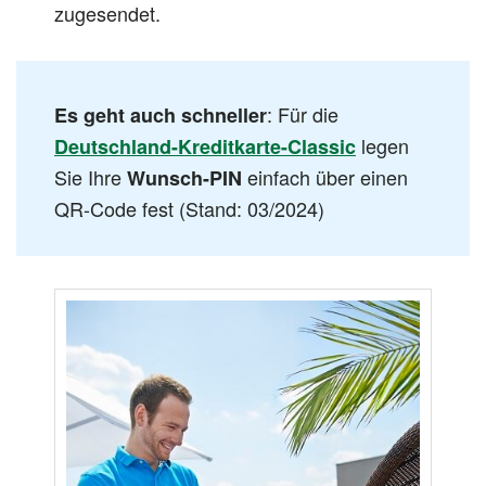
zugesendet.
: Für die
Es geht auch schneller
legen
Deutschland-Kreditkarte-Classic
Sie Ihre
einfach über einen
Wunsch-PIN
QR-Code fest (Stand: 03/2024)