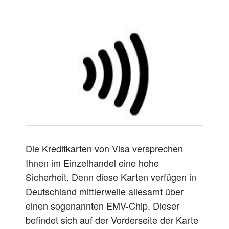
Die Kreditkarten von Visa versprechen
Ihnen im Einzelhandel eine hohe
Sicherheit. Denn diese Karten verfügen in
Deutschland mittlerweile allesamt über
einen sogenannten EMV-Chip. Dieser
befindet sich auf der Vorderseite der Karte