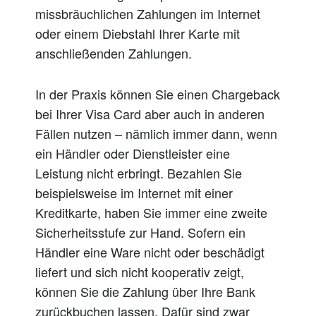
missbräuchlichen Zahlungen im Internet
oder einem Diebstahl Ihrer Karte mit
anschließenden Zahlungen.
In der Praxis können Sie einen Chargeback
bei Ihrer Visa Card aber auch in anderen
Fällen nutzen – nämlich immer dann, wenn
ein Händler oder Dienstleister eine
Leistung nicht erbringt. Bezahlen Sie
beispielsweise im Internet mit einer
Kreditkarte, haben Sie immer eine zweite
Sicherheitsstufe zur Hand. Sofern ein
Händler eine Ware nicht oder beschädigt
liefert und sich nicht kooperativ zeigt,
können Sie die Zahlung über Ihre Bank
zurückbuchen lassen. Dafür sind zwar