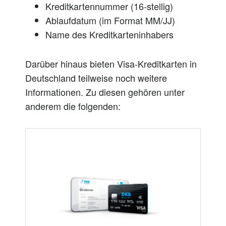
Kreditkartennummer (16-stellig)
Ablaufdatum (im Format MM/JJ)
Name des Kreditkarteninhabers
Darüber hinaus bieten Visa-Kreditkarten in
Deutschland teilweise noch weitere
Informationen. Zu diesen gehören unter
anderem die folgenden: