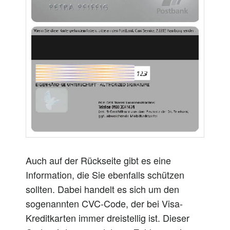
Auch auf der Rückseite gibt es eine
Information, die Sie ebenfalls schützen
sollten. Dabei handelt es sich um den
sogenannten CVC-Code, der bei Visa-
Kreditkarten immer dreistellig ist. Dieser