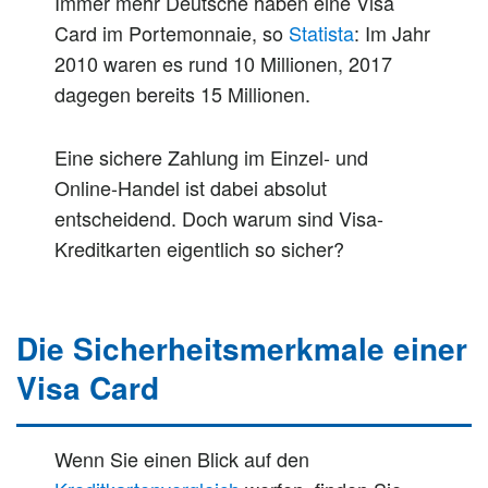
Immer mehr Deutsche haben eine Visa
Card im Portemonnaie, so
Statista
: Im Jahr
2010 waren es rund 10 Millionen, 2017
dagegen bereits 15 Millionen.
Eine sichere Zahlung im Einzel- und
Online-Handel ist dabei absolut
entscheidend. Doch warum sind Visa-
Kreditkarten eigentlich so sicher?
Die Sicherheitsmerkmale einer
Visa Card
Wenn Sie einen Blick auf den