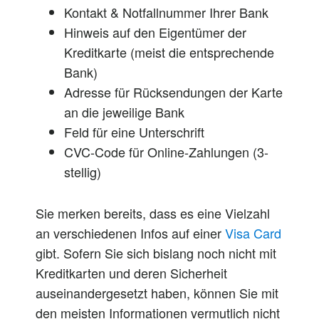
Kontakt & Notfallnummer Ihrer Bank
Hinweis auf den Eigentümer der
Kreditkarte (meist die entsprechende
Bank)
Adresse für Rücksendungen der Karte
an die jeweilige Bank
Feld für eine Unterschrift
CVC-Code für Online-Zahlungen (3-
stellig)
Sie merken bereits, dass es eine Vielzahl
an verschiedenen Infos auf einer
Visa Card
gibt. Sofern Sie sich bislang noch nicht mit
Kreditkarten und deren Sicherheit
auseinandergesetzt haben, können Sie mit
den meisten Informationen vermutlich nicht