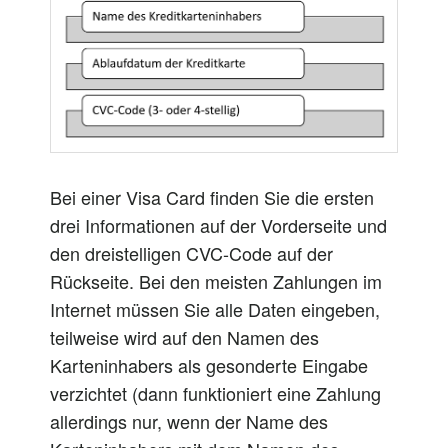
Bei einer Visa Card finden Sie die ersten
drei Informationen auf der Vorderseite und
den dreistelligen CVC-Code auf der
Rückseite. Bei den meisten Zahlungen im
Internet müssen Sie alle Daten eingeben,
teilweise wird auf den Namen des
Karteninhabers als gesonderte Eingabe
verzichtet (dann funktioniert eine Zahlung
allerdings nur, wenn der Name des