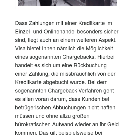
Dass Zahlungen mit einer Kreditkarte im
Einzel- und Onlinehandel besonders sicher
sind, liegt auch an einem weiteren Aspekt.
Visa bietet Ihnen nämlich die Möglichkeit
eines sogenannten Chargebacks. Hierbei
handelt es sich um eine Rückbuchung
einer Zahlung, die missbräuchlich von der
Kreditkarte abgebucht wurde. Bei dem
sogenannten Chargeback-Verfahren geht
es allen voran darum, dass Kunden bei
betrügerischen Abbuchungen nicht haften
müssen und ohne allzu großen
bürokratischen Aufwand wieder an ihr Geld
kommen. Das gilt beispielsweise bei