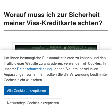
Worauf muss ich zur Sicherheit
meiner Visa-Kreditkarte achten?
Um Ihnen bestmögliche Funktionalität bieten zu können und den
Traffic dieser Website zu analysieren, verwenden wir Cookies. In
unserer
Datenschutzerklärung
können Sie Ihre individuellen
Anpassungen vornehmen, sollten Sie die Verwendung bestimmter
Cookies nicht wünschen.
Alle Cookies akzeptieren
« ZUM KARTEN-VERGLEICH
Notwendige Cookies akzeptieren