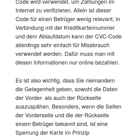
Code wird verwendet, um Zahlungen im
Internet zu verifizieren. Allein ist dieser
Code für einen Betrüger wenig relevant, in
Verbindung mit der Kreditkartennummer
und dem Ablaufdatum kann der CVC-Code
allerdings sehr einfach für Missbrauch
verwendet werden. Dafür muss man mit
diesen Informationen nur online bezahlen.
Es ist also wichtig, dass Sie niemandem
die Gelegenheit geben, sowohl die Daten
der Vorder- als auch der Rückseite
auszuspähen. Besonders, wenn die Seiten
der Vorderseite und die der Rückseite
einem Betrüger bekannt sind, ist eine
Sperrung der Karte im Prinzip