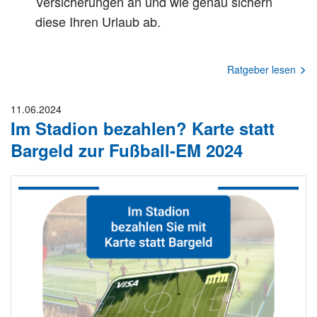
Versicherungen an und wie genau sichern
diese Ihren Urlaub ab.
Ratgeber lesen
11.06.2024
Im Stadion bezahlen? Karte statt
Bargeld zur Fußball-EM 2024