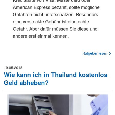
American Express bezahlt, sollte mögliche
Gefahren nicht unterschätzen. Besonders
eine versteckte Gebühr ist eine echte
Gefahr. Aber dafür müssen Sie diese und
andere erst einmal kennen.
Ratgeber lesen
19.05.2018
Wie kann ich in Thailand kostenlos
Geld abheben?