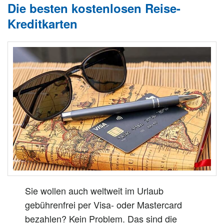
Die besten kostenlosen Reise-
Kreditkarten
Sie wollen auch weltweit im Urlaub
gebührenfrei per Visa- oder Mastercard
bezahlen? Kein Problem. Das sind die