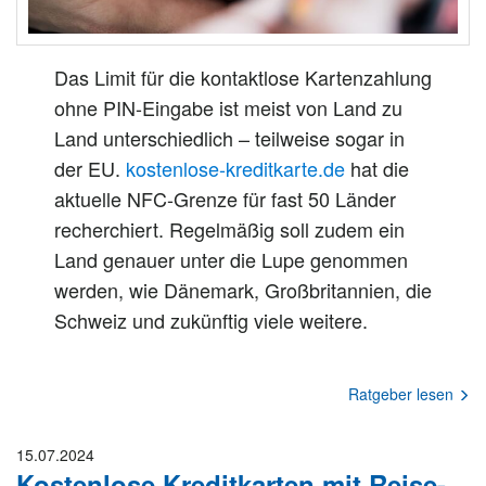
Das Limit für die kontaktlose Kartenzahlung
ohne PIN-Eingabe ist meist von Land zu
Land unterschiedlich – teilweise sogar in
der EU.
kostenlose-kreditkarte.de
hat die
aktuelle NFC-Grenze für fast 50 Länder
recherchiert. Regelmäßig soll zudem ein
Land genauer unter die Lupe genommen
werden, wie Dänemark, Großbritannien, die
Schweiz und zukünftig viele weitere.
Ratgeber lesen
15.07.2024
Kostenlose Kreditkarten mit Reise-