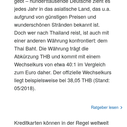
gebt – hunderttausende Deutsche zieht es
jedes Jahr in das asiatische Land, das u.a.
aufgrund von günstigen Preisen und
wunderschönen Stränden bekannt ist.
Doch wer nach Thailand reist, ist auch mit
einer anderen Währung konfrontiert: dem
Thai Baht. Die Währung trägt die
Abkürzung THB und kommt mit einem
Wechselkurs von etwa 40:1 im Vergleich
zum Euro daher. Der offizielle Wechselkurs
liegt beispielsweise bei 38,05 THB (Stand:
05/2018).
Ratgeber lesen
Kreditkarten können in der Regel weltweit