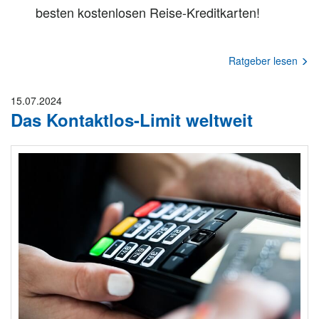
besten kostenlosen Reise-Kreditkarten!
Ratgeber lesen
15.07.2024
Das Kontaktlos-Limit weltweit