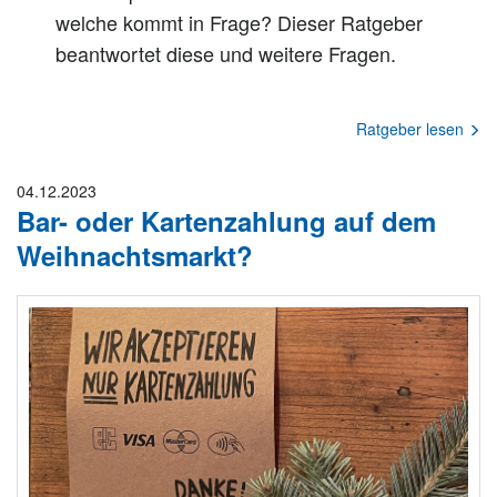
welche kommt in Frage? Dieser Ratgeber
beantwortet diese und weitere Fragen.
Ratgeber lesen
04.12.2023
Bar- oder Kartenzahlung auf dem
Weihnachtsmarkt?