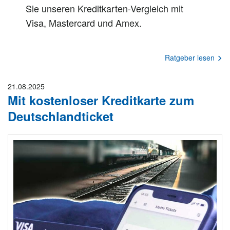
Sie unseren Kreditkarten-Vergleich mit
Visa, Mastercard und Amex.
Ratgeber lesen
21.08.2025
Mit kostenloser Kreditkarte zum
Deutschlandticket