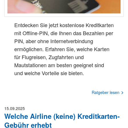
Entdecken Sie jetzt kostenlose Kreditkarten
mit Offline-PIN, die Ihnen das Bezahlen per
PIN, aber ohne Internetverbindung
ermöglichen. Erfahren Sie, welche Karten
für Flugreisen, Zugfahrten und
Mautstationen am besten geeignet sind
und welche Vorteile sie bieten.
Ratgeber lesen
15.09.2025
Welche Airline (keine) Kreditkarten-
Gebühr erhebt