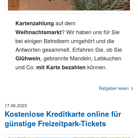
auf dem
Kartenzahlung
? Wir haben uns für Sie
Weihnachtsmarkt
bei einigen Betreibern umgehört und die
Antworten gesammelt. Erfahren Sie, ob Sie
, gebrannte Mandeln, Lebkuchen
Glühwein
und Co.
können.
mit Karte bezahlen
Ratgeber lesen
17.06.2023
Kostenlose Kreditkarte online für
günstige Freizeitpark-Tickets