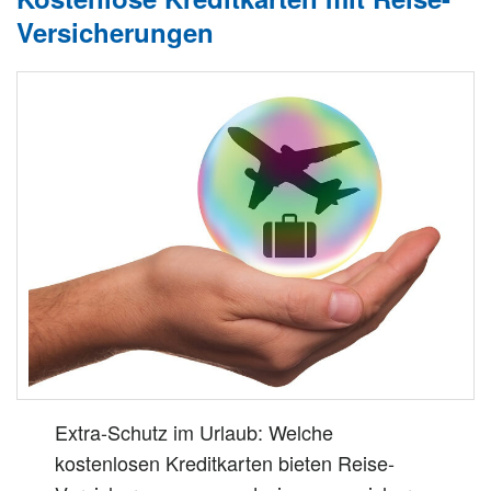
Versicherungen
Extra-Schutz im Urlaub: Welche
kostenlosen Kreditkarten bieten Reise-