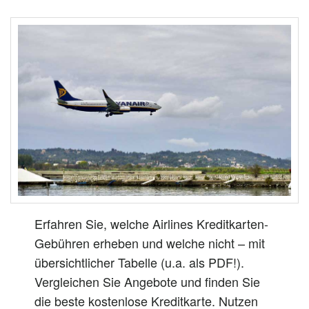
Erfahren Sie, welche Airlines Kreditkarten-
Gebühren erheben und welche nicht – mit
übersichtlicher Tabelle (u.a. als PDF!).
Vergleichen Sie Angebote und finden Sie
die beste kostenlose Kreditkarte. Nutzen