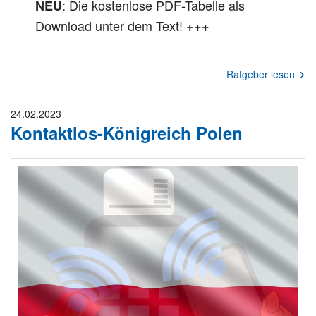
: Die kostenlose PDF-Tabelle als
NEU
Download unter dem Text!
+++
Ratgeber lesen
24.02.2023
Kontaktlos-Königreich Polen