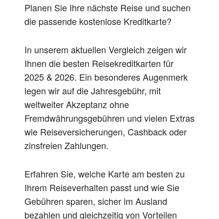
Planen Sie Ihre nächste Reise und suchen
die passende kostenlose Kreditkarte?
In unserem aktuellen Vergleich zeigen wir
Ihnen die besten Reisekreditkarten für
2025 & 2026. Ein besonderes Augenmerk
legen wir auf die
Jahresgeb
ühr, mit
weltweiter Akzeptanz ohne
Fremdwährungsgebühren und vielen Extras
wie Reiseversicherungen, Cashback oder
zinsfreien Zahlungen.
Erfahren Sie, welche Karte am besten zu
Ihrem Reiseverhalten passt und wie Sie
Gebühren sparen, sicher im Ausland
bezahlen und gleichzeitig von Vorteilen