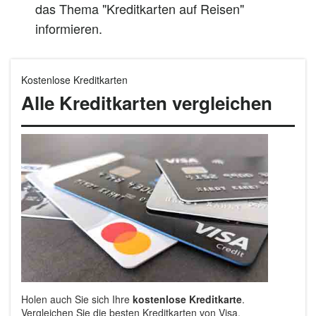
das Thema "Kreditkarten auf Reisen"
informieren.
Kostenlose Kreditkarten
Alle Kreditkarten vergleichen
Holen auch Sie sich Ihre
kostenlose Kreditkarte
.
Vergleichen Sie die besten Kreditkarten von Visa,