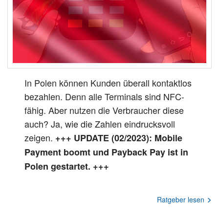
In Polen können Kunden überall kontaktlos
bezahlen. Denn alle Terminals sind NFC-
fähig. Aber nutzen die Verbraucher diese
auch? Ja, wie die Zahlen eindrucksvoll
zeigen.
+++ UPDATE (02/2023): Mobile
Payment boomt und Payback Pay ist in
Polen gestartet. +++
Ratgeber lesen