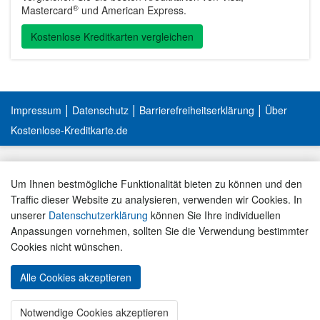
®
Mastercard
und American Express.
Kostenlose Kreditkarten vergleichen
|
|
|
Impressum
Datenschutz
Barrierefreiheitserklärung
Über
Kostenlose-Kreditkarte.de
Um Ihnen bestmögliche Funktionalität bieten zu können und den
Traffic dieser Website zu analysieren, verwenden wir Cookies. In
unserer
Datenschutzerklärung
können Sie Ihre individuellen
Anpassungen vornehmen, sollten Sie die Verwendung bestimmter
Cookies nicht wünschen.
Alle Cookies akzeptieren
« ZUM KARTEN-VERGLEICH
Notwendige Cookies akzeptieren