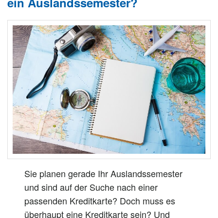
ein Auslandssemester?
Sie planen gerade Ihr Auslandssemester
und sind auf der Suche nach einer
passenden Kreditkarte? Doch muss es
überhaupt eine Kreditkarte sein? Und