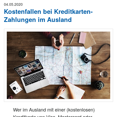
04.05.2020
Kostenfallen bei Kreditkarten-
Zahlungen im Ausland
Wer im Ausland mit einer (kostenlosen)
Kreditkarte von Visa, Mastercard oder