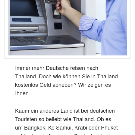
Immer mehr Deutsche reisen nach
Thailand. Doch wie können Sie in Thailand
kostenlos Geld abheben? Wir zeigen es
Ihnen.
Kaum ein anderes Land ist bei deutschen
Touristen so beliebt wie Thailand. Ob es
um Bangkok, Ko Samui, Krabi oder Phuket