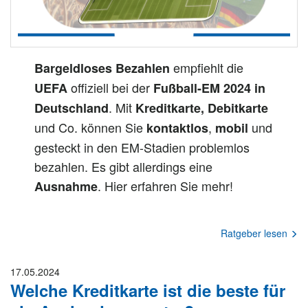
empfiehlt die
Bargeldloses Bezahlen
offiziell bei der
UEFA
Fußball-EM 2024 in
. Mit
Deutschland
Kreditkarte, Debitkarte
und Co. können Sie
,
und
kontaktlos
mobil
gesteckt in den EM-Stadien problemlos
bezahlen. Es gibt allerdings eine
. Hier erfahren Sie mehr!
Ausnahme
Ratgeber lesen
17.05.2024
Welche Kreditkarte ist die beste für