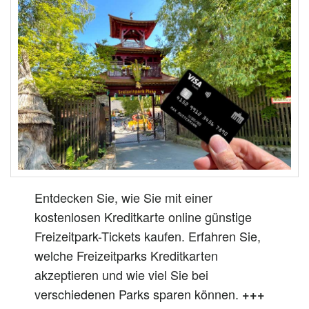
Entdecken Sie, wie Sie mit einer
kostenlosen Kreditkarte online günstige
Freizeitpark-Tickets kaufen. Erfahren Sie,
welche Freizeitparks Kreditkarten
akzeptieren und wie viel Sie bei
verschiedenen Parks sparen können.
+++