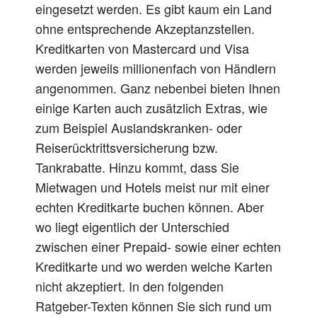
eingesetzt werden. Es gibt kaum ein Land
ohne entsprechende Akzeptanzstellen.
Kreditkarten von Mastercard und Visa
werden jeweils millionenfach von Händlern
angenommen. Ganz nebenbei bieten Ihnen
einige Karten auch zusätzlich Extras, wie
zum Beispiel Auslandskranken- oder
Reiserücktrittsversicherung bzw.
Tankrabatte. Hinzu kommt, dass Sie
Mietwagen und Hotels meist nur mit einer
echten Kreditkarte buchen können. Aber
wo liegt eigentlich der Unterschied
zwischen einer Prepaid- sowie einer echten
Kreditkarte und wo werden welche Karten
nicht akzeptiert. In den folgenden
Ratgeber-Texten können Sie sich rund um