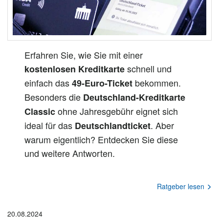
Erfahren Sie, wie Sie mit einer
schnell und
kostenlosen Kreditkarte
einfach das
bekommen.
49-Euro-Ticket
Besonders die
Deutschland-Kreditkarte
ohne Jahresgebühr eignet sich
Classic
ideal für das
. Aber
Deutschlandticket
warum eigentlich? Entdecken Sie diese
und weitere Antworten.
Ratgeber lesen
20.08.2024