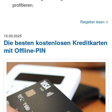
profitieren.
Ratgeber lesen
15.09.2025
Die besten kostenlosen Kreditkarten
mit Offline-PIN