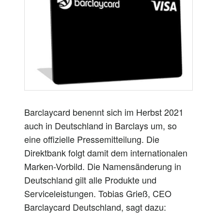
Barclaycard benennt sich im Herbst 2021
auch in Deutschland in Barclays um, so
eine offizielle Pressemitteilung. Die
Direktbank folgt damit dem internationalen
Marken-Vorbild. Die Namensänderung in
Deutschland gilt alle Produkte und
Serviceleistungen. Tobias Grieß, CEO
Barclaycard Deutschland, sagt dazu: