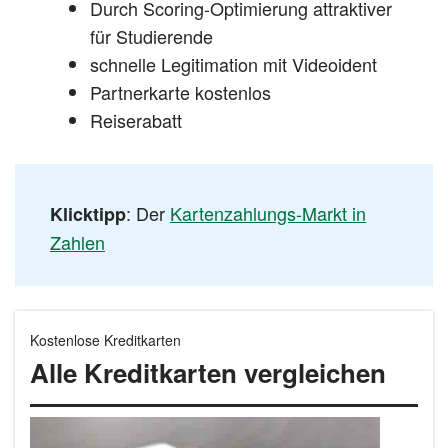
Durch Scoring-Optimierung attraktiver
für Studierende
schnelle Legitimation mit Videoident
Partnerkarte kostenlos
Reiserabatt
: Der
Kartenzahlungs-Markt in
Klicktipp
Zahlen
Kostenlose Kreditkarten
Alle Kreditkarten vergleichen