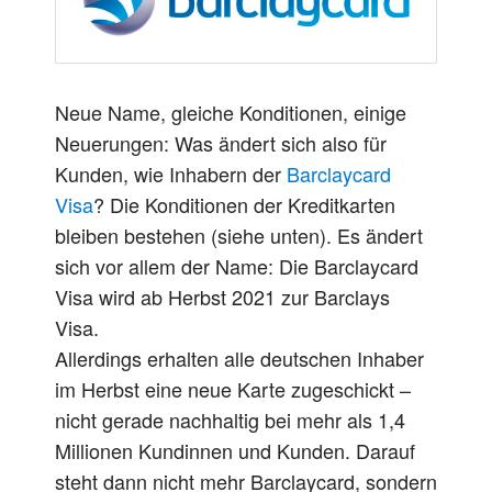
Neue Name, gleiche Konditionen, einige
Neuerungen: Was ändert sich also für
Kunden, wie Inhabern der
Barclaycard
Visa
? Die Konditionen der Kreditkarten
bleiben bestehen (siehe unten). Es ändert
sich vor allem der Name: Die Barclaycard
Visa wird ab Herbst 2021 zur Barclays
Visa.
Allerdings erhalten alle deutschen Inhaber
im Herbst eine neue Karte zugeschickt –
nicht gerade nachhaltig bei mehr als 1,4
Millionen Kundinnen und Kunden. Darauf
steht dann nicht mehr Barclaycard, sondern