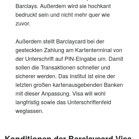
Barclays. Außerdem wird sie hochkant
bedruckt sein und nicht mehr quer wie
zuvor.
Außerdem stellt Barclaycard bei der
gesteckten Zahlung am Kartenterminal von
der Unterschrift auf PIN-Eingabe um. Damit
sollen die Transaktionen schneller und
sicherer werden. Das Institut ist eine der
letzten großen kartenausgebenden Banken
mit dieser Anpassung. Visa will wohl
langfristig sowie das Unterschriftenfeld
weglassen.
Konditionen der Barclaycard Visa