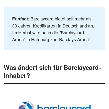
: Barclaycard bietet seit mehr als
Funfact
30 Jahren Kreditkarten in Deutschland an.
Im Herbst wird auch die "Barclaycard
Arena" in Hamburg zur "Barclays Arena"
Was ändert sich für Barclaycard-
Inhaber?