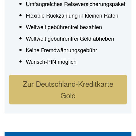
Umfangreiches Reiseversicherungspaket
Flexible Rückzahlung in kleinen Raten
Weltweit gebührenfrei bezahlen
Weltweit gebührenfrei Geld abheben
Keine Fremdwährungsgebühr
Wunsch-PIN möglich
Zur Deutschland-Kreditkarte
Gold