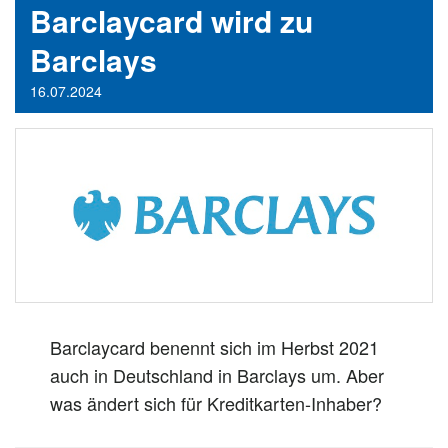
Barclaycard wird zu
Barclays
16.07.2024
Barclaycard benennt sich im Herbst 2021
auch in Deutschland in Barclays um. Aber
was ändert sich für Kreditkarten-Inhaber?