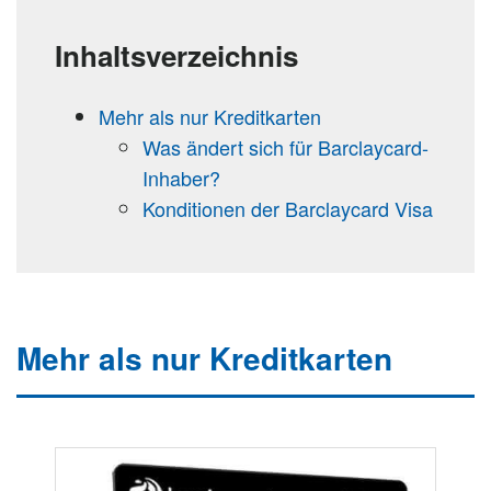
Inhaltsverzeichnis
Mehr als nur Kreditkarten
Was ändert sich für Barclaycard-
Inhaber?
Konditionen der Barclaycard Visa
Mehr als nur Kreditkarten