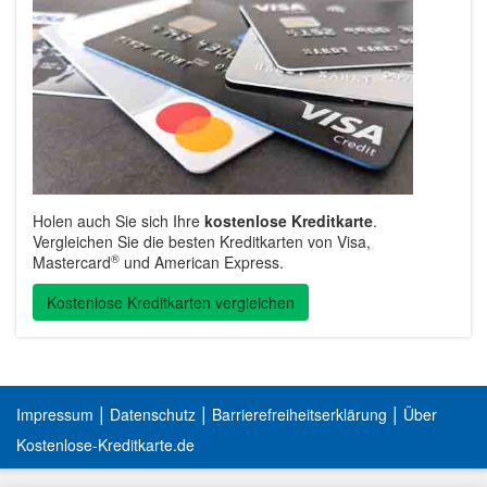
Holen auch Sie sich Ihre
kostenlose Kreditkarte
.
Vergleichen Sie die besten Kreditkarten von Visa,
®
Mastercard
und American Express.
Kostenlose Kreditkarten vergleichen
|
|
|
Impressum
Datenschutz
Barrierefreiheitserklärung
Über
Kostenlose-Kreditkarte.de