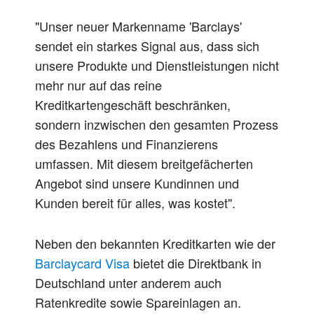
"Unser neuer Markenname 'Barclays'
sendet ein starkes Signal aus, dass sich
unsere Produkte und Dienstleistungen nicht
mehr nur auf das reine
Kreditkartengeschäft beschränken,
sondern inzwischen den gesamten Prozess
des Bezahlens und Finanzierens
umfassen. Mit diesem breitgefächerten
Angebot sind unsere Kundinnen und
Kunden bereit für alles, was kostet".
Neben den bekannten Kreditkarten wie der
Barclaycard Visa
bietet die Direktbank in
Deutschland unter anderem auch
Ratenkredite sowie Spareinlagen an.