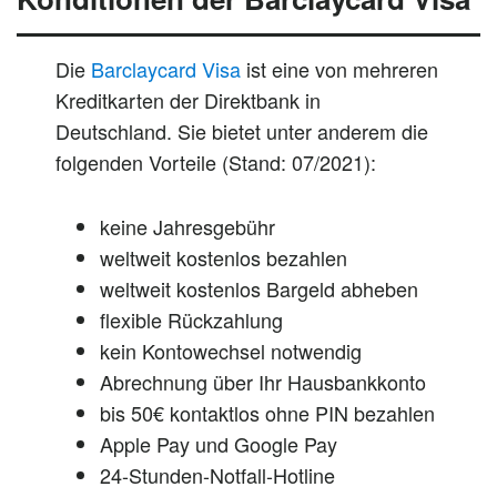
Die
Barclaycard Visa
ist eine von mehreren
Kreditkarten der Direktbank in
Deutschland. Sie bietet unter anderem die
folgenden Vorteile (Stand: 07/2021):
keine Jahresgebühr
weltweit kostenlos bezahlen
weltweit kostenlos Bargeld abheben
flexible Rückzahlung
kein Kontowechsel notwendig
Abrechnung über Ihr Hausbankkonto
bis 50€ kontaktlos ohne PIN bezahlen
Apple Pay und Google Pay
24-Stunden-Notfall-Hotline