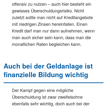
offensiv zu nutzen – auch hier besteht ein
gewisses Überschuldungsrisiko. Nicht
zuletzt sollte man nicht auf Kreditangebote
mit niedrigen Zinsen hereinfallen. Einen
Kredit darf man nur dann aufnehmen, wenn
man auch sicher sein kann, dass man die
monatlichen Raten begleichen kann.
Auch bei der Geldanlage ist
finanzielle Bildung wichtig
Der Kampf gegen eine mögliche
Überschuldung ist zwar zweifelsohne
ebenfalls sehr wichtig, doch auch bei der