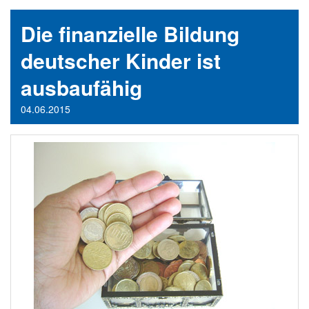
Die finanzielle Bildung
deutscher Kinder ist
ausbaufähig
04.06.2015