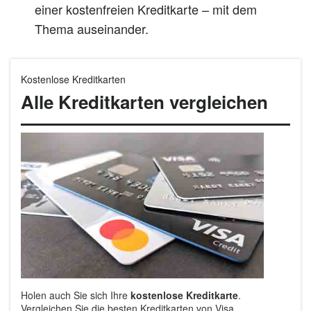
einer kostenfreien Kreditkarte – mit dem
Thema auseinander.
Kostenlose Kreditkarten
Alle Kreditkarten vergleichen
Holen auch Sie sich Ihre
kostenlose Kreditkarte
.
Vergleichen Sie die besten Kreditkarten von Visa,