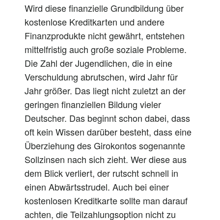
Wird diese finanzielle Grundbildung über
kostenlose Kreditkarten und andere
Finanzprodukte nicht gewährt, entstehen
mittelfristig auch große soziale Probleme.
Die Zahl der Jugendlichen, die in eine
Verschuldung abrutschen, wird Jahr für
Jahr größer. Das liegt nicht zuletzt an der
geringen finanziellen Bildung vieler
Deutscher. Das beginnt schon dabei, dass
oft kein Wissen darüber besteht, dass eine
Überziehung des Girokontos sogenannte
Sollzinsen nach sich zieht. Wer diese aus
dem Blick verliert, der rutscht schnell in
einen Abwärtsstrudel. Auch bei einer
kostenlosen Kreditkarte sollte man darauf
achten, die Teilzahlungsoption nicht zu