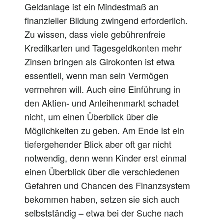
Geldanlage ist ein Mindestmaß an
finanzieller Bildung zwingend erforderlich.
Zu wissen, dass viele gebührenfreie
Kreditkarten und Tagesgeldkonten mehr
Zinsen bringen als Girokonten ist etwa
essentiell, wenn man sein Vermögen
vermehren will. Auch eine Einführung in
den Aktien- und Anleihenmarkt schadet
nicht, um einen Überblick über die
Möglichkeiten zu geben. Am Ende ist ein
tiefergehender Blick aber oft gar nicht
notwendig, denn wenn Kinder erst einmal
einen Überblick über die verschiedenen
Gefahren und Chancen des Finanzsystem
bekommen haben, setzen sie sich auch
selbstständig – etwa bei der Suche nach