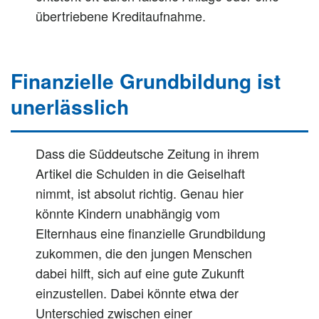
übertriebene Kreditaufnahme.
Finanzielle Grundbildung ist
unerlässlich
Dass die Süddeutsche Zeitung in ihrem
Artikel die Schulden in die Geiselhaft
nimmt, ist absolut richtig. Genau hier
könnte Kindern unabhängig vom
Elternhaus eine finanzielle Grundbildung
zukommen, die den jungen Menschen
dabei hilft, sich auf eine gute Zukunft
einzustellen. Dabei könnte etwa der
Unterschied zwischen einer