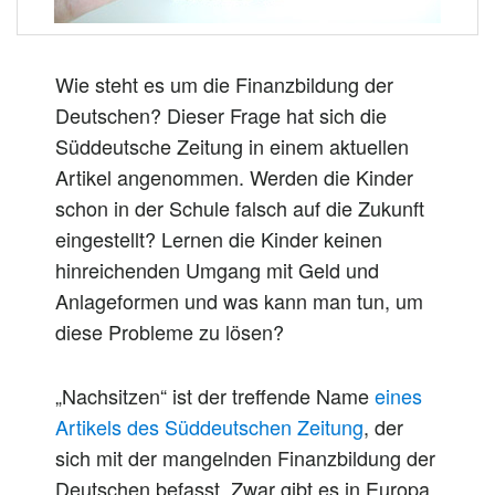
Wie steht es um die Finanzbildung der
Deutschen? Dieser Frage hat sich die
Süddeutsche Zeitung in einem aktuellen
Artikel angenommen. Werden die Kinder
schon in der Schule falsch auf die Zukunft
eingestellt? Lernen die Kinder keinen
hinreichenden Umgang mit Geld und
Anlageformen und was kann man tun, um
diese Probleme zu lösen?
„Nachsitzen“ ist der treffende Name
eines
Artikels des Süddeutschen Zeitung
, der
sich mit der mangelnden Finanzbildung der
Deutschen befasst. Zwar gibt es in Europa