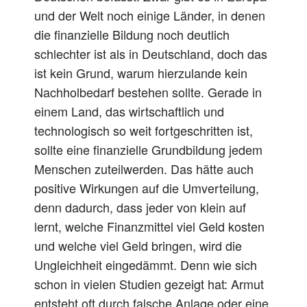
und der Welt noch einige Länder, in denen
die finanzielle Bildung noch deutlich
schlechter ist als in Deutschland, doch das
ist kein Grund, warum hierzulande kein
Nachholbedarf bestehen sollte. Gerade in
einem Land, das wirtschaftlich und
technologisch so weit fortgeschritten ist,
sollte eine finanzielle Grundbildung jedem
Menschen zuteilwerden. Das hätte auch
positive Wirkungen auf die Umverteilung,
denn dadurch, dass jeder von klein auf
lernt, welche Finanzmittel viel Geld kosten
und welche viel Geld bringen, wird die
Ungleichheit eingedämmt. Denn wie sich
schon in vielen Studien gezeigt hat: Armut
entsteht oft durch falsche Anlage oder eine