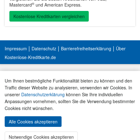
®
Mastercard
und American Express.
Kostenlose Kreditkarten vergleichen
|
|
|
Impressum
Datenschutz
Barrierefreiheitserklärung
Über
Kostenlose-Kreditkarte.de
Um Ihnen bestmögliche Funktionalität bieten zu können und den
Traffic dieser Website zu analysieren, verwenden wir Cookies. In
unserer
Datenschutzerklärung
können Sie Ihre individuellen
Anpassungen vornehmen, sollten Sie die Verwendung bestimmter
Cookies nicht wünschen.
Alle Cookies akzeptieren
« ZUM KARTEN-VERGLEICH
Notwendige Cookies akzeptieren