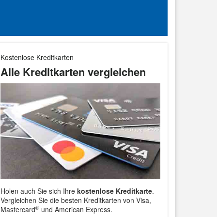
Kostenlose Kreditkarten
Alle Kreditkarten vergleichen
Holen auch Sie sich Ihre
kostenlose Kreditkarte
.
Vergleichen Sie die besten Kreditkarten von Visa,
®
Mastercard
und American Express.