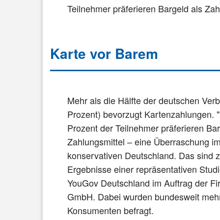
Teilnehmer präferieren Bargeld als Zahlu
Karte vor Barem
Mehr als die Hälfte der deutschen Ver
Prozent) bevorzugt Kartenzahlungen. 
Prozent der Teilnehmer präferieren Bar
Zahlungsmittel – eine Überraschung i
konservativen Deutschland. Das sind 
Ergebnisse einer repräsentativen Stud
YouGov Deutschland im Auftrag der Fir
GmbH. Dabei wurden bundesweit mehr
Konsumenten befragt.