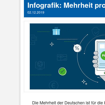
Infografik: Mehrheit p
02.12.2019
Die Mehrheit der Deutschen ist für die