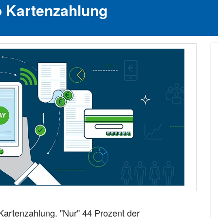
ro Kartenzahlung
 Kartenzahlung. "Nur" 44 Prozent der