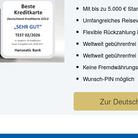
Mit bis zu 5.000 € Star
Umfangreiches Reisev
Flexible Rückzahlung 
Weltweit gebührenfrei
Weltweit gebührenfre
Keine Fremdwährungs
Wunsch-PIN möglich
Zur Deutsch