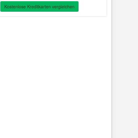
Kostenlose Kreditkarten vergleichen