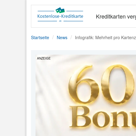
Kreditkarten ver
Startseite
News
Infografik: Mehrheit pro Karten
ANZEIGE