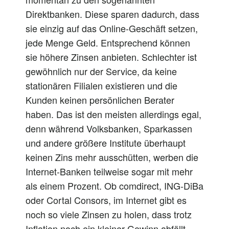
Direktbanken. Diese sparen dadurch, dass
sie einzig auf das Online-Geschäft setzen,
jede Menge Geld. Entsprechend können
sie höhere Zinsen anbieten. Schlechter ist
gewöhnlich nur der Service, da keine
stationären Filialen existieren und die
Kunden keinen persönlichen Berater
haben. Das ist den meisten allerdings egal,
denn während Volksbanken, Sparkassen
und andere größere Institute überhaupt
keinen Zins mehr ausschütten, werben die
Internet-Banken teilweise sogar mit mehr
als einem Prozent. Ob comdirect, ING-DiBa
oder Cortal Consors, im Internet gibt es
noch so viele Zinsen zu holen, dass trotz
Inflation noch ein kleiner Gewinn abfällt.