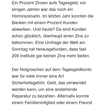
Ein Prozent Zinsen aufs Tagesgeld, vor
einigen Jahren war das noch ein
Horrorszenario. Im letzten Jahr konnten die
Banken mit einem Prozent Kunden
abwerben. Und heute? Da sind Kunden
schon glücklich, überhaupt einen Zins zu
bekommen. Eine Umfrage der Welt am
Sonntag hat herausgefunden, dass fast
200 Institute gar keinen Zins mehr bieten.
Der Notgroschen auf dem Tagesgeldkonto
war für viele immer eine Art
Sicherheitsgefühl. Geld, das verwendet
werden kann, um eine anstehende
Reparatur zu bezahlen. Alternativ konnte
einem Familienmitglied oder einem Freund