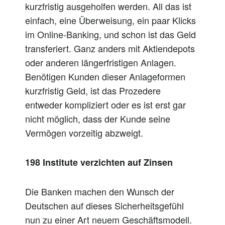
kurzfristig ausgeholfen werden. All das ist
einfach, eine Überweisung, ein paar Klicks
im Online-Banking, und schon ist das Geld
transferiert. Ganz anders mit Aktiendepots
oder anderen längerfristigen Anlagen.
Benötigen Kunden dieser Anlageformen
kurzfristig Geld, ist das Prozedere
entweder kompliziert oder es ist erst gar
nicht möglich, dass der Kunde seine
Vermögen vorzeitig abzweigt.
198 Institute verzichten auf Zinsen
Die Banken machen den Wunsch der
Deutschen auf dieses Sicherheitsgefühl
nun zu einer Art neuem Geschäftsmodell.