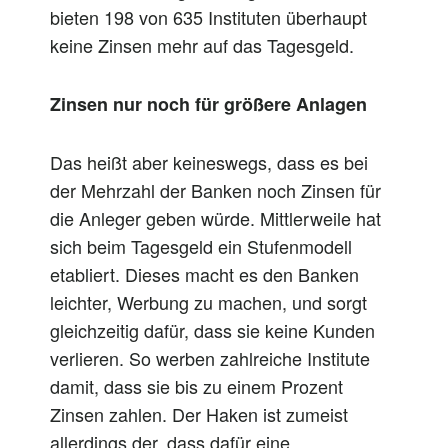
bieten 198 von 635 Instituten überhaupt
keine Zinsen mehr auf das Tagesgeld.
Zinsen nur noch für größere Anlagen
Das heißt aber keineswegs, dass es bei
der Mehrzahl der Banken noch Zinsen für
die Anleger geben würde. Mittlerweile hat
sich beim Tagesgeld ein Stufenmodell
etabliert. Dieses macht es den Banken
leichter, Werbung zu machen, und sorgt
gleichzeitig dafür, dass sie keine Kunden
verlieren. So werben zahlreiche Institute
damit, dass sie bis zu einem Prozent
Zinsen zahlen. Der Haken ist zumeist
allerdings der, dass dafür eine