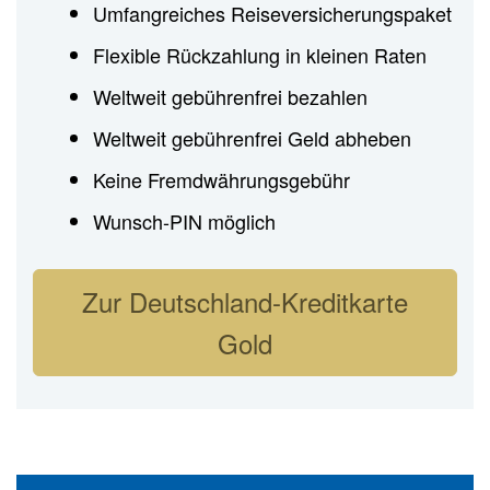
Umfangreiches Reiseversicherungspaket
Flexible Rückzahlung in kleinen Raten
Weltweit gebührenfrei bezahlen
Weltweit gebührenfrei Geld abheben
Keine Fremdwährungsgebühr
Wunsch-PIN möglich
Zur Deutschland-Kreditkarte
Gold