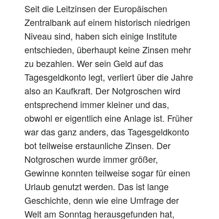
Seit die Leitzinsen der Europäischen
Zentralbank auf einem historisch niedrigen
Niveau sind, haben sich einige Institute
entschieden, überhaupt keine Zinsen mehr
zu bezahlen. Wer sein Geld auf das
Tagesgeldkonto legt, verliert über die Jahre
also an Kaufkraft. Der Notgroschen wird
entsprechend immer kleiner und das,
obwohl er eigentlich eine Anlage ist. Früher
war das ganz anders, das Tagesgeldkonto
bot teilweise erstaunliche Zinsen. Der
Notgroschen wurde immer größer,
Gewinne konnten teilweise sogar für einen
Urlaub genutzt werden. Das ist lange
Geschichte, denn wie eine Umfrage der
Welt am Sonntag herausgefunden hat,