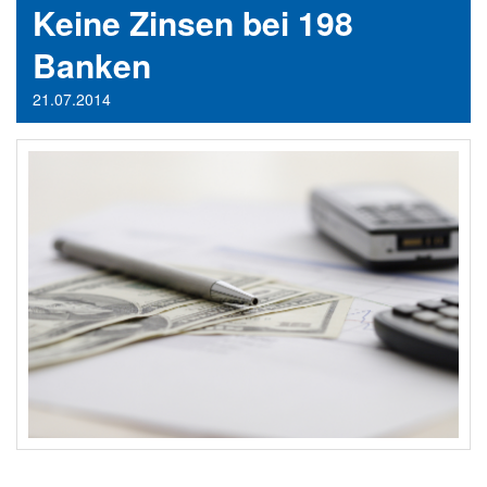
Keine Zinsen bei 198
Banken
21.07.2014