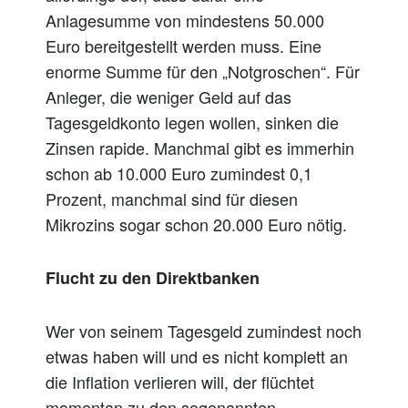
Anlagesumme von mindestens 50.000
Euro bereitgestellt werden muss. Eine
enorme Summe für den „Notgroschen“. Für
Anleger, die weniger Geld auf das
Tagesgeldkonto legen wollen, sinken die
Zinsen rapide. Manchmal gibt es immerhin
schon ab 10.000 Euro zumindest 0,1
Prozent, manchmal sind für diesen
Mikrozins sogar schon 20.000 Euro nötig.
Flucht zu den Direktbanken
Wer von seinem Tagesgeld zumindest noch
etwas haben will und es nicht komplett an
die Inflation verlieren will, der flüchtet
momentan zu den sogenannten