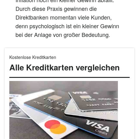
Durch diese Praxis gewinnen die
Direktbanken momentan viele Kunden,
denn psychologisch ist ein kleiner Gewinn
bei der Anlage von großer Bedeutung.
Kostenlose Kreditkarten
Alle Kreditkarten vergleichen