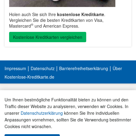
Holen auch Sie sich Ihre
kostenlose Kreditkarte
.
Vergleichen Sie die besten Kreditkarten von Visa,
®
Mastercard
und American Express.
Kostenlose Kreditkarten vergleichen
|
|
|
Impressum
Datenschutz
Barrierefreiheitserklärung
Über
Kostenlose-Kreditkarte.de
Um Ihnen bestmögliche Funktionalität bieten zu können und den
Traffic dieser Website zu analysieren, verwenden wir Cookies. In
unserer
Datenschutzerklärung
können Sie Ihre individuellen
Anpassungen vornehmen, sollten Sie die Verwendung bestimmter
Cookies nicht wünschen.