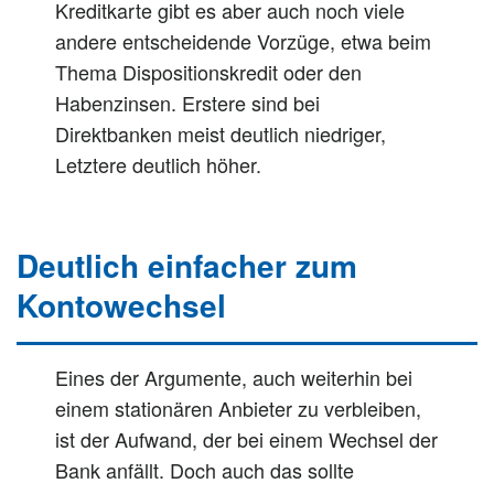
Kreditkarte gibt es aber auch noch viele
andere entscheidende Vorzüge, etwa beim
Thema Dispositionskredit oder den
Habenzinsen. Erstere sind bei
Direktbanken meist deutlich niedriger,
Letztere deutlich höher.
Deutlich einfacher zum
Kontowechsel
Eines der Argumente, auch weiterhin bei
einem stationären Anbieter zu verbleiben,
ist der Aufwand, der bei einem Wechsel der
Bank anfällt. Doch auch das sollte