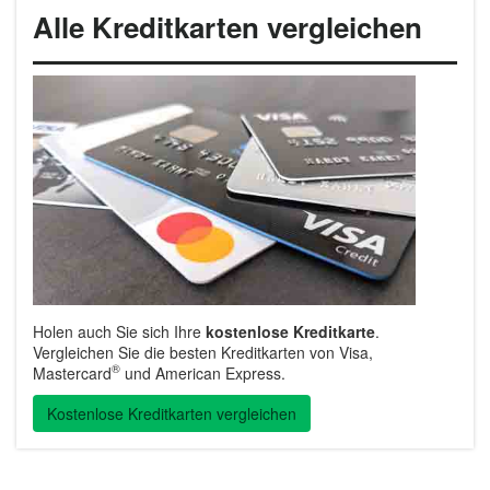
Alle Kreditkarten vergleichen
Holen auch Sie sich Ihre
kostenlose Kreditkarte
.
Vergleichen Sie die besten Kreditkarten von Visa,
®
Mastercard
und American Express.
Kostenlose Kreditkarten vergleichen