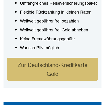
Umfangreiches Reiseversicherungspaket
Flexible Rückzahlung in kleinen Raten
Weltweit gebührenfrei bezahlen
Weltweit gebührenfrei Geld abheben
Keine Fremdwährungsgebühr
Wunsch-PIN möglich
Zur Deutschland-Kreditkarte
Gold