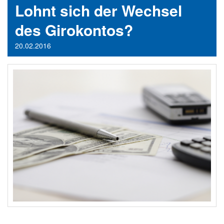
Lohnt sich der Wechsel
des Girokontos?
20.02.2016