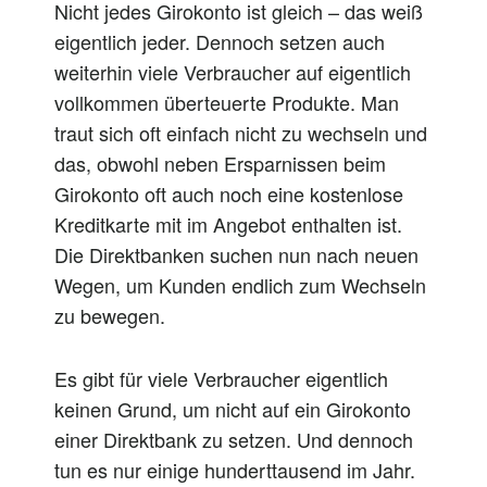
Nicht jedes Girokonto ist gleich – das weiß
eigentlich jeder. Dennoch setzen auch
weiterhin viele Verbraucher auf eigentlich
vollkommen überteuerte Produkte. Man
traut sich oft einfach nicht zu wechseln und
das, obwohl neben Ersparnissen beim
Girokonto oft auch noch eine kostenlose
Kreditkarte mit im Angebot enthalten ist.
Die Direktbanken suchen nun nach neuen
Wegen, um Kunden endlich zum Wechseln
zu bewegen.
Es gibt für viele Verbraucher eigentlich
keinen Grund, um nicht auf ein Girokonto
einer Direktbank zu setzen. Und dennoch
tun es nur einige hunderttausend im Jahr.