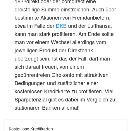
1822direkt oder der comdirect eine
dreistellige Summe einstreichen. Auch über
bestimmte Aktionen von Fremdanbietern,
etwa im Falle der
DKB
und der Lufthansa,
kann man stark profitieren. Am Ende sollte
man vor einem Wechsel allerdings vom
jeweiligen Produkt der Direktbank
überzeugt sein. Ist das der Fall, darf man
sich darauf freuen, von einem
gebührenfreien Girokonto mit attraktiven
Bedingungen und zusätzlicher einer
kostenlosen Kreditkarte zu profitieren. Viel
Sparpotenzial gibt es dabei im Vergleich zu
stationären Banken allemal!
Kostenlose Kreditkarten