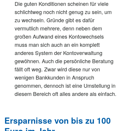
Die guten Konditionen scheinen für viele
schlichtweg noch nicht genug zu sein, um
zu wechseln. Gründe gibt es dafür
vermutlich mehrere, denn neben dem
großen Aufwand eines Kontowechsels
muss man sich auch an ein komplett
anderes System der Kontoverwaltung
gewöhnen. Auch die persönliche Beratung
fällt oft weg. Zwar wird diese nur von
wenigen Bankkunden in Anspruch
genommen, dennoch ist eine Umstellung in
diesem Bereich oft alles andere als einfach.
Ersparnisse von bis zu 100
Euro im Jahr