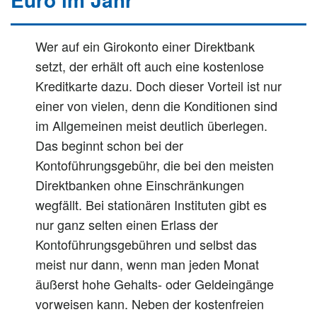
Wer auf ein Girokonto einer Direktbank
setzt, der erhält oft auch eine kostenlose
Kreditkarte dazu. Doch dieser Vorteil ist nur
einer von vielen, denn die Konditionen sind
im Allgemeinen meist deutlich überlegen.
Das beginnt schon bei der
Kontoführungsgebühr, die bei den meisten
Direktbanken ohne Einschränkungen
wegfällt. Bei stationären Instituten gibt es
nur ganz selten einen Erlass der
Kontoführungsgebühren und selbst das
meist nur dann, wenn man jeden Monat
äußerst hohe Gehalts- oder Geldeingänge
vorweisen kann. Neben der kostenfreien