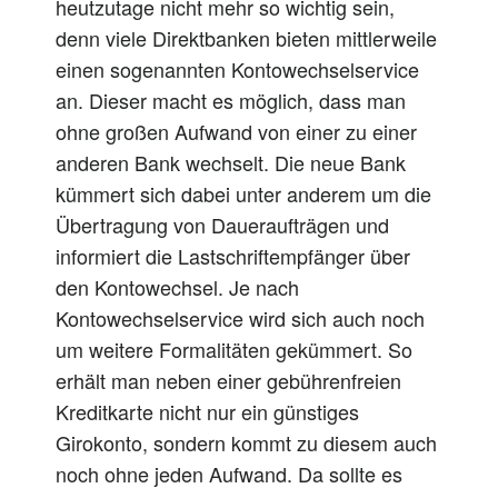
heutzutage nicht mehr so wichtig sein,
denn viele Direktbanken bieten mittlerweile
einen sogenannten Kontowechselservice
an. Dieser macht es möglich, dass man
ohne großen Aufwand von einer zu einer
anderen Bank wechselt. Die neue Bank
kümmert sich dabei unter anderem um die
Übertragung von Daueraufträgen und
informiert die Lastschriftempfänger über
den Kontowechsel. Je nach
Kontowechselservice wird sich auch noch
um weitere Formalitäten gekümmert. So
erhält man neben einer gebührenfreien
Kreditkarte nicht nur ein günstiges
Girokonto, sondern kommt zu diesem auch
noch ohne jeden Aufwand. Da sollte es