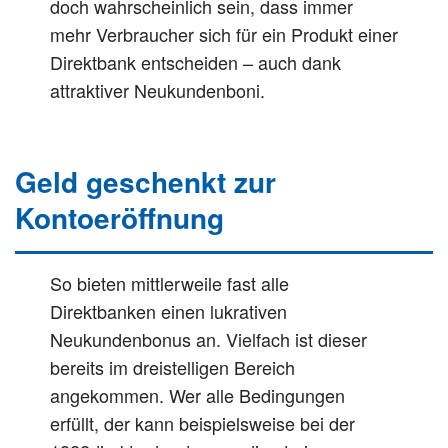
doch wahrscheinlich sein, dass immer
mehr Verbraucher sich für ein Produkt einer
Direktbank entscheiden – auch dank
attraktiver Neukundenboni.
Geld geschenkt zur
Kontoeröffnung
So bieten mittlerweile fast alle
Direktbanken einen lukrativen
Neukundenbonus an. Vielfach ist dieser
bereits im dreistelligen Bereich
angekommen. Wer alle Bedingungen
erfüllt, der kann beispielsweise bei der