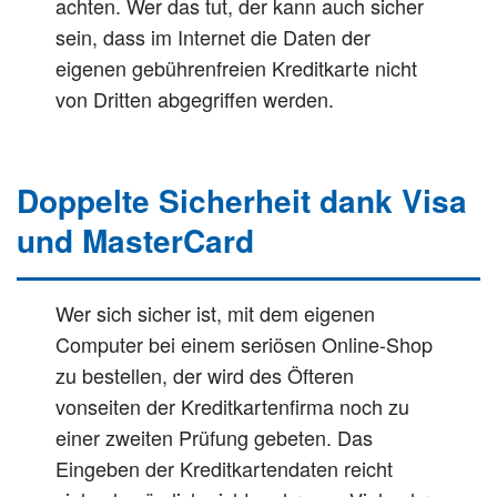
achten. Wer das tut, der kann auch sicher
sein, dass im Internet die Daten der
eigenen gebührenfreien Kreditkarte nicht
von Dritten abgegriffen werden.
Doppelte Sicherheit dank Visa
und MasterCard
Wer sich sicher ist, mit dem eigenen
Computer bei einem seriösen Online-Shop
zu bestellen, der wird des Öfteren
vonseiten der Kreditkartenfirma noch zu
einer zweiten Prüfung gebeten. Das
Eingeben der Kreditkartendaten reicht