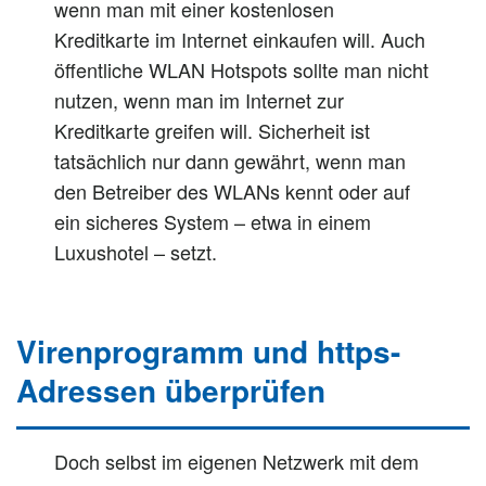
wenn man mit einer kostenlosen
Kreditkarte im Internet einkaufen will. Auch
öffentliche WLAN Hotspots sollte man nicht
nutzen, wenn man im Internet zur
Kreditkarte greifen will. Sicherheit ist
tatsächlich nur dann gewährt, wenn man
den Betreiber des WLANs kennt oder auf
ein sicheres System – etwa in einem
Luxushotel – setzt.
Virenprogramm und https-
Adressen überprüfen
Doch selbst im eigenen Netzwerk mit dem