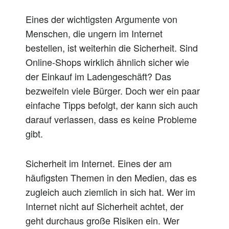
Eines der wichtigsten Argumente von
Menschen, die ungern im Internet
bestellen, ist weiterhin die Sicherheit. Sind
Online-Shops wirklich ähnlich sicher wie
der Einkauf im Ladengeschäft? Das
bezweifeln viele Bürger. Doch wer ein paar
einfache Tipps befolgt, der kann sich auch
darauf verlassen, dass es keine Probleme
gibt.
Sicherheit im Internet. Eines der am
häufigsten Themen in den Medien, das es
zugleich auch ziemlich in sich hat. Wer im
Internet nicht auf Sicherheit achtet, der
geht durchaus große Risiken ein. Wer