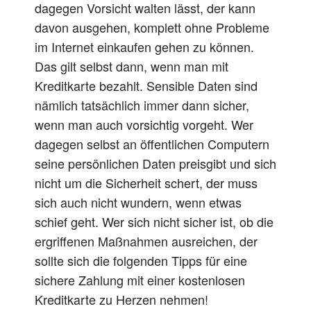
dagegen Vorsicht walten lässt, der kann
davon ausgehen, komplett ohne Probleme
im Internet einkaufen gehen zu können.
Das gilt selbst dann, wenn man mit
Kreditkarte bezahlt. Sensible Daten sind
nämlich tatsächlich immer dann sicher,
wenn man auch vorsichtig vorgeht. Wer
dagegen selbst an öffentlichen Computern
seine persönlichen Daten preisgibt und sich
nicht um die Sicherheit schert, der muss
sich auch nicht wundern, wenn etwas
schief geht. Wer sich nicht sicher ist, ob die
ergriffenen Maßnahmen ausreichen, der
sollte sich die folgenden Tipps für eine
sichere Zahlung mit einer kostenlosen
Kreditkarte zu Herzen nehmen!