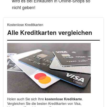
wird es bei Einkäufen in Online-Shops so
nicht geben!
Kostenlose Kreditkarten
Alle Kreditkarten vergleichen
Holen auch Sie sich Ihre
kostenlose Kreditkarte
.
Vergleichen Sie die besten Kreditkarten von Visa,