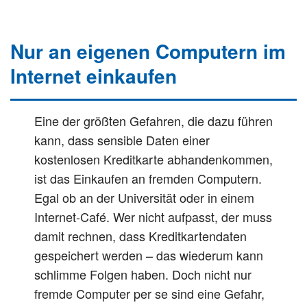
Nur an eigenen Computern im
Internet einkaufen
Eine der größten Gefahren, die dazu führen
kann, dass sensible Daten einer
kostenlosen Kreditkarte abhandenkommen,
ist das Einkaufen an fremden Computern.
Egal ob an der Universität oder in einem
Internet-Café. Wer nicht aufpasst, der muss
damit rechnen, dass Kreditkartendaten
gespeichert werden – das wiederum kann
schlimme Folgen haben. Doch nicht nur
fremde Computer per se sind eine Gefahr,