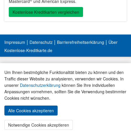
®
Mastercard
und American Express.
Kostenlose Kreditkarten vergleichen
|
|
|
Impressum
Datenschutz
Barrierefreiheitserklärung
Über
Kostenlose-Kreditkarte.de
Um Ihnen bestmögliche Funktionalität bieten zu können und den
Traffic dieser Website zu analysieren, verwenden wir Cookies. In
unserer
Datenschutzerklärung
können Sie Ihre individuellen
Anpassungen vornehmen, sollten Sie die Verwendung bestimmter
Cookies nicht wünschen.
Alle Cookies akzeptieren
« ZUM KARTEN-VERGLEICH
Notwendige Cookies akzeptieren