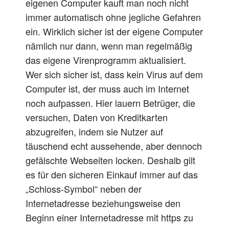
eigenen Computer kauft man noch nicht
immer automatisch ohne jegliche Gefahren
ein. Wirklich sicher ist der eigene Computer
nämlich nur dann, wenn man regelmäßig
das eigene Virenprogramm aktualisiert.
Wer sich sicher ist, dass kein Virus auf dem
Computer ist, der muss auch im Internet
noch aufpassen. Hier lauern Betrüger, die
versuchen, Daten von Kreditkarten
abzugreifen, indem sie Nutzer auf
täuschend echt aussehende, aber dennoch
gefälschte Webseiten locken. Deshalb gilt
es für den sicheren Einkauf immer auf das
„Schloss-Symbol“ neben der
Internetadresse beziehungsweise den
Beginn einer Internetadresse mit https zu