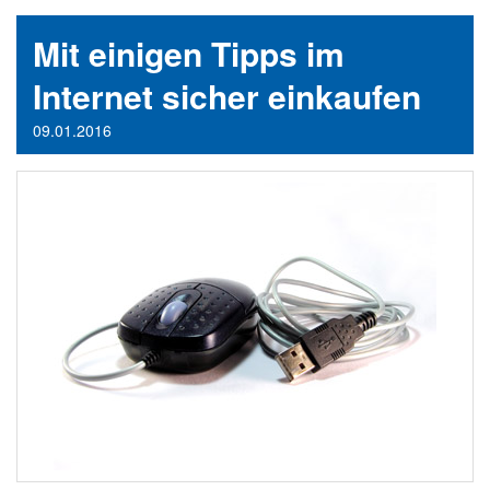
Mit einigen Tipps im
Internet sicher einkaufen
09.01.2016