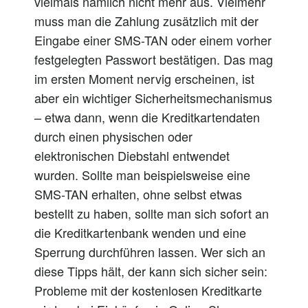
vielmals nämlich nicht mehr aus. Vielmehr
muss man die Zahlung zusätzlich mit der
Eingabe einer SMS-TAN oder einem vorher
festgelegten Passwort bestätigen. Das mag
im ersten Moment nervig erscheinen, ist
aber ein wichtiger Sicherheitsmechanismus
– etwa dann, wenn die Kreditkartendaten
durch einen physischen oder
elektronischen Diebstahl entwendet
wurden. Sollte man beispielsweise eine
SMS-TAN erhalten, ohne selbst etwas
bestellt zu haben, sollte man sich sofort an
die Kreditkartenbank wenden und eine
Sperrung durchführen lassen. Wer sich an
diese Tipps hält, der kann sich sicher sein:
Probleme mit der kostenlosen Kreditkarte