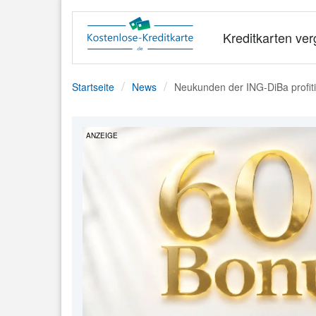
Kreditkarten ver
Startseite
News
Neukunden der ING-DiBa profit
ANZEIGE