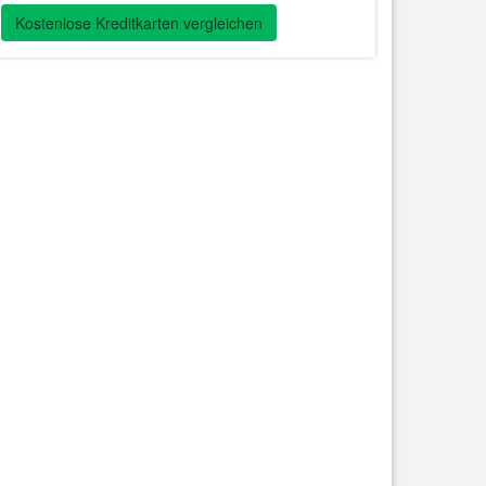
Kostenlose Kreditkarten vergleichen