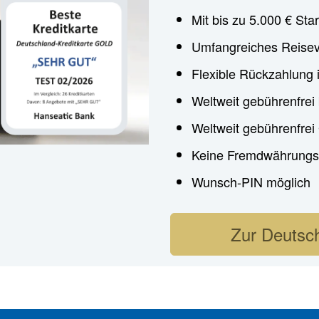
Mit bis zu 5.000 € Star
Umfangreiches Reisev
Flexible Rückzahlung 
Weltweit gebührenfrei
Weltweit gebührenfre
Keine Fremdwährungs
Wunsch-PIN möglich
Zur Deutsch