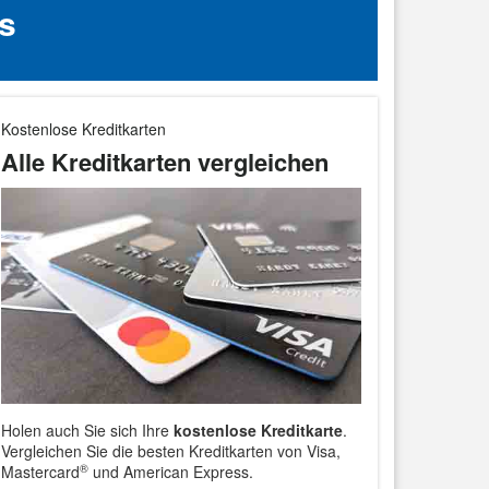
s
Kostenlose Kreditkarten
Alle Kreditkarten vergleichen
Holen auch Sie sich Ihre
kostenlose Kreditkarte
.
Vergleichen Sie die besten Kreditkarten von Visa,
®
Mastercard
und American Express.