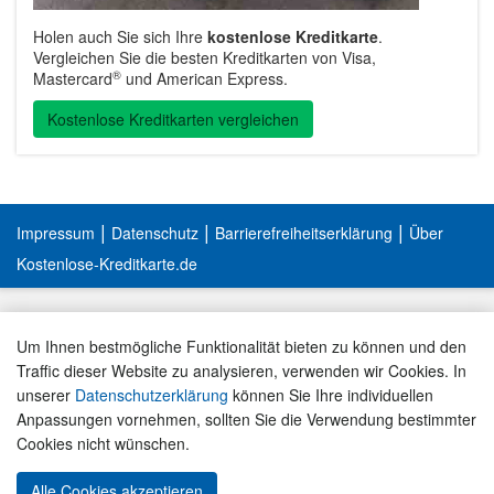
Holen auch Sie sich Ihre
kostenlose Kreditkarte
.
Vergleichen Sie die besten Kreditkarten von Visa,
®
Mastercard
und American Express.
Kostenlose Kreditkarten vergleichen
|
|
|
Impressum
Datenschutz
Barrierefreiheitserklärung
Über
Kostenlose-Kreditkarte.de
Um Ihnen bestmögliche Funktionalität bieten zu können und den
Traffic dieser Website zu analysieren, verwenden wir Cookies. In
unserer
Datenschutzerklärung
können Sie Ihre individuellen
Anpassungen vornehmen, sollten Sie die Verwendung bestimmter
Cookies nicht wünschen.
Alle Cookies akzeptieren