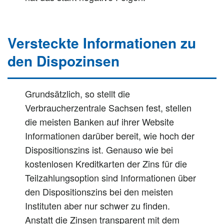
Versteckte Informationen zu
den Dispozinsen
Grundsätzlich, so stellt die
Verbraucherzentrale Sachsen fest, stellen
die meisten Banken auf ihrer Website
Informationen darüber bereit, wie hoch der
Dispositionszins ist. Genauso wie bei
kostenlosen Kreditkarten der Zins für die
Teilzahlungsoption sind Informationen über
den Dispositionszins bei den meisten
Instituten aber nur schwer zu finden.
Anstatt die Zinsen transparent mit dem