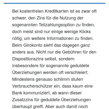
Bei kostenfreien Kreditkarten ist es zwar oft
schwer, den Zins für die Nutzung der
sogenannten Teilzahlungsoption zu finden,
doch meist sind nur einige wenige Klicks
nötig, um weitere Informationen zu finden.
Beim Girokonto sieht das dagegen ganz
anders aus. Nicht nur die Gebühren für den
Dispositionszins selbst, sondern
insbesondere für sogenannte geduldete
Überziehungen werden oft verschleiert.
Mindestens genauso schlimm stufen
Verbraucherschützer ein, dass kaum eine
Bank kommuniziert, ab wann dieser
Zusatzzins für geduldete Überziehungen
überhaupt greift. Aber auch damit noch