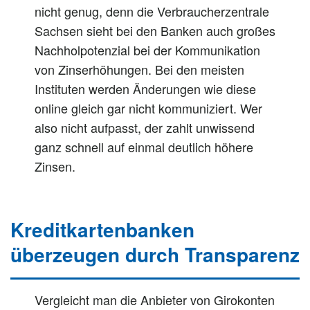
nicht genug, denn die Verbraucherzentrale
Sachsen sieht bei den Banken auch großes
Nachholpotenzial bei der Kommunikation
von Zinserhöhungen. Bei den meisten
Instituten werden Änderungen wie diese
online gleich gar nicht kommuniziert. Wer
also nicht aufpasst, der zahlt unwissend
ganz schnell auf einmal deutlich höhere
Zinsen.
Kreditkartenbanken
überzeugen durch Transparenz
Vergleicht man die Anbieter von Girokonten