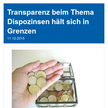
Transparenz beim Thema
Dispozinsen hält sich in
Grenzen
11.12.2015