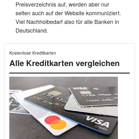
Preisverzeichnis auf, werden aber nur
selten auch auf der Website kommuniziert.
Viel Nachholbedarf also für alle Banken in
Deutschland.
Kostenlose Kreditkarten
Alle Kreditkarten vergleichen