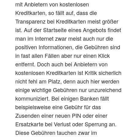
mit Anbietern von kostenlosen
Kreditkarten, so fällt auf, dass die
Transparenz bei Kreditkarten meist größer
ist. Auf der Startseite eines Angebots findet
man im Internet zwar meist auch nur die
positiven Informationen, die Gebühren sind
in fast allen Fällen aber nur einen Klick
entfernt. Doch auch bei Anbietern von
kostenlosen Kreditkarten ist Kritik sicherlich
nicht fehl am Platz, denn auch hier werden
einige wichtige Gebühren nur unzureichend
kommuniziert. Bei einigen Banken fällt
beispielsweise eine Gebühr für das
Zusenden einer neuen PIN oder einer
Ersatzkarte bei Verlust oder Sperrung an.
Diese Gebühren tauchen zwar im