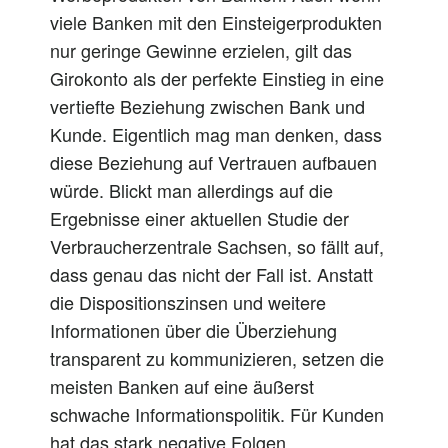
viele Banken mit den Einsteigerprodukten
nur geringe Gewinne erzielen, gilt das
Girokonto als der perfekte Einstieg in eine
vertiefte Beziehung zwischen Bank und
Kunde. Eigentlich mag man denken, dass
diese Beziehung auf Vertrauen aufbauen
würde. Blickt man allerdings auf die
Ergebnisse einer aktuellen Studie der
Verbraucherzentrale Sachsen, so fällt auf,
dass genau das nicht der Fall ist. Anstatt
die Dispositionszinsen und weitere
Informationen über die Überziehung
transparent zu kommunizieren, setzen die
meisten Banken auf eine äußerst
schwache Informationspolitik. Für Kunden
hat das stark negative Folgen.