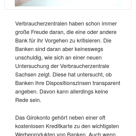
Verbraucherzentralen haben schon immer
große Freude daran, die eine oder andere
Bank für ihr Vorgehen zu kritisieren. Die
Banken sind daran aber keineswegs
unschuldig, wie sich an einer neuen
Untersuchung der Verbraucherzentrale
Sachsen zeigt. Diese hat untersucht, ob
Banken ihre Dispositionszinsen transparent
angeben. Davon kann allerdings keine
Rede sein.
Das Girokonto gehört neben einer oft
kostenlosen Kreditkarte zu den wichtigsten
Werbeprodukten von Banken. Auch wenn