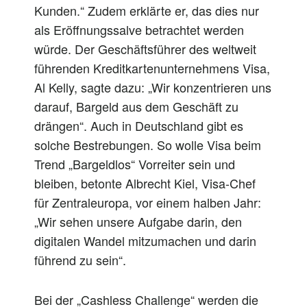
Kunden.“ Zudem erklärte er, das dies nur
als Eröffnungssalve betrachtet werden
würde. Der Geschäftsführer des weltweit
führenden Kreditkartenunternehmens Visa,
Al Kelly, sagte dazu: „Wir konzentrieren uns
darauf, Bargeld aus dem Geschäft zu
drängen“. Auch in Deutschland gibt es
solche Bestrebungen. So wolle Visa beim
Trend „Bargeldlos“ Vorreiter sein und
bleiben, betonte Albrecht Kiel, Visa-Chef
für Zentraleuropa, vor einem halben Jahr:
„Wir sehen unsere Aufgabe darin, den
digitalen Wandel mitzumachen und darin
führend zu sein“.
Bei der „Cashless Challenge“ werden die