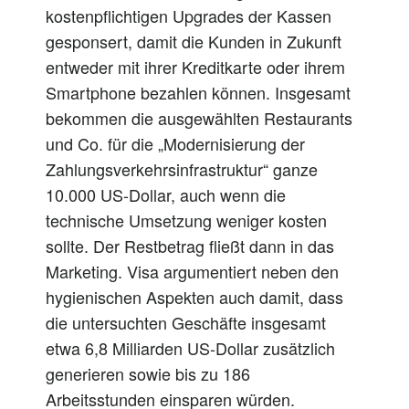
kostenpflichtigen Upgrades der Kassen
gesponsert, damit die Kunden in Zukunft
entweder mit ihrer Kreditkarte oder ihrem
Smartphone bezahlen können. Insgesamt
bekommen die ausgewählten Restaurants
und Co. für die „Modernisierung der
Zahlungsverkehrsinfrastruktur“ ganze
10.000 US-Dollar, auch wenn die
technische Umsetzung weniger kosten
sollte. Der Restbetrag fließt dann in das
Marketing. Visa argumentiert neben den
hygienischen Aspekten auch damit, dass
die untersuchten Geschäfte insgesamt
etwa 6,8 Milliarden US-Dollar zusätzlich
generieren sowie bis zu 186
Arbeitsstunden einsparen würden.