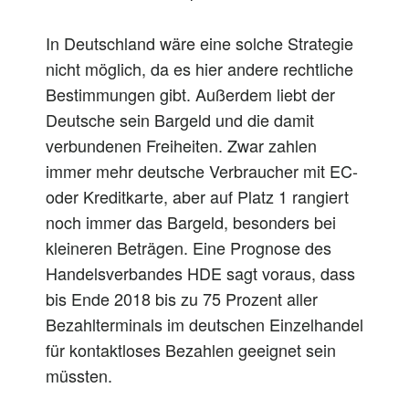
In Deutschland wäre eine solche Strategie
nicht möglich, da es hier andere rechtliche
Bestimmungen gibt. Außerdem liebt der
Deutsche sein Bargeld und die damit
verbundenen Freiheiten. Zwar zahlen
immer mehr deutsche Verbraucher mit EC-
oder Kreditkarte, aber auf Platz 1 rangiert
noch immer das Bargeld, besonders bei
kleineren Beträgen. Eine Prognose des
Handelsverbandes HDE sagt voraus, dass
bis Ende 2018 bis zu 75 Prozent aller
Bezahlterminals im deutschen Einzelhandel
für kontaktloses Bezahlen geeignet sein
müssten.