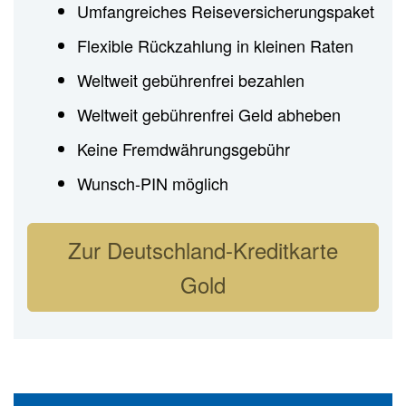
Umfangreiches Reiseversicherungspaket
Flexible Rückzahlung in kleinen Raten
Weltweit gebührenfrei bezahlen
Weltweit gebührenfrei Geld abheben
Keine Fremdwährungsgebühr
Wunsch-PIN möglich
Zur Deutschland-Kreditkarte
Gold