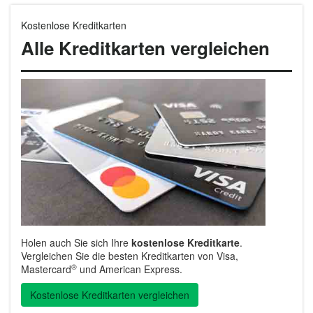
Kostenlose Kreditkarten
Alle Kreditkarten vergleichen
Holen auch Sie sich Ihre
kostenlose Kreditkarte
.
Vergleichen Sie die besten Kreditkarten von Visa,
®
Mastercard
und American Express.
Kostenlose Kreditkarten vergleichen