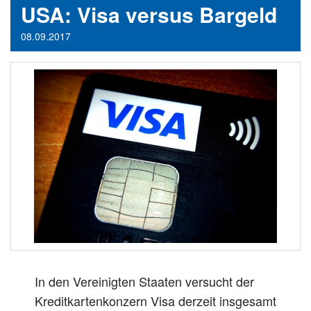
USA: Visa versus Bargeld
08.09.2017
In den Vereinigten Staaten versucht der
Kreditkartenkonzern Visa derzeit insgesamt