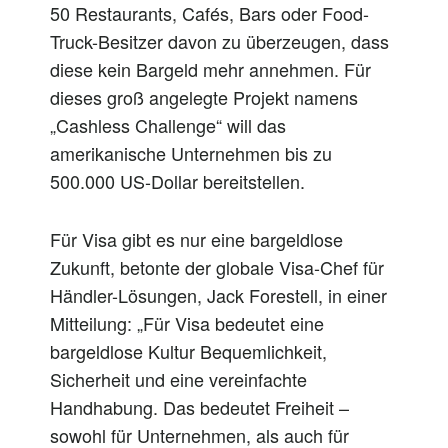
50 Restaurants, Cafés, Bars oder Food-
Truck-Besitzer davon zu überzeugen, dass
diese kein Bargeld mehr annehmen. Für
dieses groß angelegte Projekt namens
„Cashless Challenge“ will das
amerikanische Unternehmen bis zu
500.000 US-Dollar bereitstellen.
Für Visa gibt es nur eine bargeldlose
Zukunft, betonte der globale Visa-Chef für
Händler-Lösungen, Jack Forestell, in einer
Mitteilung: „Für Visa bedeutet eine
bargeldlose Kultur Bequemlichkeit,
Sicherheit und eine vereinfachte
Handhabung. Das bedeutet Freiheit –
sowohl für Unternehmen, als auch für