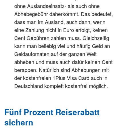
ohne Auslandseinsatz- als auch ohne
Abhebegebühr daherkommt. Das bedeutet,
dass man im Ausland, auch dann, wenn
eine Zahlung nicht in Euro erfolgt, keinen
Cent Gebühren zahlen muss. Gleichzeitig
kann man beliebig viel und häufig Geld an
Geldautomaten auf der ganzen Welt
abheben und muss auch dafür keinen Cent
berappen. Natürlich sind Abhebungen mit
der kostenfreien 1Plus Visa Card auch in
Deutschland komplett kostenfrei möglich.
Fünf Prozent Reiserabatt
sichern