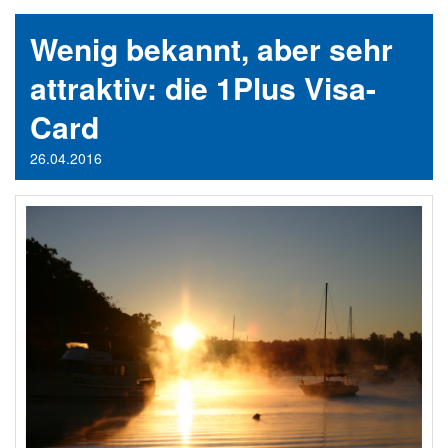
Wenig bekannt, aber sehr
attraktiv: die 1Plus Visa-
Card
26.04.2016