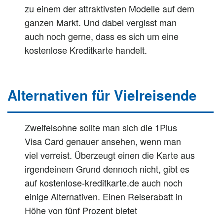
zu einem der attraktivsten Modelle auf dem
ganzen Markt. Und dabei vergisst man
auch noch gerne, dass es sich um eine
kostenlose Kreditkarte handelt.
Alternativen für Vielreisende
Zweifelsohne sollte man sich die 1Plus
Visa Card genauer ansehen, wenn man
viel verreist. Überzeugt einen die Karte aus
irgendeinem Grund dennoch nicht, gibt es
auf kostenlose-kreditkarte.de auch noch
einige Alternativen. Einen Reiserabatt in
Höhe von fünf Prozent bietet