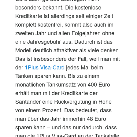
besonders bekannt. Die kostenlose
Kreditkarte ist allerdings seit einiger Zeit
komplett kostenfrei, kommt also auch im
zweiten Jahr und allen Folgejahren ohne
eine Jahresgebühr aus. Dadurch ist das
Modell deutlich attraktiver als viele denken.
Das ist insbesondere der Fall, weil man mit
der
1Plus Visa-Card
jedes Mal beim
Tanken sparen kann. Bis zu einem
monatlichen Tankumsatz von 400 Euro
erhält man mit der Kreditkarte der
Santander eine Rückvergütung in Höhe
von einem Prozent. Das bedeutet, dass
man über das Jahr immerhin 48 Euro
sparen kann – und das nur dadurch, dass
man die 1Plus Visa-Card an der Tankstelle