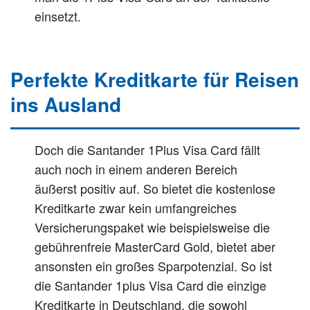
einsetzt.
Perfekte Kreditkarte für Reisen
ins Ausland
Doch die Santander 1Plus Visa Card fällt
auch noch in einem anderen Bereich
äußerst positiv auf. So bietet die kostenlose
Kreditkarte zwar kein umfangreiches
Versicherungspaket wie beispielsweise die
gebührenfreie MasterCard Gold, bietet aber
ansonsten ein großes Sparpotenzial. So ist
die Santander 1plus Visa Card die einzige
Kreditkarte in Deutschland, die sowohl