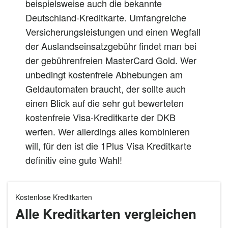
beispielsweise auch die bekannte
Deutschland-Kreditkarte. Umfangreiche
Versicherungsleistungen und einen Wegfall
der Auslandseinsatzgebühr findet man bei
der gebührenfreien MasterCard Gold. Wer
unbedingt kostenfreie Abhebungen am
Geldautomaten braucht, der sollte auch
einen Blick auf die sehr gut bewerteten
kostenfreie Visa-Kreditkarte der DKB
werfen. Wer allerdings alles kombinieren
will, für den ist die 1Plus Visa Kreditkarte
definitiv eine gute Wahl!
Kostenlose Kreditkarten
Alle Kreditkarten vergleichen