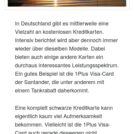
In Deutschland gibt es mittlerweile eine
Vielzahl an kostenlosen Kreditkarten.
Intensiv berichtet wird aber dennoch immer
wieder über dieselben Modelle. Dabei
bieten auch einige andere Karten ein
durchaus interessantes Leistungsspektrum.
Ein gutes Beispiel ist die 1Plus Visa-Card
der Santander, die unter anderem mit
einem Tankrabatt daherkommt.
Eine komplett schwarze Kreditkarte kann
eigentlich kaum viel Aufmerksamkeit
bekommen. Vielleicht ist die 1Plus Visa-
Card auch gerade deswegen nicht