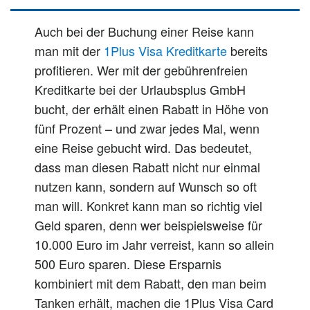
Auch bei der Buchung einer Reise kann
man mit der
1Plus Visa Kreditkarte
bereits
profitieren. Wer mit der gebührenfreien
Kreditkarte bei der Urlaubsplus GmbH
bucht, der erhält einen Rabatt in Höhe von
fünf Prozent – und zwar jedes Mal, wenn
eine Reise gebucht wird. Das bedeutet,
dass man diesen Rabatt nicht nur einmal
nutzen kann, sondern auf Wunsch so oft
man will. Konkret kann man so richtig viel
Geld sparen, denn wer beispielsweise für
10.000 Euro im Jahr verreist, kann so allein
500 Euro sparen. Diese Ersparnis
kombiniert mit dem Rabatt, den man beim
Tanken erhält, machen die 1Plus Visa Card