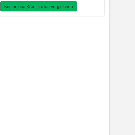
Kostenlose Kreditkarten vergleichen