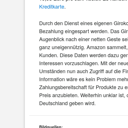
Kreditkarte
.
Durch den Dienst eines eigenen Girok
Bezahlung eingespart werden. Das Gir
Augenblick nach einer netten Geste seit
ganz uneigennützig. Amazon sammelt, 
Kunden. Diese Daten werden dazu gen
Interessen vorzuschlagen. Mit der neu
Umständen nun auch Zugriff auf die Fi
Information wäre es kein Problem mehr
Zahlungsbereitschaft für Produkte zu 
Preis anzubieten. Weiterhin unklar ist,
Deutschland geben wird.
Bildquellen: