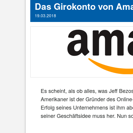
Das Girokonto von Am
19.03.2018
Es scheint, als ob alles, was Jeff Bez
Amerikaner ist der Gründer des Onlin
Erfolg seines Unternehmens ist ihm ab
seiner Geschäftsidee muss her. Nun s