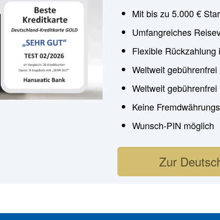
Mit bis zu 5.000 € Star
Umfangreiches Reisev
Flexible Rückzahlung 
Weltweit gebührenfrei
Weltweit gebührenfre
Keine Fremdwährungs
Wunsch-PIN möglich
Zur Deutsch