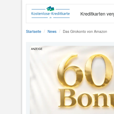
Kreditkarten ver
Startseite
News
Das Girokonto von Amazon
ANZEIGE