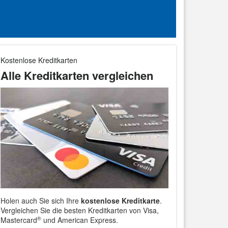
Kostenlose Kreditkarten
Alle Kreditkarten vergleichen
Holen auch Sie sich Ihre
kostenlose Kreditkarte
.
Vergleichen Sie die besten Kreditkarten von Visa,
®
Mastercard
und American Express.