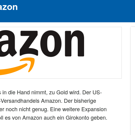
azon
os in die Hand nimmt, zu Gold wird. Der US-
e-Versandhandels Amazon. Der bisherige
er noch nicht genug. Eine weitere Expansion
oll es von Amazon auch ein Girokonto geben.