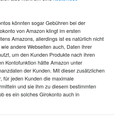
ontos könnten sogar Gebühren bei der
okonto von Amazon klingt im ersten
ens Amazons, allerdings ist es natürlich nicht
wie andere Webseiten auch, Daten ihrer
utzt, um den Kunden Produkte nach ihren
en Kontofunktion hätte Amazon unter
nanzdaten der Kunden. Mit dieser zusätzlichen
, für jeden Kunden die maximale
ermitteln und sie ihm zu diesem bestimmten
 ob es ein solches Girokonto auch in