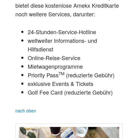
bietet diese kostenlose Amekx Kreditkarte
noch weitere Services, darunter:
24-Stunden-Service-Hotline
weltweiter Informations- und
Hilfsdienst
Online-Reise-Service
Mietwagenprogramme
TM
Priority Pass
(reduzierte Gebühr)
exklusive Events & Tickets
Golf Fee Card (reduzierte Gebühr)
nach oben