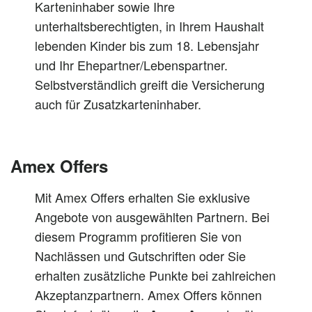
Karteninhaber sowie Ihre
unterhaltsberechtigten, in Ihrem Haushalt
lebenden Kinder bis zum 18. Lebensjahr
und Ihr Ehepartner/Lebenspartner.
Selbstverständlich greift die Versicherung
auch für Zusatzkarteninhaber.
Amex Offers
Mit Amex Offers erhalten Sie exklusive
Angebote von ausgewählten Partnern. Bei
diesem Programm profitieren Sie von
Nachlässen und Gutschriften oder Sie
erhalten zusätzliche Punkte bei zahlreichen
Akzeptanzpartnern. Amex Offers können