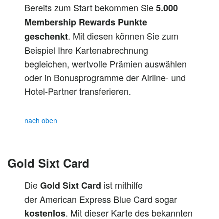
Bereits zum Start bekommen Sie
5.000
Membership Rewards Punkte
. Mit diesen können Sie zum
geschenkt
Beispiel Ihre Kartenabrechnung
begleichen, wertvolle Prämien auswählen
oder in Bonusprogramme der Airline- und
Hotel-Partner transferieren.
nach oben
Gold Sixt Card
Die
ist mithilfe
Gold Sixt Card
der American Express Blue Card sogar
. Mit dieser Karte des bekannten
kostenlos