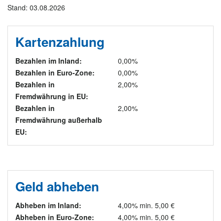
Stand: 03.08.2026
Kartenzahlung
Bezahlen im Inland:
0,00%
Bezahlen in Euro-Zone:
0,00%
Bezahlen in
2,00%
Fremdwährung in EU:
Bezahlen in
2,00%
Fremdwährung außerhalb
EU:
Geld abheben
Abheben im Inland:
4,00% min. 5,00 €
Abheben in Euro-Zone:
4,00% min. 5,00 €