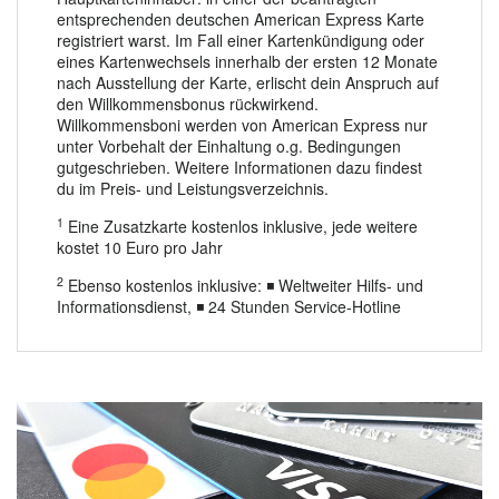
entsprechenden deutschen American Express Karte
registriert warst. Im Fall einer Kartenkündigung oder
eines Kartenwechsels innerhalb der ersten 12 Monate
nach Ausstellung der Karte, erlischt dein Anspruch auf
den Willkommensbonus rückwirkend.
Willkommensboni werden von American Express nur
unter Vorbehalt der Einhaltung o.g. Bedingungen
gutgeschrieben. Weitere Informationen dazu findest
du im Preis- und Leistungsverzeichnis.
1
Eine Zusatzkarte kostenlos inklusive, jede weitere
kostet 10 Euro pro Jahr
2
Ebenso kostenlos inklusive: ◾ Weltweiter Hilfs- und
Informationsdienst, ◾ 24 Stunden Service-Hotline