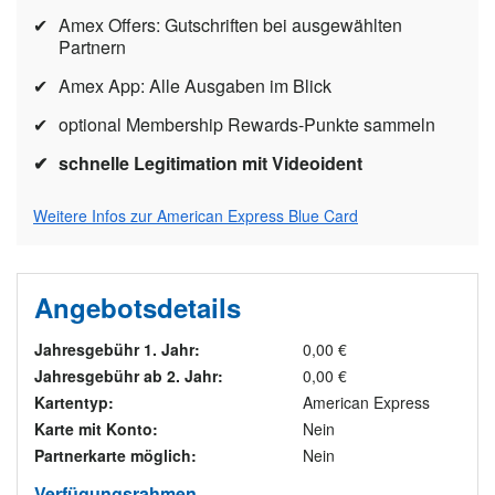
Amex Offers: Gutschriften bei ausgewählten
Partnern
Amex App: Alle Ausgaben im Blick
optional Membership Rewards-Punkte sammeln
schnelle Legitimation mit Videoident
Weitere Infos zur American Express Blue Card
Angebotsdetails
Jahresgebühr 1. Jahr:
0,00 €
Jahresgebühr ab 2. Jahr:
0,00 €
Kartentyp:
American Express
Karte mit Konto:
Nein
Partnerkarte möglich:
Nein
Verfügungsrahmen