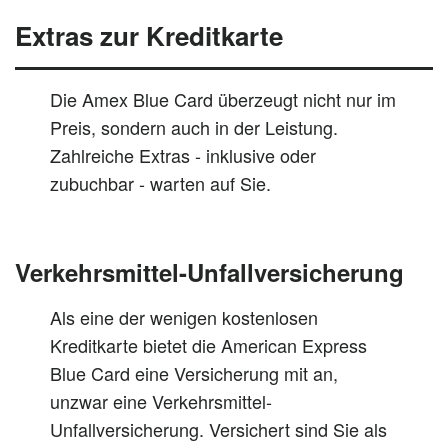
Extras zur Kreditkarte
Die Amex Blue Card überzeugt nicht nur im
Preis, sondern auch in der Leistung.
Zahlreiche Extras - inklusive oder
zubuchbar - warten auf Sie.
Verkehrsmittel-Unfallversicherung
Als eine der wenigen kostenlosen
Kreditkarte bietet die American Express
Blue Card eine Versicherung mit an,
unzwar eine Verkehrsmittel-
Unfallversicherung. Versichert sind Sie als