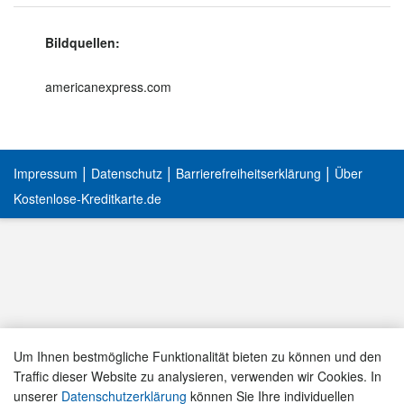
Bildquellen:
americanexpress.com
|
|
|
Impressum
Datenschutz
Barrierefreiheitserklärung
Über
Kostenlose-Kreditkarte.de
Um Ihnen bestmögliche Funktionalität bieten zu können und den
Traffic dieser Website zu analysieren, verwenden wir Cookies. In
unserer
Datenschutzerklärung
können Sie Ihre individuellen