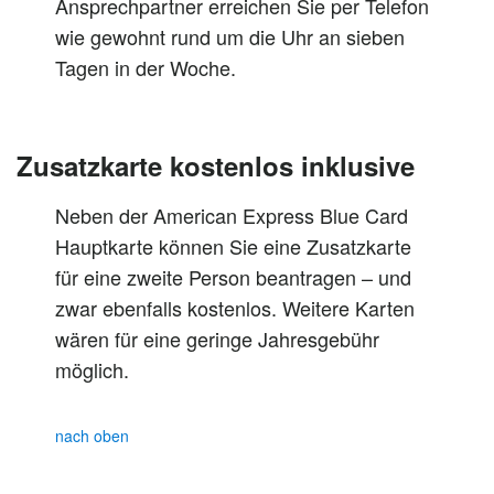
Ansprechpartner erreichen Sie per Telefon
wie gewohnt rund um die Uhr an sieben
Tagen in der Woche.
Zusatzkarte kostenlos inklusive
Neben der American Express Blue Card
Hauptkarte können Sie eine Zusatzkarte
für eine zweite Person beantragen – und
zwar ebenfalls kostenlos. Weitere Karten
wären für eine geringe Jahresgebühr
möglich.
nach oben