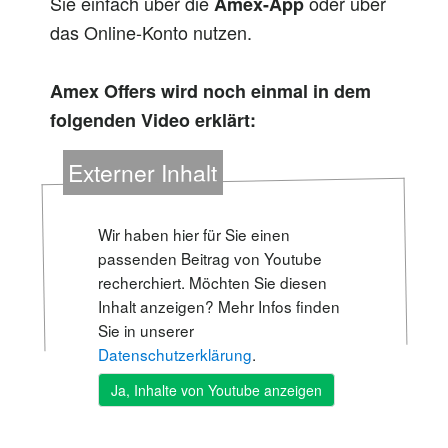
Sie einfach über die
oder über
Amex-App
das Online-Konto nutzen.
Amex Offers wird noch einmal in dem
folgenden Video erklärt:
Externer Inhalt
Wir haben hier für Sie einen
passenden Beitrag von Youtube
recherchiert. Möchten Sie diesen
Inhalt anzeigen? Mehr Infos finden
Sie in unserer
Datenschutzerklärung
.