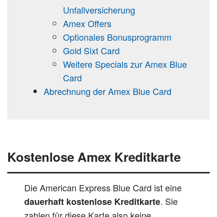
Unfallversicherung
Amex Offers
Optionales Bonusprogramm
Gold Sixt Card
Weitere Specials zur Amex Blue
Card
Abrechnung der Amex Blue Card
Kostenlose Amex Kreditkarte
Die American Express Blue Card ist eine
. Sie
dauerhaft kostenlose Kreditkarte
zahlen für diese Karte also keine