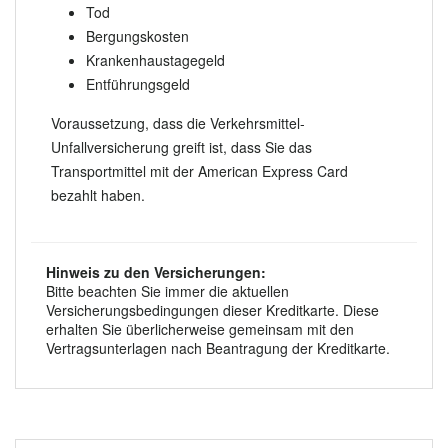
Tod
Bergungskosten
Krankenhaustagegeld
Entführungsgeld
Voraussetzung, dass die Verkehrsmittel-
Unfallversicherung greift ist, dass Sie das
Transportmittel mit der American Express Card
bezahlt haben.
Hinweis zu den Versicherungen:
Bitte beachten Sie immer die aktuellen
Versicherungsbedingungen dieser Kreditkarte. Diese
erhalten Sie überlicherweise gemeinsam mit den
Vertragsunterlagen nach Beantragung der Kreditkarte.