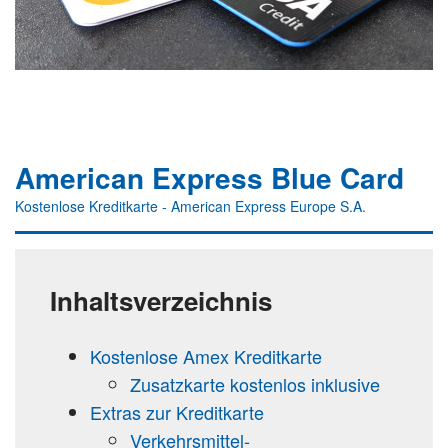
American Express Blue Card
Kostenlose Kreditkarte - American Express Europe S.A.
Inhaltsverzeichnis
Kostenlose Amex Kreditkarte
Zusatzkarte kostenlos inklusive
Extras zur Kreditkarte
Verkehrsmittel-