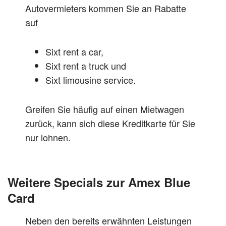
Autovermieters kommen Sie an Rabatte
auf
Sixt rent a car,
Sixt rent a truck und
Sixt limousine service.
Greifen Sie häufig auf einen Mietwagen
zurück, kann sich diese Kreditkarte für Sie
nur lohnen.
Weitere Specials zur Amex Blue
Card
Neben den bereits erwähnten Leistungen