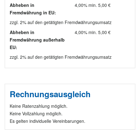
Abheben in
4,00% min. 5,00 €
Fremdwährung in EU:
zzgl. 2% auf den getätigten Fremdwährungsumsatz
Abheben in
4,00% min. 5,00 €
Fremdwährung außerhalb
EU:
zzgl. 2% auf den getätigten Fremdwährungsumsatz
Rechnungsausgleich
Keine Ratenzahlung möglich.
Keine Vollzahlung möglich.
Es gelten individuelle Vereinbarungen.