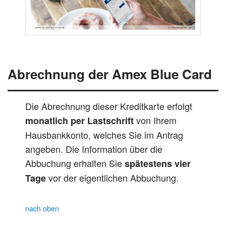
Abrechnung der Amex Blue Card
Die Abrechnung dieser Kreditkarte erfolgt
von Ihrem
monatlich per Lastschrift
Hausbankkonto, welches Sie im Antrag
angeben. Die Information über die
Abbuchung erhalten Sie
spätestens vier
vor der eigentlichen Abbuchung.
Tage
nach oben