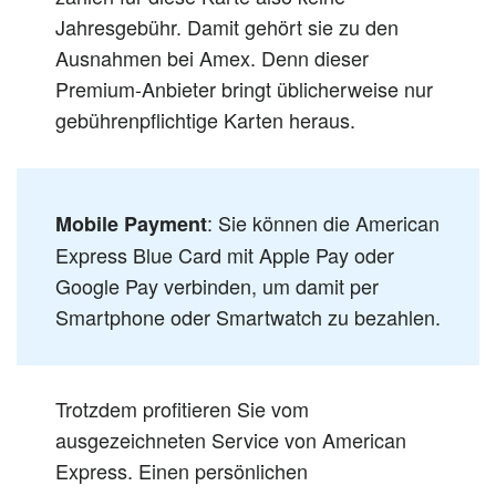
Jahresgebühr. Damit gehört sie zu den
Ausnahmen bei Amex. Denn dieser
Premium-Anbieter bringt üblicherweise nur
gebührenpflichtige Karten heraus.
: Sie können die American
Mobile Payment
Express Blue Card mit Apple Pay oder
Google Pay verbinden, um damit per
Smartphone oder Smartwatch zu bezahlen.
Trotzdem profitieren Sie vom
ausgezeichneten Service von American
Express. Einen persönlichen