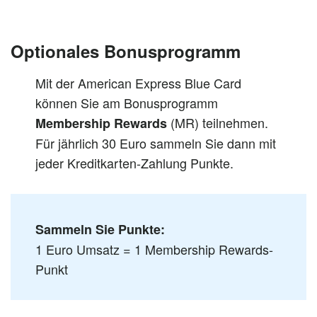
Optionales Bonusprogramm
Mit der American Express Blue Card
können Sie am Bonusprogramm
(MR) teilnehmen.
Membership Rewards
Für jährlich 30 Euro sammeln Sie dann mit
jeder Kreditkarten-Zahlung Punkte.
Sammeln Sie Punkte:
1 Euro Umsatz = 1 Membership Rewards-
Punkt