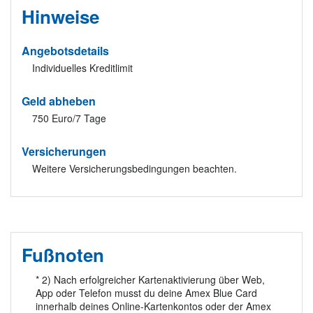
Hinweise
Angebotsdetails
Individuelles Kreditlimit
Geld abheben
750 Euro/7 Tage
Versicherungen
Weitere Versicherungsbedingungen beachten.
Fußnoten
* 2) Nach erfolgreicher Kartenaktivierung über Web,
App oder Telefon musst du deine Amex Blue Card
innerhalb deines Online-Kartenkontos oder der Amex