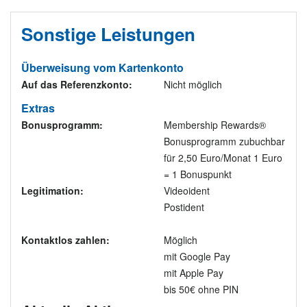
Sonstige Leistungen
Überweisung vom Kartenkonto
Auf das Referenzkonto:
Nicht möglich
Extras
Bonusprogramm:
Membership Rewards®
Bonusprogramm zubuchbar
für 2,50 Euro/Monat 1 Euro
= 1 Bonuspunkt
Legitimation:
Videoident
Postident
Kontaktlos zahlen:
Möglich
mit Google Pay
mit Apple Pay
bis 50€ ohne PIN