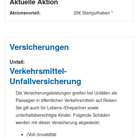
Aktuelle Aktion
Aktionsvorteil:
25€ Startguthaben *
Versicherungen
Unfall:
Verkehrsmittel-
Unfallversicherung
Die Versicherungsleistungen greifen bei Unfällen als
Passagier in öffentlichen Verkehrsmitteln auf Reisen.
Sie gilt auch für Lebens-/Ehepartner sowie
unterhaltsberechtigte Kinder. Folgende Schäden
werden mit dieser Versicherung abgedeckt:
(Voll-)Invalidität