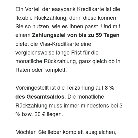
Ein Vorteil der easybank Kreditkarte ist die
flexible Rückzahlung, denn diese können
Sie so nutzen, wie es Ihnen passt. Und mit
einem
Zahlungsziel von bis zu 59 Tagen
bietet die Visa-Kreditkarte eine
vergleichsweise lange Frist für die
monatliche Rückzahlung, ganz gleich ob in
Raten oder komplett.
Voreingestellt ist die Teilzahlung auf
3 %
. Die monatliche
des Gesamtsaldos
Rückzahlung muss immer mindestens bei 3
% bzw. 30 € liegen.
Möchten Sie lieber komplett ausgleichen,