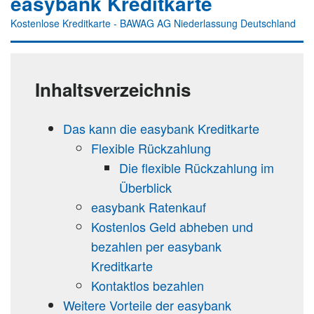
easybank Kreditkarte
Kostenlose Kreditkarte - BAWAG AG Niederlassung Deutschland
Inhaltsverzeichnis
Das kann die easybank Kreditkarte
Flexible Rückzahlung
Die flexible Rückzahlung im
Überblick
easybank Ratenkauf
Kostenlos Geld abheben und
bezahlen per easybank
Kreditkarte
Kontaktlos bezahlen
Weitere Vorteile der easybank