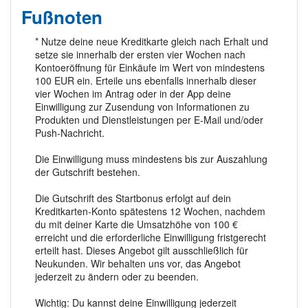
Fußnoten
* Nutze deine neue Kreditkarte gleich nach Erhalt und
setze sie innerhalb der ersten vier Wochen nach
Kontoeröffnung für Einkäufe im Wert von mindestens
100 EUR ein. Erteile uns ebenfalls innerhalb dieser
vier Wochen im Antrag oder in der App deine
Einwilligung zur Zusendung von Informationen zu
Produkten und Dienstleistungen per E-Mail und/oder
Push‑Nachricht.
Die Einwilligung muss mindestens bis zur Auszahlung
der Gutschrift bestehen.
Die Gutschrift des Startbonus erfolgt auf dein
Kreditkarten‑Konto spätestens 12 Wochen, nachdem
du mit deiner Karte die Umsatzhöhe von 100 €
erreicht und die erforderliche Einwilligung fristgerecht
erteilt hast. Dieses Angebot gilt ausschließlich für
Neukunden. Wir behalten uns vor, das Angebot
jederzeit zu ändern oder zu beenden.
Wichtig: Du kannst deine Einwilligung jederzeit