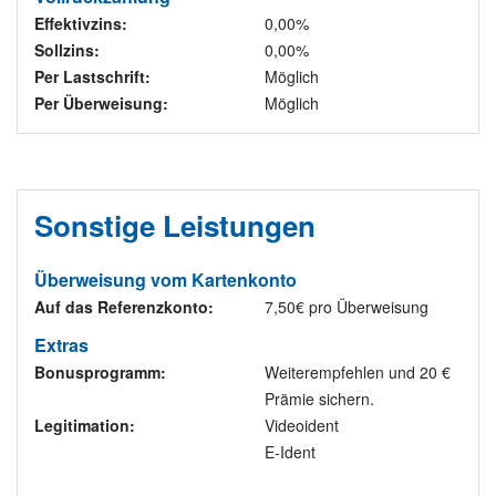
Effektivzins:
0,00%
Sollzins:
0,00%
Per Lastschrift:
Möglich
Per Überweisung:
Möglich
Sonstige Leistungen
Überweisung vom Kartenkonto
Auf das Referenzkonto:
7,50€ pro Überweisung
Extras
Bonusprogramm:
Weiterempfehlen und 20 €
Prämie sichern.
Legitimation:
Videoident
E-Ident