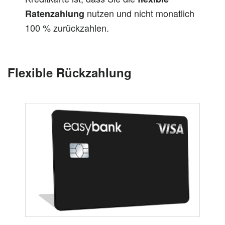
nutzen und nicht monatlich
Ratenzahlung
100 % zurückzahlen.
Flexible Rückzahlung