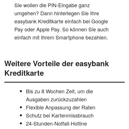
Sie wollen die PIN-Eingabe ganz
umgehen? Dann hinterlegen Sie Ihre
easybank Kreditkarte einfach bei Google
Pay oder Apple Pay. So können Sie auch
einfach mit Ihrem Smartphone bezahlen.
Weitere Vorteile der easybank
Kreditkarte
Bis zu 8 Wochen Zeit, um die
Ausgaben zurückzuzahlen
Flexible Anpassung der Raten
Schutz bei Kartenmissbrauch
24-Stunden-Notfall-Hotline