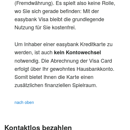
(Fremdwährung). Es spielt also keine Rolle,
wo Sie sich gerade befinden: Mit der
easybank Visa bleibt die grundlegende
Nutzung für Sie kostenfrei.
Um Inhaber einer easybank Kreditkarte zu
werden, ist auch
kein Kontowechsel
notwendig. Die Abrechnung der Visa Card
erfolgt über Ihr gewohntes Hausbankkonto.
Somit bietet Ihnen die Karte einen
zusätzlichen finanziellen Spielraum.
nach oben
Kontaktlos bezahlen