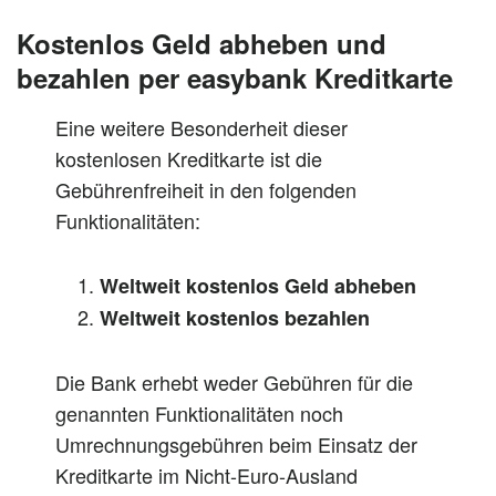
Kostenlos Geld abheben und
bezahlen per easybank Kreditkarte
Eine weitere Besonderheit dieser
kostenlosen Kreditkarte ist die
Gebührenfreiheit in den folgenden
Funktionalitäten:
Weltweit kostenlos Geld abheben
Weltweit kostenlos bezahlen
Die Bank erhebt weder Gebühren für die
genannten Funktionalitäten noch
Umrechnungsgebühren beim Einsatz der
Kreditkarte im Nicht-Euro-Ausland