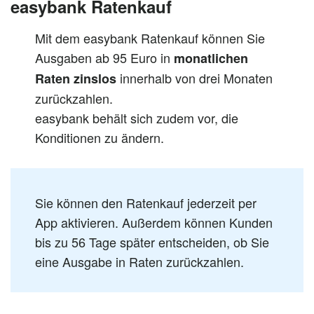
easybank Ratenkauf
Mit dem easybank Ratenkauf können Sie
Ausgaben ab 95 Euro in
monatlichen
innerhalb von drei Monaten
Raten zinslos
zurückzahlen.
easybank behält sich zudem vor, die
Konditionen zu ändern.
Sie können den Ratenkauf jederzeit per
App aktivieren. Außerdem können Kunden
bis zu 56 Tage später entscheiden, ob Sie
eine Ausgabe in Raten zurückzahlen.