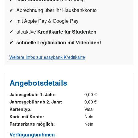
Abrechnung über Ihr Hausbankkonto
mit Apple Pay & Google Pay
attraktive
Kreditkarte für Studenten
schnelle Legitimation mit Videoident
Weitere Infos zur easybank Kreditkarte
Angebotsdetails
Jahresgebühr 1. Jahr:
0,00 €
Jahresgebühr ab 2. Jahr:
0,00 €
Kartentyp:
Visa
Karte mit Konto:
Nein
Partnerkarte möglich:
Nein
Verfügungsrahmen