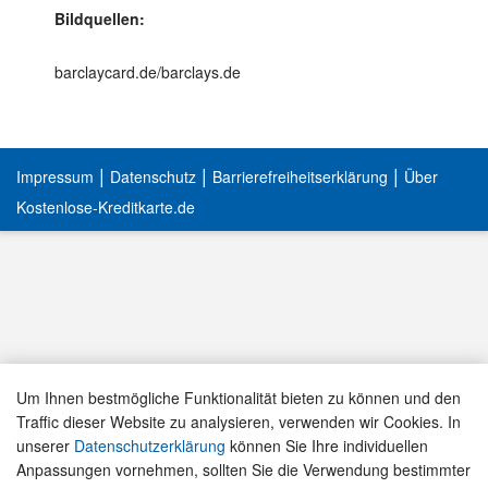
Bildquellen:
barclaycard.de/barclays.de
|
|
|
Impressum
Datenschutz
Barrierefreiheitserklärung
Über
Kostenlose-Kreditkarte.de
Um Ihnen bestmögliche Funktionalität bieten zu können und den
Traffic dieser Website zu analysieren, verwenden wir Cookies. In
unserer
Datenschutzerklärung
können Sie Ihre individuellen
Anpassungen vornehmen, sollten Sie die Verwendung bestimmter