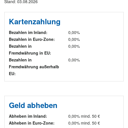
Stand: 03.08.2026
Kartenzahlung
Bezahlen im Inland:
0,00%
Bezahlen in Euro-Zone:
0,00%
Bezahlen in
0,00%
Fremdwährung in EU:
Bezahlen in
0,00%
Fremdwährung außerhalb
EU:
Geld abheben
Abheben im Inland:
0,00% mind. 50 €
Abheben in Euro-Zone:
0,00% mind. 50 €