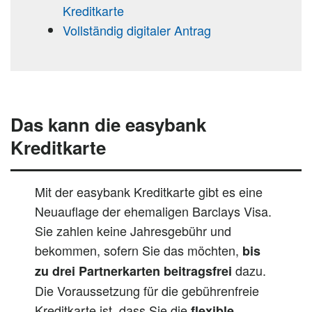
Kreditkarte
Vollständig digitaler Antrag
Das kann die easybank
Kreditkarte
Mit der easybank Kreditkarte gibt es eine
Neuauflage der ehemaligen Barclays Visa.
Sie zahlen keine Jahresgebühr und
bekommen, sofern Sie das möchten,
bis
dazu.
zu drei Partnerkarten beitragsfrei
Die Voraussetzung für die gebührenfreie
Kreditkarte ist, dass Sie die
flexible