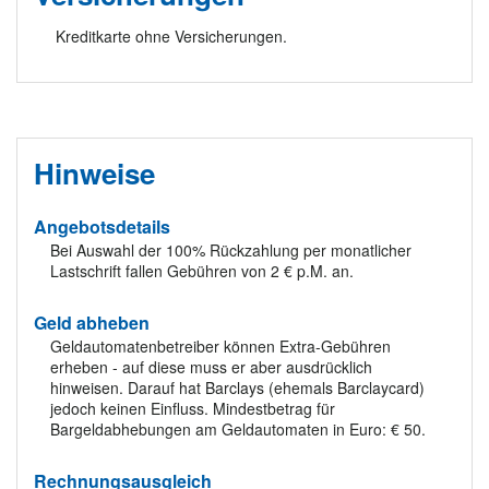
Kreditkarte ohne Versicherungen.
Hinweise
Angebotsdetails
Bei Auswahl der 100% Rückzahlung per monatlicher
Lastschrift fallen Gebühren von 2 € p.M. an.
Geld abheben
Geldautomatenbetreiber können Extra-Gebühren
erheben - auf diese muss er aber ausdrücklich
hinweisen. Darauf hat Barclays (ehemals Barclaycard)
jedoch keinen Einfluss. Mindestbetrag für
Bargeldabhebungen am Geldautomaten in Euro: € 50.
Rechnungsausgleich