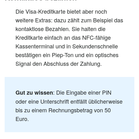
Die Visa-Kreditkarte bietet aber noch
weitere Extras: dazu zählt zum Beispiel das
kontaktlose Bezahlen. Sie halten die
Kreditkarte einfach an das NFC-fähige
Kassenterminal und in Sekundenschnelle
bestätigen ein Piep-Ton und ein optisches
Signal den Abschluss der Zahlung.
: Die Eingabe einer PIN
Gut zu wissen
oder eine Unterschrift entfällt üblicherweise
bis zu einem Rechnungsbetrag von 50
Euro.