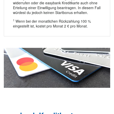
widerrufen oder die easybank Kreditkarte auch ohne
Erteilung einer Einwilligung beantragen. In diesem Fall
würdest du jedoch keinen Startbonus erhalten.
1
Wenn bei der monatlichen Rückzahlung 100 %
eingestellt ist, kostet pro Monat 2 € pro Monat.