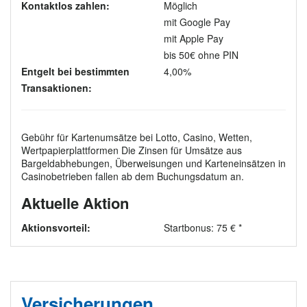
Kontaktlos zahlen:
Möglich
mit Google Pay
mit Apple Pay
bis 50€ ohne PIN
Entgelt bei bestimmten
4,00%
Transaktionen:
Gebühr für Kartenumsätze bei Lotto, Casino, Wetten,
Wertpapierplattformen Die Zinsen für Umsätze aus
Bargeldabhebungen, Überweisungen und Karteneinsätzen in
Casinobetrieben fallen ab dem Buchungsdatum an.
Aktuelle Aktion
Aktionsvorteil:
Startbonus: 75 € *
Versicherungen