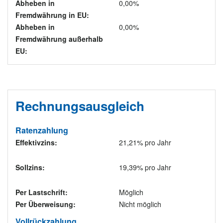
Abheben in
0,00%
Fremdwährung in EU:
Abheben in
0,00%
Fremdwährung außerhalb
EU:
Rechnungsausgleich
Ratenzahlung
Effektivzins:
21,21% pro Jahr
Sollzins:
19,39% pro Jahr
Per Lastschrift:
Möglich
Per Überweisung:
Nicht möglich
Vollrückzahlung