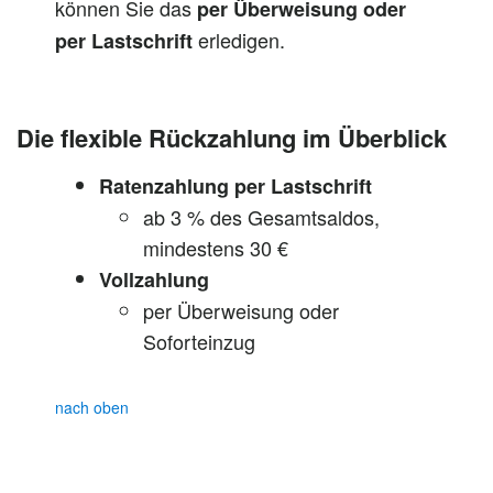
können Sie das
per Überweisung oder
erledigen.
per Lastschrift
Die flexible Rückzahlung im Überblick
Ratenzahlung per Lastschrift
ab 3 % des Gesamtsaldos,
mindestens 30 €
Vollzahlung
per Überweisung oder
Soforteinzug
nach oben