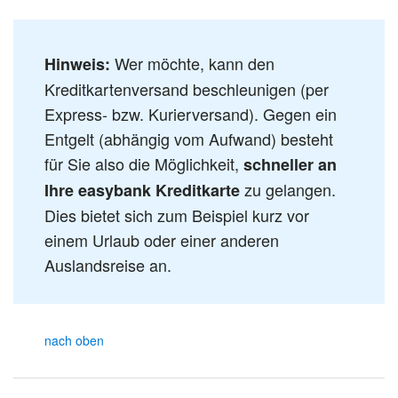
Wer möchte, kann den
Hinweis:
Kreditkartenversand beschleunigen (per
Express- bzw. Kurierversand). Gegen ein
Entgelt (abhängig vom Aufwand) besteht
für Sie also die Möglichkeit,
schneller an
zu gelangen.
Ihre easybank Kreditkarte
Dies bietet sich zum Beispiel kurz vor
einem Urlaub oder einer anderen
Auslandsreise an.
nach oben