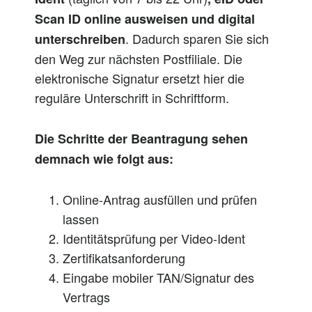
Scan ID online ausweisen und digital
. Dadurch sparen Sie sich
unterschreiben
den Weg zur nächsten Postfiliale. Die
elektronische Signatur ersetzt hier die
reguläre Unterschrift in Schriftform.
Die Schritte der Beantragung sehen
demnach wie folgt aus:
Online-Antrag ausfüllen und prüfen
lassen
Identitätsprüfung per Video-Ident
Zertifikatsanforderung
Eingabe mobiler TAN/Signatur des
Vertrags