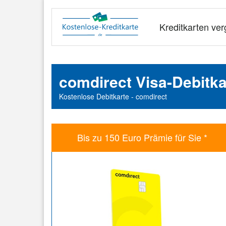
Kreditkarten ver
comdirect Visa-Debitka
Kostenlose Debitkarte - comdirect
Bis zu 150 Euro Prämie für Sie *