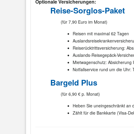
Optionale Versicherungen:
Reise-Sorglos-Paket
(für 7,90 Euro im Monat)
Reisen mit maximal 62 Tagen
Auslandsreisekrankenversicheru
Reiserücktrittsversicherung: Ab
Auslands-Reisegepäck-Versicher
Mietwagenschutz: Absicherung I
Notfallservice rund um die Uhr: 
Bargeld Plus
(für 6,90 € p. Monat)
Heben Sie uneingeschränkt an 
Zählt für die Bankkarte (Visa-De