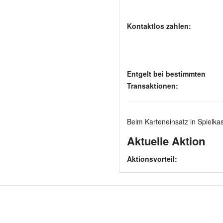
Kontaktlos zahlen:
Entgelt bei bestimmten
Transaktionen:
Beim Karteneinsatz in Spielkas
Aktuelle Aktion
Aktionsvorteil: