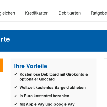
gleichen
Kreditkarten
Debitkarten
Ratgebe
rte
Ihre Vorteile
Kostenlose Debitcard mit Girokonto &
optionaler Girocard
Weltweit kostenlos Bargeld abheben
In Euro kostenfrei bezahlen
Mit Apple Pay und Google Pay