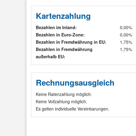
Kartenzahlung
Bezahlen im Inland:
0,00%
Bezahlen in Euro-Zone:
0,00%
Bezahlen in Fremdwährung in EU:
1,75%
Bezahlen in Fremdwährung
1,75%
außerhalb EU:
Rechnungsausgleich
Keine Ratenzahlung möglich.
Keine Vollzahlung möglich.
Es gelten individuelle Vereinbarungen.