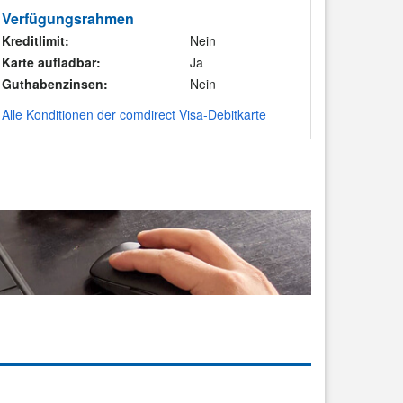
Verfügungsrahmen
Kreditlimit:
Nein
Karte aufladbar:
Ja
Guthabenzinsen:
Nein
Alle Konditionen der comdirect Visa-Debitkarte