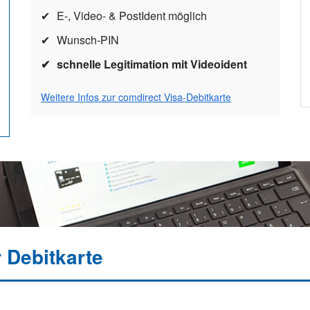
E-, Video- & PostIdent möglich
Wunsch-PIN
schnelle Legitimation mit Videoident
Weitere Infos zur comdirect Visa-Debitkarte
 Debitkarte