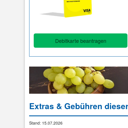
Debitkarte beantragen
Extras & Gebühren dieser
Stand: 15.07.2026