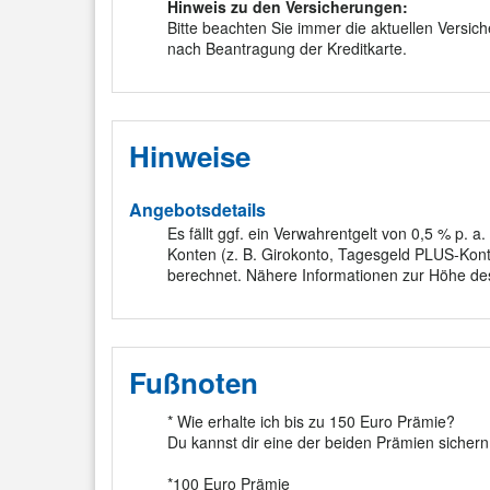
Hinweis zu den Versicherungen:
Bitte beachten Sie immer die aktuellen Versi
nach Beantragung der Kreditkarte.
Hinweise
Angebotsdetails
Es fällt ggf. ein Verwahrentgelt von 0,5 % p.
Konten (z. B. Girokonto, Tagesgeld PLUS-Konto
berechnet. Nähere Informationen zur Höhe des 
Fußnoten
* Wie erhalte ich bis zu 150 Euro Prämie?
Du kannst dir eine der beiden Prämien sichern
*100 Euro Prämie