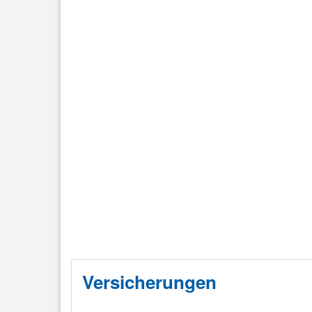
Versicherungen