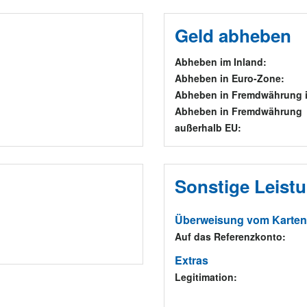
Geld abheben
Abheben im Inland:
Abheben in Euro-Zone:
Abheben in Fremdwährung i
Abheben in Fremdwährung
außerhalb EU:
Sonstige Leist
Überweisung vom Karte
Auf das Referenzkonto:
Extras
Legitimation: