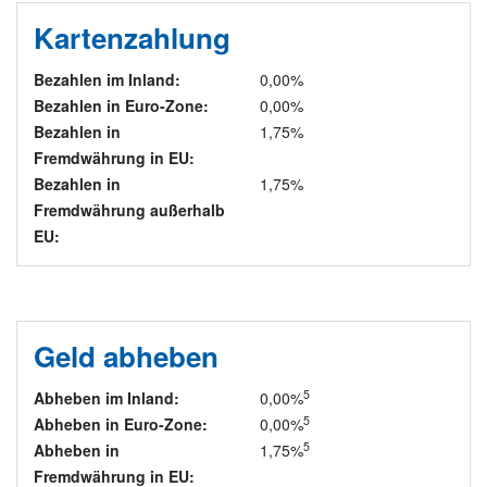
Kartenzahlung
Bezahlen im Inland:
0,00%
Bezahlen in Euro-Zone:
0,00%
Bezahlen in
1,75%
Fremdwährung in EU:
Bezahlen in
1,75%
Fremdwährung außerhalb
EU:
Geld abheben
5
Abheben im Inland:
0,00%
5
Abheben in Euro-Zone:
0,00%
5
Abheben in
1,75%
Fremdwährung in EU: