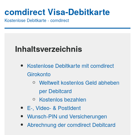
comdirect Visa-Debitkarte
Kostenlose Debitkarte - comdirect
Inhaltsverzeichnis
Kostenlose Debitkarte mit comdirect
Girokonto
Weltweit kostenlos Geld abheben
per Debitcard
Kostenlos bezahlen
E-, Video- & PostIdent
Wunsch-PIN und Versicherungen
Abrechnung der comdirect Debitcard