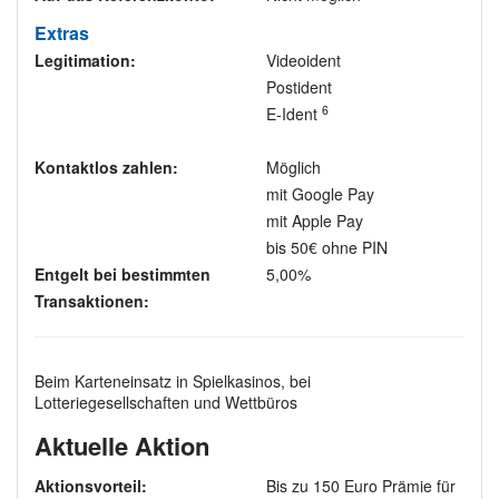
Extras
Legitimation:
Videoident
Postident
6
E-Ident
Kontaktlos zahlen:
Möglich
mit Google Pay
mit Apple Pay
bis 50€ ohne PIN
Entgelt bei bestimmten
5,00%
Transaktionen:
Beim Karteneinsatz in Spielkasinos, bei
Lotteriegesellschaften und Wettbüros
Aktuelle Aktion
Aktionsvorteil:
Bis zu 150 Euro Prämie für