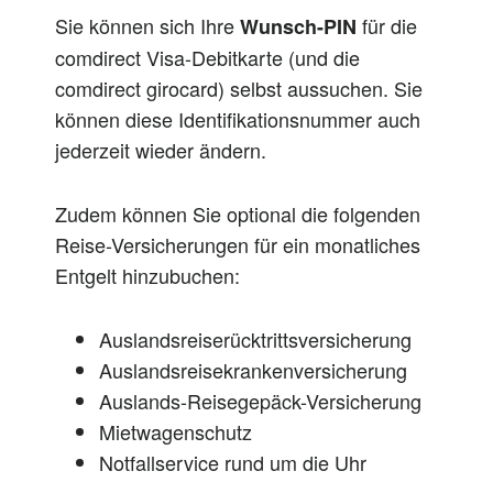
Sie können sich Ihre
für die
Wunsch-PIN
comdirect Visa-Debitkarte (und die
comdirect girocard) selbst aussuchen. Sie
können diese Identifikationsnummer auch
jederzeit wieder ändern.
Zudem können Sie optional die folgenden
Reise-Versicherungen für ein monatliches
Entgelt hinzubuchen:
Auslandsreiserücktrittsversicherung
Auslandsreisekrankenversicherung
Auslands-Reisegepäck-Versicherung
Mietwagenschutz
Notfallservice rund um die Uhr