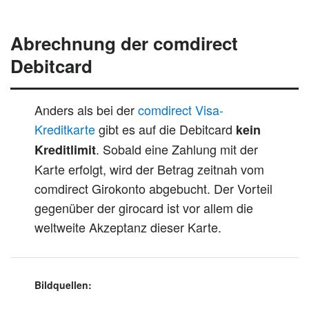
Abrechnung der comdirect
Debitcard
Anders als bei der
comdirect Visa-
Kreditkarte
gibt es auf die Debitcard
kein
. Sobald eine Zahlung mit der
Kreditlimit
Karte erfolgt, wird der Betrag zeitnah vom
comdirect Girokonto abgebucht. Der Vorteil
gegenüber der girocard ist vor allem die
weltweite Akzeptanz dieser Karte.
Bildquellen: