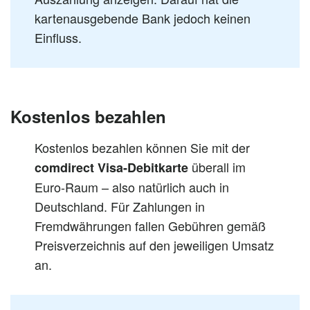
kartenausgebende Bank jedoch keinen
Einfluss.
Kostenlos bezahlen
Kostenlos bezahlen können Sie mit der
überall im
comdirect Visa-Debitkarte
Euro-Raum – also natürlich auch in
Deutschland. Für Zahlungen in
Fremdwährungen fallen Gebühren gemäß
Preisverzeichnis auf den jeweiligen Umsatz
an.