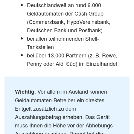
Deutschlandweit an rund 9.000
Geldautomaten der Cash Group
(Commerzbank, HypoVereinsbank,
Deutschen Bank und Postbank)
bei allen teilnehmenden Shell-
Tankstellen
bei über 13.000 Partnern (z. B. Rewe,
Penny oder Aldi Süd) im Einzelhandel
: Vor allem im Ausland können
Wichtig
Geldautomaten-Betreiber ein direktes
Entgelt zusätzlich zu dem
Auszahlungsbetrag erheben. Das Gerät
muss Ihnen die Höhe vor der Abhebungs-
Auszahlung anzeigen. Darauf hat die