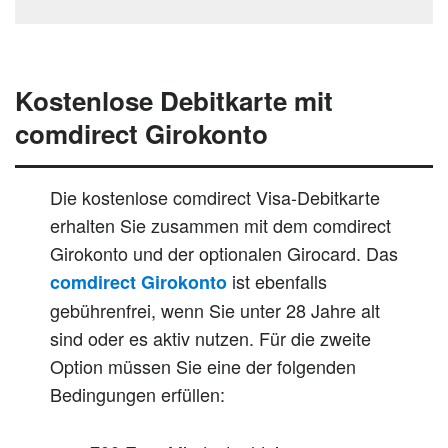
Kostenlose Debitkarte mit
comdirect Girokonto
Die kostenlose comdirect Visa-Debitkarte
erhalten Sie zusammen mit dem comdirect
Girokonto und der optionalen Girocard. Das
ist ebenfalls
comdirect Girokonto
gebührenfrei, wenn Sie unter 28 Jahre alt
sind oder es aktiv nutzen. Für die zweite
Option müssen Sie eine der folgenden
Bedingungen erfüllen: