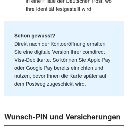
in eine Filiale der Deutschen Post, wo
Ihre Identität festgestellt wird
Schon gewusst?
Direkt nach der Kontoeröffnung erhalten
Sie eine digitale Version Ihrer comdirect
Visa-Debitkarte. So können Sie Apple Pay
oder Google Pay bereits einrichten und
nutzen, bevor Ihnen die Karte später auf
dem Postweg zugeschickt wird.
Wunsch-PIN und Versicherungen