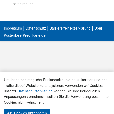
comdirect.de
|
|
|
Impressum
Datenschutz
Barrierefreiheitserklärung
Über
Kostenlose-Kreditkarte.de
Um Ihnen bestmögliche Funktionalität bieten zu können und den
Traffic dieser Website zu analysieren, verwenden wir Cookies. In
unserer
Datenschutzerklärung
können Sie Ihre individuellen
Anpassungen vornehmen, sollten Sie die Verwendung bestimmter
Cookies nicht wünschen.
Alle Cookies akzeptieren