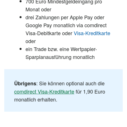
700 Euro Mindestgeldeingang pro
Monat oder
drei Zahlungen per Apple Pay oder
Google Pay monatlich via comdirect
Visa-Debitkarte oder
Visa-Kreditkarte
oder
ein Trade bzw. eine Wertpapier-
Sparplanausführung monatlich
: Sie können optional auch die
Übrigens
comdirect Visa-Kreditkarte
für 1,90 Euro
monatlich erhalten.