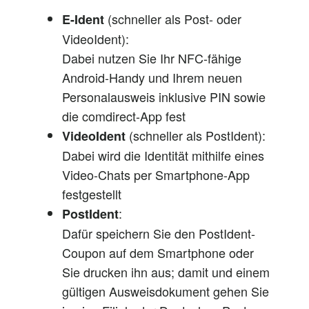
(schneller als Post- oder
E-Ident
VideoIdent):
Dabei nutzen Sie Ihr NFC-fähige
Android-Handy und Ihrem neuen
Personalausweis inklusive PIN sowie
die comdirect-App fest
(schneller als PostIdent):
VideoIdent
Dabei wird die Identität mithilfe eines
Video-Chats per Smartphone-App
festgestellt
:
PostIdent
Dafür speichern Sie den PostIdent-
Coupon auf dem Smartphone oder
Sie drucken ihn aus; damit und einem
gültigen Ausweisdokument gehen Sie