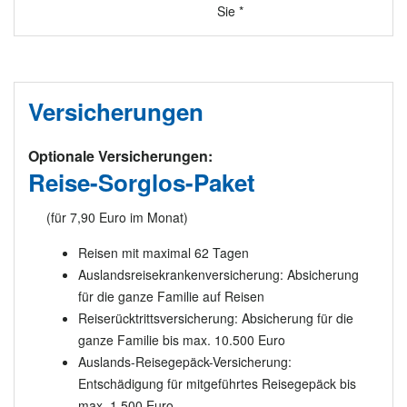
Sie *
Versicherungen
Optionale Versicherungen:
Reise-Sorglos-Paket
(für 7,90 Euro im Monat)
Reisen mit maximal 62 Tagen
Auslandsreisekrankenversicherung: Absicherung
für die ganze Familie auf Reisen
Reiserücktrittsversicherung: Absicherung für die
ganze Familie bis max. 10.500 Euro
Auslands-Reisegepäck-Versicherung:
Entschädigung für mitgeführtes Reisegepäck bis
max. 1.500 Euro