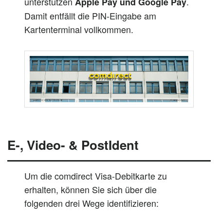
unterstützen
.
Apple Pay und Google Pay
Damit entfällt die PIN-Eingabe am
Kartenterminal vollkommen.
E-, Video- & PostIdent
Um die comdirect Visa-Debitkarte zu
erhalten, können Sie sich über die
folgenden drei Wege identifizieren: