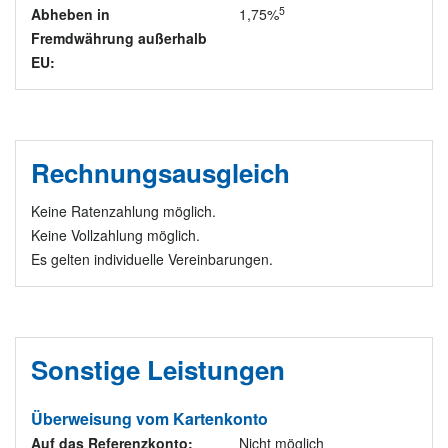
5
Abheben in
1,75%
Fremdwährung außerhalb
EU:
Rechnungsausgleich
Keine Ratenzahlung möglich.
Keine Vollzahlung möglich.
Es gelten individuelle Vereinbarungen.
Sonstige Leistungen
Überweisung vom Kartenkonto
Auf das Referenzkonto:
Nicht möglich