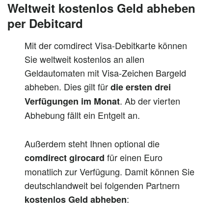
Weltweit kostenlos Geld abheben
per Debitcard
Mit der comdirect Visa-Debitkarte können
Sie weltweit kostenlos an allen
Geldautomaten mit Visa-Zeichen Bargeld
abheben. Dies gilt für
die ersten drei
. Ab der vierten
Verfügungen im Monat
Abhebung fällt ein Entgelt an.
Außerdem steht Ihnen optional die
für einen Euro
comdirect girocard
monatlich zur Verfügung. Damit können Sie
deutschlandweit bei folgenden Partnern
:
kostenlos Geld abheben