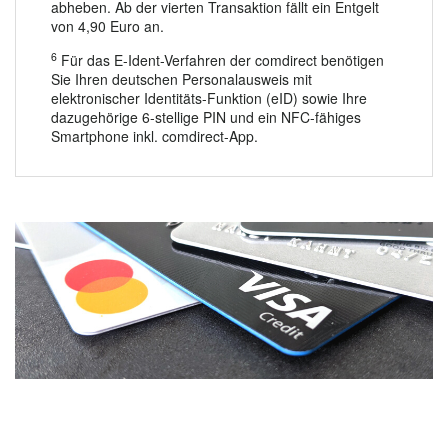
abheben. Ab der vierten Transaktion fällt ein Entgelt
von 4,90 Euro an.
6
Für das E-Ident-Verfahren der comdirect benötigen
Sie Ihren deutschen Personalausweis mit
elektronischer Identitäts-Funktion (eID) sowie Ihre
dazugehörige 6-stellige PIN und ein NFC-fähiges
Smartphone inkl. comdirect-App.