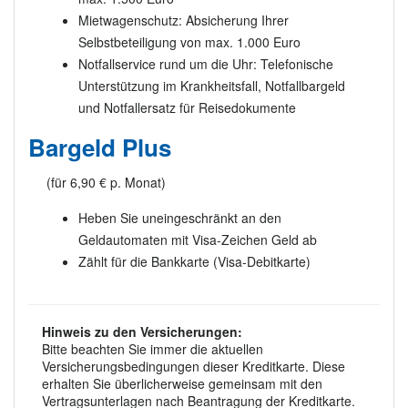
Mietwagenschutz: Absicherung Ihrer
Selbstbeteiligung von max. 1.000 Euro
Notfallservice rund um die Uhr: Telefonische
Unterstützung im Krankheitsfall, Notfallbargeld
und Notfallersatz für Reisedokumente
Bargeld Plus
(für 6,90 € p. Monat)
Heben Sie uneingeschränkt an den
Geldautomaten mit Visa-Zeichen Geld ab
Zählt für die Bankkarte (Visa-Debitkarte)
Hinweis zu den Versicherungen:
Bitte beachten Sie immer die aktuellen
Versicherungsbedingungen dieser Kreditkarte. Diese
erhalten Sie überlicherweise gemeinsam mit den
Vertragsunterlagen nach Beantragung der Kreditkarte.