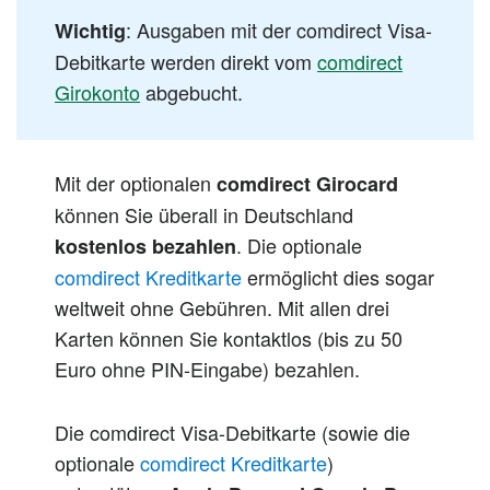
: Ausgaben mit der comdirect Visa-
Wichtig
Debitkarte werden direkt vom
comdirect
Girokonto
abgebucht.
Mit der optionalen
comdirect Girocard
können Sie überall in Deutschland
. Die optionale
kostenlos bezahlen
comdirect Kreditkarte
ermöglicht dies sogar
weltweit ohne Gebühren. Mit allen drei
Karten können Sie kontaktlos (bis zu 50
Euro ohne PIN-Eingabe) bezahlen.
Die comdirect Visa-Debitkarte (sowie die
optionale
comdirect Kreditkarte
)