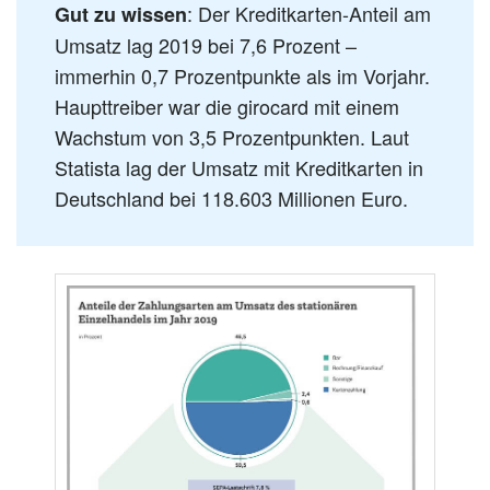
: Der Kreditkarten-Anteil am
Gut zu wissen
Umsatz lag 2019 bei 7,6 Prozent –
immerhin 0,7 Prozentpunkte als im Vorjahr.
Haupttreiber war die girocard mit einem
Wachstum von 3,5 Prozentpunkten. Laut
Statista lag der Umsatz mit Kreditkarten in
Deutschland bei 118.603 Millionen Euro.