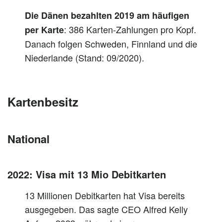
Die Dänen bezahlten 2019 am häufigen
: 386 Karten-Zahlungen pro Kopf.
per Karte
Danach folgen Schweden, Finnland und die
Niederlande (Stand: 09/2020).
Kartenbesitz
National
2022: Visa mit 13 Mio Debitkarten
13 Millionen Debitkarten hat Visa bereits
ausgegeben. Das sagte CEO Alfred Kelly