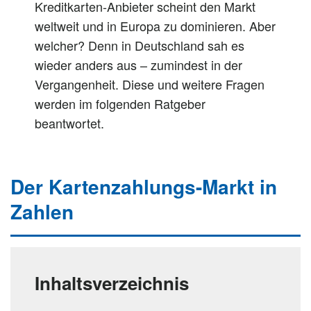
Kreditkarten-Anbieter scheint den Markt
weltweit und in Europa zu dominieren. Aber
welcher? Denn in Deutschland sah es
wieder anders aus – zumindest in der
Vergangenheit. Diese und weitere Fragen
werden im folgenden Ratgeber
beantwortet.
Der Kartenzahlungs-Markt in
Zahlen
Inhaltsverzeichnis