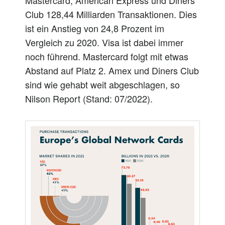
Mastercard, American Express und Diners
Club 128,44 Milliarden Transaktionen. Dies
ist ein Anstieg von 24,8 Prozent im
Vergleich zu 2020. Visa ist dabei immer
noch führend. Mastercard folgt mit etwas
Abstand auf Platz 2. Amex und Diners Club
sind wie gehabt weit abgeschlagen, so
Nilson Report (Stand: 07/2022).