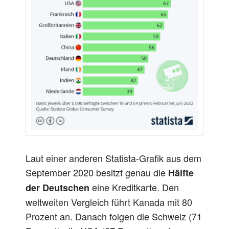
Laut einer anderen Statista-Grafik aus dem
September 2020 besitzt genau die
Hälfte
eine Kreditkarte. Den
der Deutschen
weltweiten Vergleich führt Kanada mit 80
Prozent an. Danach folgen die Schweiz (71