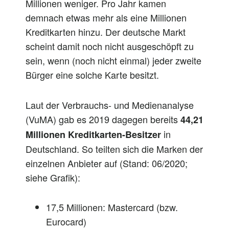
Millionen weniger. Pro Jahr kamen
demnach etwas mehr als eine Millionen
Kreditkarten hinzu. Der deutsche Markt
scheint damit noch nicht ausgeschöpft zu
sein, wenn (noch nicht einmal) jeder zweite
Bürger eine solche Karte besitzt.
Laut der Verbrauchs- und Medienanalyse
(VuMA) gab es 2019 dagegen bereits
44,21
in
Millionen Kreditkarten-Besitzer
Deutschland. So teilten sich die Marken der
einzelnen Anbieter auf (Stand: 06/2020;
siehe Grafik):
17,5 Millionen: Mastercard (bzw.
Eurocard)