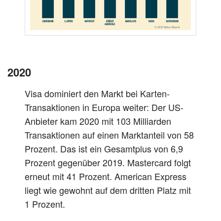
2020
Visa dominiert den Markt bei Karten-
Transaktionen in Europa weiter: Der US-
Anbieter kam 2020 mit 103 Milliarden
Transaktionen auf einen Marktanteil von 58
Prozent. Das ist ein Gesamtplus von 6,9
Prozent gegenüber 2019. Mastercard folgt
erneut mit 41 Prozent. American Express
liegt wie gewohnt auf dem dritten Platz mit
1 Prozent.