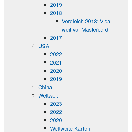
2019
2018
Vergleich 2018: Visa
weit vor Mastercard
2017
USA
2022
2021
2020
2019
China
Weltweit
2023
2022
2020
Weltweite Karten-