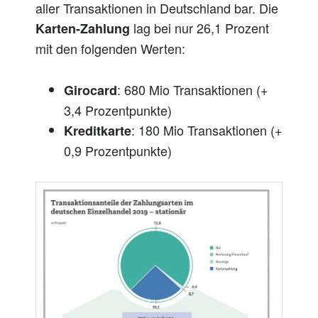
aller Transaktionen in Deutschland bar. Die
lag bei nur 26,1 Prozent
Karten-Zahlung
mit den folgenden Werten:
: 680 Mio Transaktionen (+
Girocard
3,4 Prozentpunkte)
: 180 Mio Transaktionen (+
Kreditkarte
0,9 Prozentpunkte)