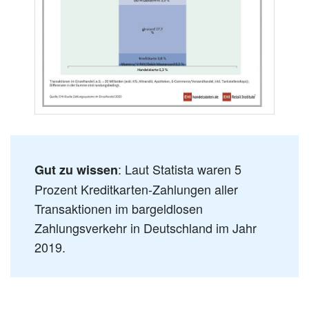
: Laut Statista waren 5
Gut zu wissen
Prozent Kreditkarten-Zahlungen aller
Transaktionen im bargeldlosen
Zahlungsverkehr in Deutschland im Jahr
2019.