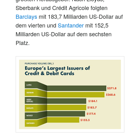
Sberbank und Crédit Agricole folgten
Barclays
mit 183,7 Milliarden US-Dollar auf
dem vierten und
Santander
mit 152,5
Milliarden US-Dollar auf dem sechsten
Platz.