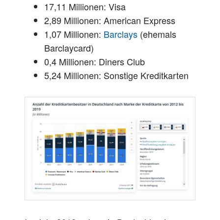
17,11 Millionen: Visa
2,89 Millionen: American Express
1,07 Millionen:
Barclays
(ehemals
Barclaycard)
0,4 Millionen: Diners Club
5,24 Millionen: Sonstige Kreditkarten