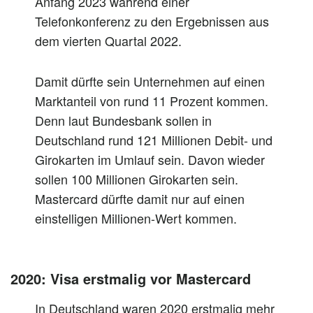
Anfang 2023 während einer
Telefonkonferenz zu den Ergebnissen aus
dem vierten Quartal 2022.
Damit dürfte sein Unternehmen auf einen
Marktanteil von rund 11 Prozent kommen.
Denn laut Bundesbank sollen in
Deutschland rund 121 Millionen Debit- und
Girokarten im Umlauf sein. Davon wieder
sollen 100 Millionen Girokarten sein.
Mastercard dürfte damit nur auf einen
einstelligen Millionen-Wert kommen.
2020: Visa erstmalig vor Mastercard
In Deutschland waren 2020 erstmalig mehr