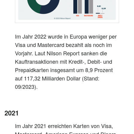
Im Jahr 2022 wurde in Europa weniger per
Visa und Mastercard bezahlt als noch im
Vorjahr. Laut Nilson Report sanken die
Kauftransaktionen mit Kredit-, Debit- und
Prepaidkarten insgesamt um 8,9 Prozent
auf 117,32 Milliarden Dollar (Stand:
09/2023).
2021
Im Jahr 2021 erreichten Karten von Visa,