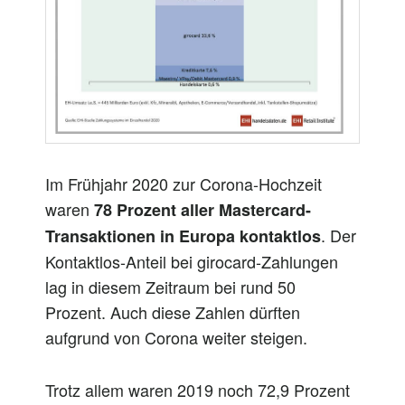
Im Frühjahr 2020 zur Corona-Hochzeit
waren
78 Prozent aller Mastercard-
. Der
Transaktionen in Europa kontaktlos
Kontaktlos-Anteil bei girocard-Zahlungen
lag in diesem Zeitraum bei rund 50
Prozent. Auch diese Zahlen dürften
aufgrund von Corona weiter steigen.
Trotz allem waren 2019 noch 72,9 Prozent