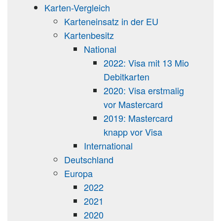
Karten-Vergleich
Karteneinsatz in der EU
Kartenbesitz
National
2022: Visa mit 13 Mio
Debitkarten
2020: Visa erstmalig
vor Mastercard
2019: Mastercard
knapp vor Visa
International
Deutschland
Europa
2022
2021
2020