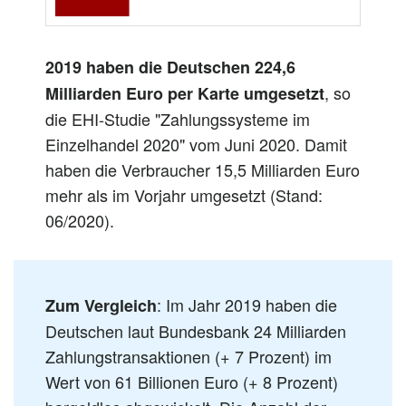
2019 haben die Deutschen 224,6
, so
Milliarden Euro per Karte umgesetzt
die EHI-Studie "Zahlungssysteme im
Einzelhandel 2020" vom Juni 2020. Damit
haben die Verbraucher 15,5 Milliarden Euro
mehr als im Vorjahr umgesetzt (Stand:
06/2020).
: Im Jahr 2019 haben die
Zum Vergleich
Deutschen laut Bundesbank 24 Milliarden
Zahlungstransaktionen (+ 7 Prozent) im
Wert von 61 Billionen Euro (+ 8 Prozent)