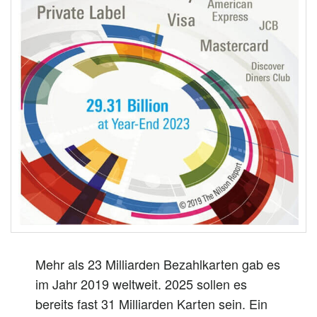
n
Mehr als 23 Milliarden Bezahlkarten gab es
im Jahr 2019 weltweit. 2025 sollen es
bereits fast 31 Milliarden Karten sein. Ein