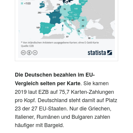
Die Deutschen bezahlen im EU-
. Sie kamen
Vergleich selten per Karte
2019 laut EZB auf 75,7 Karten-Zahlungen
pro Kopf. Deutschland steht damit auf Platz
23 der 27 EU-Staaten. Nur die Griechen,
Italiener, Rumänen und Bulgaren zahlen
häufiger mit Bargeld.