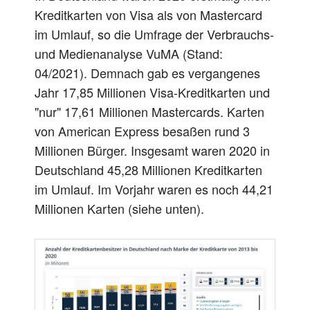
Kreditkarten von Visa als von Mastercard
im Umlauf, so die Umfrage der Verbrauchs-
und Medienanalyse VuMA (Stand:
04/2021). Demnach gab es vergangenes
Jahr 17,85 Millionen Visa-Kreditkarten und
"nur" 17,61 Millionen Mastercards. Karten
von American Express besaßen rund 3
Millionen Bürger. Insgesamt waren 2020 in
Deutschland 45,28 Millionen Kreditkarten
im Umlauf. Im Vorjahr waren es noch 44,21
Millionen Karten (siehe unten).