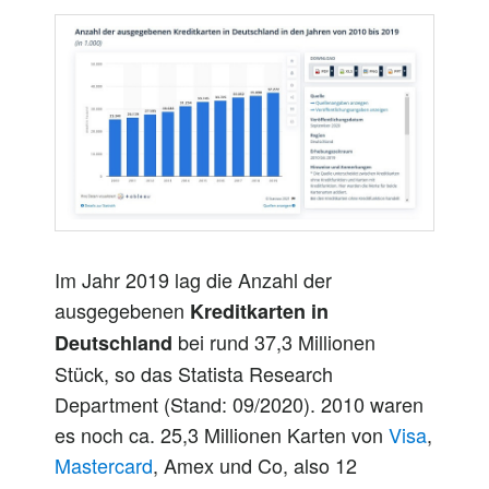
Im Jahr 2019 lag die Anzahl der
ausgegebenen
Kreditkarten in
bei rund 37,3 Millionen
Deutschland
Stück, so das Statista Research
Department (Stand: 09/2020). 2010 waren
es noch ca. 25,3 Millionen Karten von
Visa
,
Mastercard
, Amex und Co, also 12