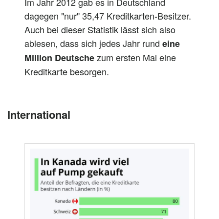
Im Jahr 2012 gab es in Deutschland
dagegen "nur" 35,47 Kreditkarten-Besitzer.
Auch bei dieser Statistik lässt sich also
ablesen, dass sich jedes Jahr rund
eine
zum ersten Mal eine
Million Deutsche
Kreditkarte besorgen.
International