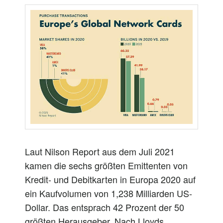
Laut Nilson Report aus dem Juli 2021
kamen die sechs größten Emittenten von
Kredit- und Debitkarten in Europa 2020 auf
ein Kaufvolumen von 1,238 Milliarden US-
Dollar. Das entsprach 42 Prozent der 50
größten Herausgeber. Nach Lloyds,