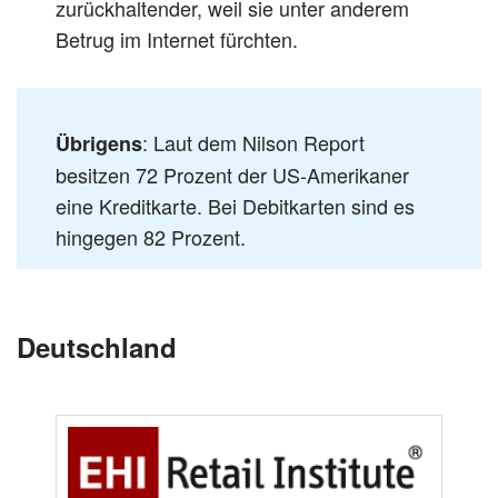
zurückhaltender, weil sie unter anderem
Betrug im Internet fürchten.
: Laut dem Nilson Report
Übrigens
besitzen 72 Prozent der US-Amerikaner
eine Kreditkarte. Bei Debitkarten sind es
hingegen 82 Prozent.
Deutschland