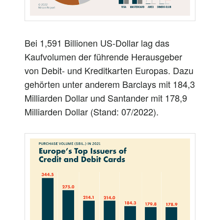
Bei 1,591 Billionen US-Dollar lag das
Kaufvolumen der führende Herausgeber
von Debit- und Kreditkarten Europas. Dazu
gehörten unter anderem Barclays mit 184,3
Milliarden Dollar und Santander mit 178,9
Milliarden Dollar (Stand: 07/2022).