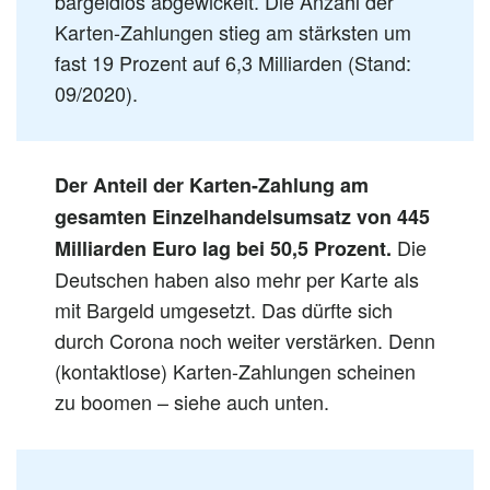
bargeldlos abgewickelt. Die Anzahl der
Karten-Zahlungen stieg am stärksten um
fast 19 Prozent auf 6,3 Milliarden (Stand:
09/2020).
Der Anteil der Karten-Zahlung am
gesamten Einzelhandelsumsatz von 445
Die
Milliarden Euro lag bei 50,5 Prozent.
Deutschen haben also mehr per Karte als
mit Bargeld umgesetzt. Das dürfte sich
durch Corona noch weiter verstärken. Denn
(kontaktlose) Karten-Zahlungen scheinen
zu boomen – siehe auch unten.