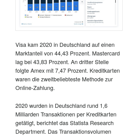
Visa kam 2020 in Deutschland auf einen
Marktanteil von 44,43 Prozent. Mastercard
lag bei 43,83 Prozent. An dritter Stelle
folgte Amex mit 7,47 Prozent. Kreditkarten
waren die zweitbeliebteste Methode zur
Online-Zahlung.
2020 wurden in Deutschland rund 1,6
Milliarden Transaktionen per Kreditkarten
getätigt, berichtet das Statista Research
Department. Das Transaktionsvolumen