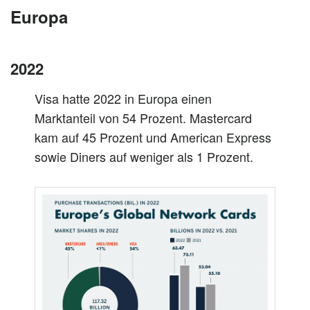
Europa
2022
Visa hatte 2022 in Europa einen
Marktanteil von 54 Prozent. Mastercard
kam auf 45 Prozent und American Express
sowie Diners auf weniger als 1 Prozent.