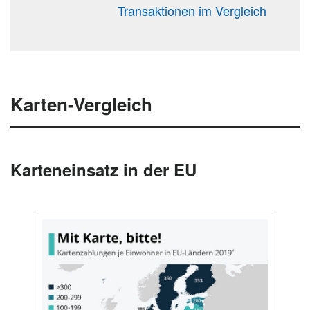
Transaktionen im Vergleich
Karten-Vergleich
Karteneinsatz in der EU