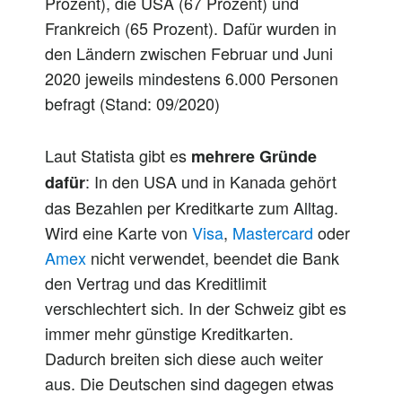
Prozent), die USA (67 Prozent) und
Frankreich (65 Prozent). Dafür wurden in
den Ländern zwischen Februar und Juni
2020 jeweils mindestens 6.000 Personen
befragt (Stand: 09/2020)
Laut Statista gibt es
mehrere Gründe
: In den USA und in Kanada gehört
dafür
das Bezahlen per Kreditkarte zum Alltag.
Wird eine Karte von
Visa
,
Mastercard
oder
Amex
nicht verwendet, beendet die Bank
den Vertrag und das Kreditlimit
verschlechtert sich. In der Schweiz gibt es
immer mehr günstige Kreditkarten.
Dadurch breiten sich diese auch weiter
aus. Die Deutschen sind dagegen etwas