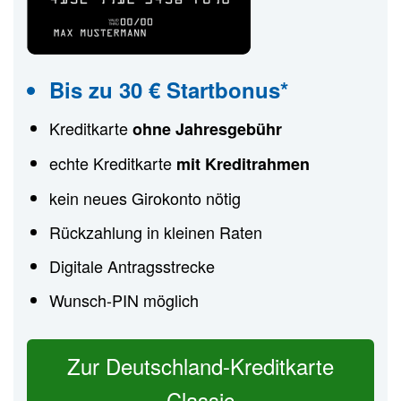
Bis zu 30 € Startbonus*
Kreditkarte
ohne Jahresgebühr
echte Kreditkarte
mit Kreditrahmen
kein neues Girokonto nötig
Rückzahlung in kleinen Raten
Digitale Antragsstrecke
Wunsch-PIN möglich
Zur Deutschland-Kreditkarte
Classic