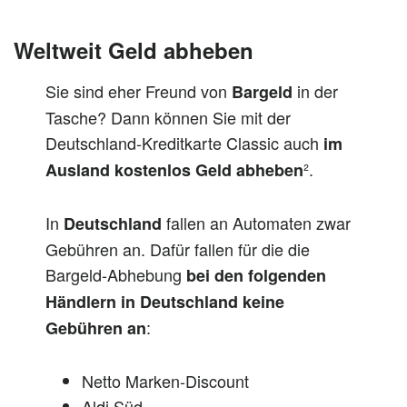
Weltweit Geld abheben
Sie sind eher Freund von
in der
Bargeld
Tasche? Dann können Sie mit der
Deutschland-Kreditkarte Classic auch
im
².
Ausland kostenlos Geld abheben
In
fallen an Automaten zwar
Deutschland
Gebühren an. Dafür fallen für die die
Bargeld-Abhebung
bei den folgenden
Händlern in Deutschland keine
:
Gebühren an
Netto Marken-Discount
Aldi Süd