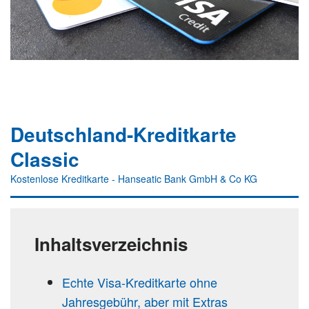
Deutschland-Kreditkarte
Classic
Kostenlose Kreditkarte - Hanseatic Bank GmbH & Co KG
Inhaltsverzeichnis
Echte Visa-Kreditkarte ohne
Jahresgebühr, aber mit Extras