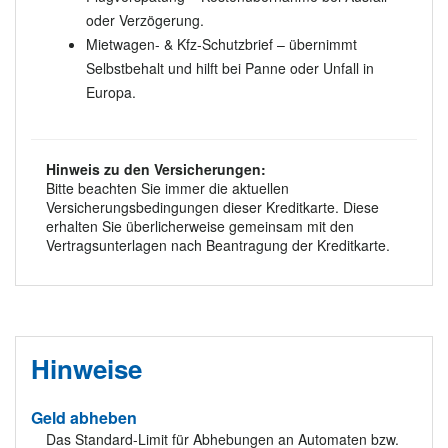
oder Verzögerung.
Mietwagen- & Kfz-Schutzbrief – übernimmt
Selbstbehalt und hilft bei Panne oder Unfall in
Europa.
Hinweis zu den Versicherungen:
Bitte beachten Sie immer die aktuellen
Versicherungsbedingungen dieser Kreditkarte. Diese
erhalten Sie überlicherweise gemeinsam mit den
Vertragsunterlagen nach Beantragung der Kreditkarte.
Hinweise
Geld abheben
Das Standard-Limit für Abhebungen an Automaten bzw.