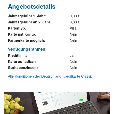
Angebotsdetails
Jahresgebühr 1. Jahr:
0,00 €
Jahresgebühr ab 2. Jahr:
0,00 €
Kartentyp:
Visa
Karte mit Konto:
Nein
Partnerkarte möglich:
Nein
Verfügungsrahmen
Kreditlimit:
Ja
Karte aufladbar:
Nein
Guthabenzinsen:
Nein
Alle Konditionen der Deutschland-Kreditkarte Classic