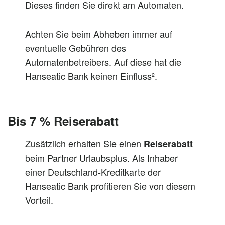
Dieses finden Sie direkt am Automaten.
Achten Sie beim Abheben immer auf
eventuelle Gebühren des
Automatenbetreibers. Auf diese hat die
Hanseatic Bank keinen Einfluss².
Bis 7 % Reiserabatt
Zusätzlich erhalten Sie einen
Reiserabatt
beim Partner Urlaubsplus. Als Inhaber
einer Deutschland-Kreditkarte der
Hanseatic Bank profitieren Sie von diesem
Vorteil.