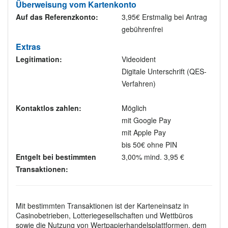
Überweisung vom Kartenkonto
Auf das Referenzkonto:
3,95€ Erstmalig bei Antrag
gebührenfrei
Extras
Legitimation:
Videoident
Digitale Unterschrift (QES-
Verfahren)
Kontaktlos zahlen:
Möglich
mit Google Pay
mit Apple Pay
bis 50€ ohne PIN
Entgelt bei bestimmten
3,00% mind. 3,95 €
Transaktionen:
Mit bestimmten Transaktionen ist der Karteneinsatz in
Casinobetrieben, Lotteriegesellschaften und Wettbüros
sowie die Nutzung von Wertpapierhandelsplattformen, dem