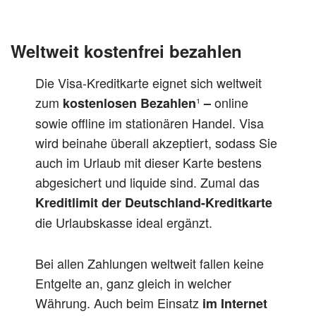
Weltweit kostenfrei bezahlen
Die Visa-Kreditkarte eignet sich weltweit
zum
¹
online
kostenlosen Bezahlen
–
sowie offline im stationären Handel. Visa
wird beinahe überall akzeptiert, sodass Sie
auch im Urlaub mit dieser Karte bestens
abgesichert und liquide sind. Zumal das
Kreditlimit der Deutschland-Kreditkarte
die Urlaubskasse ideal ergänzt.
Bei allen Zahlungen weltweit fallen keine
Entgelte an, ganz gleich in welcher
Währung. Auch beim Einsatz
im Internet