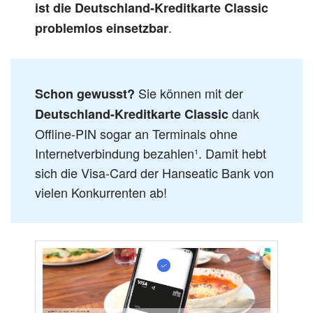
ist die Deutschland-Kreditkarte Classic
.
problemlos einsetzbar
Sie können mit der
Schon gewusst?
dank
Deutschland-Kreditkarte
Classic
Offline-PIN sogar an Terminals ohne
Internetverbindung bezahlen¹. Damit hebt
sich die Visa-Card der Hanseatic Bank von
vielen Konkurrenten ab!