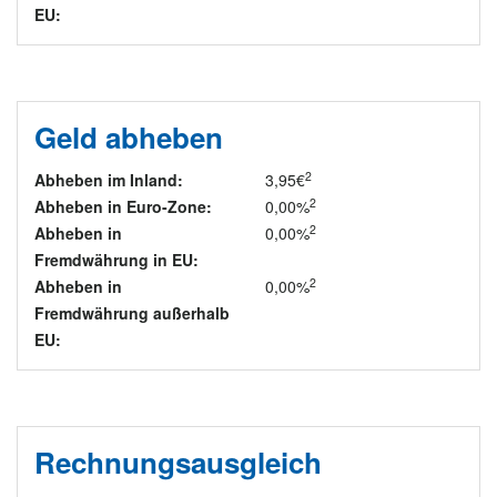
EU:
Geld abheben
2
Abheben im Inland:
3,95€
2
Abheben in Euro-Zone:
0,00%
2
Abheben in
0,00%
Fremdwährung in EU:
2
Abheben in
0,00%
Fremdwährung außerhalb
EU:
Rechnungsausgleich