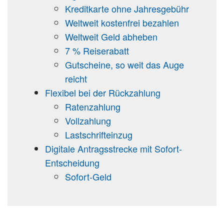
Kreditkarte ohne Jahresgebühr
Weltweit kostenfrei bezahlen
Weltweit Geld abheben
7 % Reiserabatt
Gutscheine, so weit das Auge
reicht
Flexibel bei der Rückzahlung
Ratenzahlung
Vollzahlung
Lastschrifteinzug
Digitale Antragsstrecke mit Sofort-
Entscheidung
Sofort-Geld