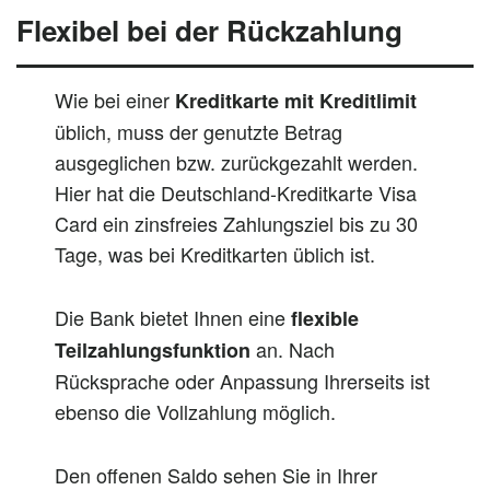
Flexibel bei der Rückzahlung
Wie bei einer
Kreditkarte mit Kreditlimit
üblich, muss der genutzte Betrag
ausgeglichen bzw. zurückgezahlt werden.
Hier hat die Deutschland-Kreditkarte Visa
Card ein zinsfreies Zahlungsziel bis zu 30
Tage, was bei Kreditkarten üblich ist.
Die Bank bietet Ihnen eine
flexible
an. Nach
Teilzahlungsfunktion
Rücksprache oder Anpassung Ihrerseits ist
ebenso die Vollzahlung möglich.
Den offenen Saldo sehen Sie in Ihrer