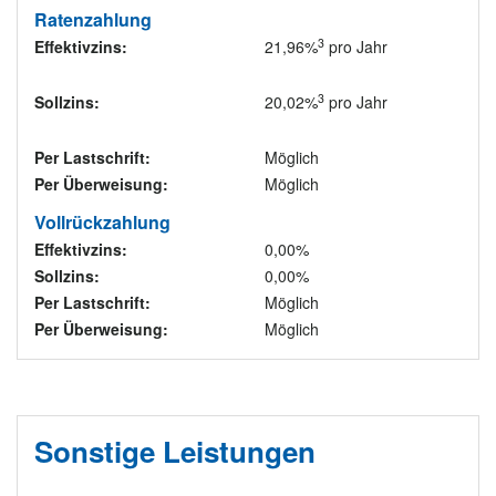
Ratenzahlung
3
Effektivzins:
21,96%
pro Jahr
3
Sollzins:
20,02%
pro Jahr
Per Lastschrift:
Möglich
Per Überweisung:
Möglich
Vollrückzahlung
Effektivzins:
0,00%
Sollzins:
0,00%
Per Lastschrift:
Möglich
Per Überweisung:
Möglich
Sonstige Leistungen