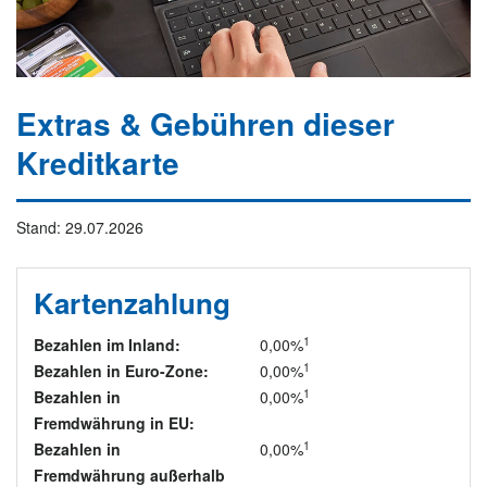
Extras & Gebühren dieser
Kreditkarte
Stand: 29.07.2026
Kartenzahlung
1
Bezahlen im Inland:
0,00%
1
Bezahlen in Euro-Zone:
0,00%
1
Bezahlen in
0,00%
Fremdwährung in EU:
1
Bezahlen in
0,00%
Fremdwährung außerhalb