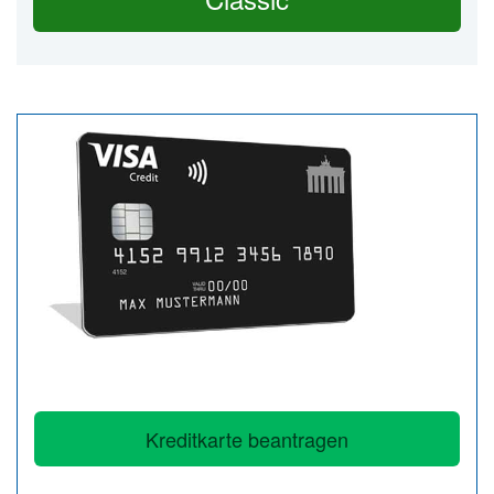
Kreditkarte beantragen