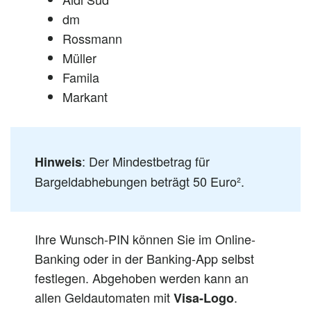
dm
Rossmann
Müller
Famila
Markant
: Der Mindestbetrag für
Hinweis
Bargeldabhebungen beträgt 50 Euro².
Ihre Wunsch-PIN können Sie im Online-
Banking oder in der Banking-App selbst
festlegen. Abgehoben werden kann an
allen Geldautomaten mit
.
Visa-Logo