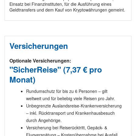
Einsatz bei Finanzinstituten, für die Ausführung eines
Geldtransfers und dem Kauf von Kryptowährungen gemeint.
Versicherungen
Optionale Versicherungen:
"SicherReise" (7,37 € pro
Monat)
Rundumschutz für bis zu 6 Personen – gilt
weltweit und für beliebig viele Reisen pro Jahr.
Unbegrenzte Auslandsreise-Krankenversicherung
– inkl. Rücktransport und Krankenhausbesuch
durch Angehörige.
Versicherung bei Reiserücktritt, Gepäck- &
Flugverspätung – Kostenübernahme bei Ausfall