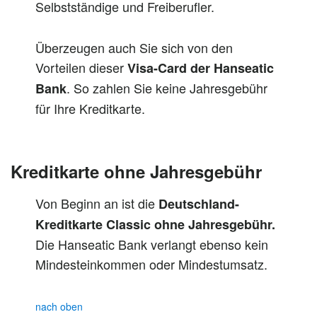
Selbstständige und Freiberufler.
Überzeugen auch Sie sich von den
Vorteilen dieser
Visa-Card der Hanseatic
. So zahlen Sie keine Jahresgebühr
Bank
für Ihre Kreditkarte.
Kreditkarte ohne Jahresgebühr
Von Beginn an ist die
Deutschland-
Kreditkarte Classic ohne Jahresgebühr.
Die Hanseatic Bank verlangt ebenso kein
Mindesteinkommen oder Mindestumsatz.
nach oben