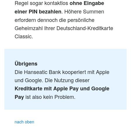
Regel sogar kontaktlos
ohne Eingabe
. Höhere Summen
einer PIN bezahlen
erfordern dennoch die persönliche
Geheimzahl Ihrer Deutschland-Kreditkarte
Classic.
Übrigens
Die Hanseatic Bank kooperiert mit Apple
und Google. Die Nutzung dieser
Kreditkarte mit Apple Pay und Google
ist also kein Problem.
Pay
nach oben