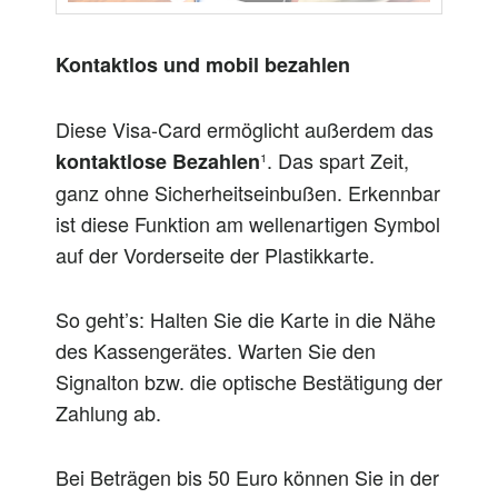
Kontaktlos und mobil bezahlen
Diese Visa-Card ermöglicht außerdem das
¹. Das spart Zeit,
kontaktlose B
ezahlen
ganz ohne Sicherheitseinbußen. Erkennbar
ist diese Funktion am wellenartigen Symbol
auf der Vorderseite der Plastikkarte.
So geht’s: Halten Sie die Karte in die Nähe
des Kassengerätes. Warten Sie den
Signalton bzw. die optische Bestätigung der
Zahlung ab.
Bei Beträgen bis 50 Euro können Sie in der