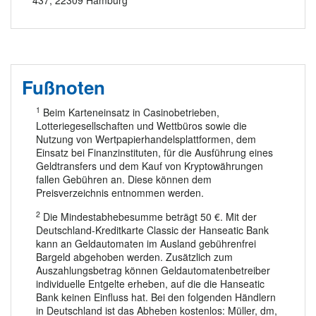
Fußnoten
1
Beim Karteneinsatz in Casinobetrieben,
Lotteriegesellschaften und Wettbüros sowie die
Nutzung von Wertpapierhandelsplattformen, dem
Einsatz bei Finanzinstituten, für die Ausführung eines
Geldtransfers und dem Kauf von Kryptowährungen
fallen Gebühren an. Diese können dem
Preisverzeichnis entnommen werden.
2
Die Mindestabhebesumme beträgt 50 €. Mit der
Deutschland-Kreditkarte Classic der Hanseatic Bank
kann an Geldautomaten im Ausland gebührenfrei
Bargeld abgehoben werden. Zusätzlich zum
Auszahlungsbetrag können Geldautomatenbetreiber
individuelle Entgelte erheben, auf die die Hanseatic
Bank keinen Einfluss hat. Bei den folgenden Händlern
in Deutschland ist das Abheben kostenlos: Müller, dm,