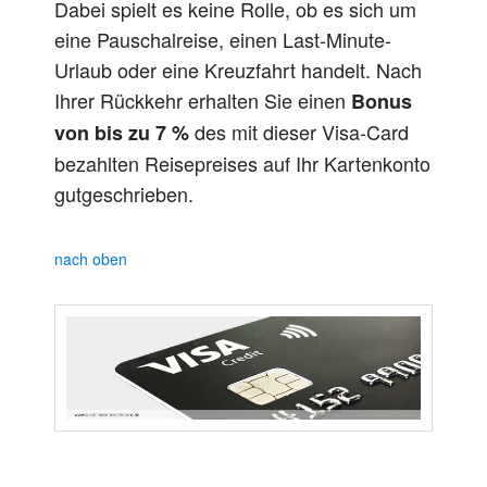
Dabei spielt es keine Rolle, ob es sich um
eine Pauschalreise, einen Last-Minute-
Urlaub oder eine Kreuzfahrt handelt. Nach
Ihrer Rückkehr erhalten Sie einen
Bonus
des mit dieser Visa-Card
von bis zu 7 %
bezahlten Reisepreises auf Ihr Kartenkonto
gutgeschrieben.
nach oben