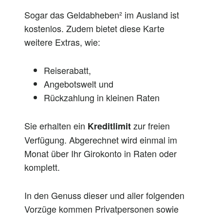
Sogar das Geldabheben² im Ausland ist
kostenlos. Zudem bietet diese Karte
weitere Extras, wie:
Reiserabatt,
Angebotswelt und
Rückzahlung in kleinen Raten
Sie erhalten ein
zur freien
Kreditlimit
Verfügung. Abgerechnet wird einmal im
Monat über Ihr Girokonto in Raten oder
komplett.
In den Genuss dieser und aller folgenden
Vorzüge kommen Privatpersonen sowie