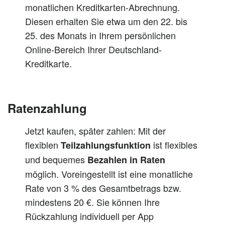
monatlichen Kreditkarten-Abrechnung.
Diesen erhalten Sie etwa um den 22. bis
25. des Monats in Ihrem persönlichen
Online-Bereich Ihrer Deutschland-
Kreditkarte.
Ratenzahlung
Jetzt kaufen, später zahlen: Mit der
flexiblen
ist flexibles
Teilzahlungsfunktion
und bequemes
Bezahlen in Raten
möglich. Voreingestellt ist eine monatliche
Rate von 3 % des Gesamtbetrags bzw.
mindestens 20 €. Sie können Ihre
Rückzahlung individuell per App