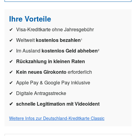
Ihre Vorteile
Visa-Kreditkarte ohne Jahresgebühr
Weltweit
kostenlos bezahlen
¹
Im Ausland
kostenlos Geld abheben
²
Rückzahlung in kleinen Raten
Kein neues Girokonto
erforderlich
Apple Pay & Google Pay inklusive
Digitale Antragsstrecke
schnelle Legitimation mit Videoident
Weitere Infos zur Deutschland-Kreditkarte Classic