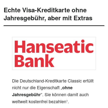
Echte Visa-Kreditkarte ohne
Jahresgebühr, aber mit Extras
Die Deutschland-Kreditkarte Classic erfüllt
nicht nur die Eigenschaft „
ohne
“. Sie können damit auch
Jahresgebühr
weltweit kostenfrei bezahlen¹.