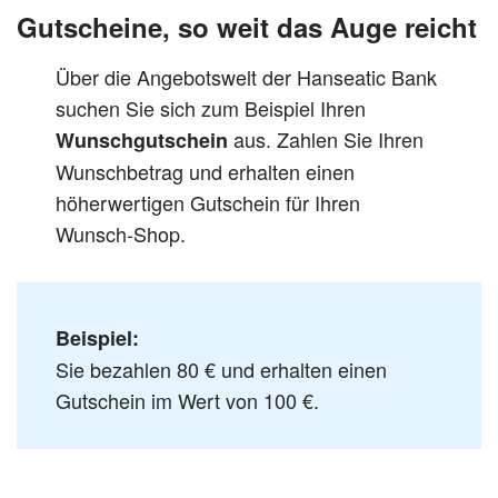
Gutscheine, so weit das Auge reicht
Über die Angebotswelt der Hanseatic Bank
suchen Sie sich zum Beispiel Ihren
aus. Zahlen Sie Ihren
Wunschgutschein
Wunschbetrag und erhalten einen
höherwertigen Gutschein für Ihren
Wunsch-Shop.
Beispiel:
Sie bezahlen 80 € und erhalten einen
Gutschein im Wert von 100 €.