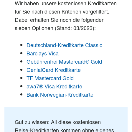
Wir haben unsere kostenlosen Kreditkarten
für Sie nach diesen Kriterien vorgefiltert.
Dabei erhalten Sie noch die folgenden
sieben Optionen (Stand: 03/2023):
Deutschland-Kreditkarte Classic
Barclays Visa
Gebührenfrei Mastercard® Gold
GenialCard Kreditkarte
TF Mastercard Gold
awa7® Visa Kreditkarte
Bank Norwegian-Kreditkarte
Gut zu wissen: All diese kostenlosen
Reise-Kreditkarten kommen ohne eigenes