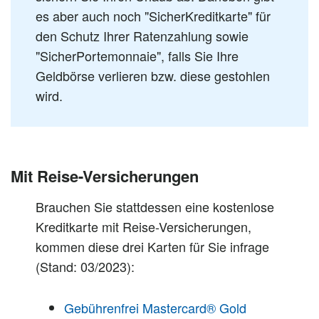
es aber auch noch "SicherKreditkarte" für
den Schutz Ihrer Ratenzahlung sowie
"SicherPortemonnaie", falls Sie Ihre
Geldbörse verlieren bzw. diese gestohlen
wird.
Mit Reise-Versicherungen
Brauchen Sie stattdessen eine kostenlose
Kreditkarte mit Reise-Versicherungen,
kommen diese drei Karten für Sie infrage
(Stand: 03/2023):
Gebührenfrei Mastercard® Gold