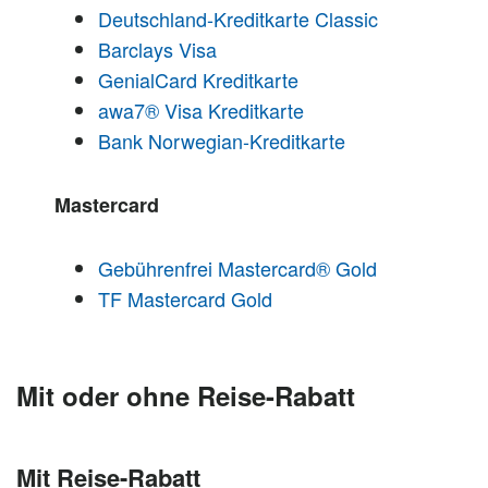
Deutschland-Kreditkarte Classic
Barclays Visa
GenialCard Kreditkarte
awa7® Visa Kreditkarte
Bank Norwegian-Kreditkarte
Mastercard
Gebührenfrei Mastercard® Gold
TF Mastercard Gold
Mit oder ohne Reise-Rabatt
Mit Reise-Rabatt