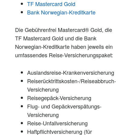
TF Mastercard Gold
Bank Norwegian-Kreditkarte
Die Gebührenfrei Mastercard® Gold, die
TF Mastercard Gold und die Bank
Norwegian-Kreditkarte haben jeweils ein
umfassendes Reise-Versicherungspaket:
Auslandsreise-Krankenversicherung
Reiserücktrittskosten-/Reiseabbruch-
Versicherung
Reisegepäck-Versicherung
Flug- und Gepäckverspätungs-
Versicherung
Reise-Unfallversicherung
Haftpflichtversicherung (für