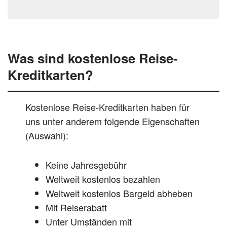
Was sind kostenlose Reise-
Kreditkarten?
Kostenlose Reise-Kreditkarten haben für
uns unter anderem folgende Eigenschaften
(Auswahl):
Keine Jahresgebühr
Weltweit kostenlos bezahlen
Weltweit kostenlos Bargeld abheben
Mit Reiserabatt
Unter Umständen mit