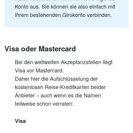
Konto aus. Sie können sie also einfach mit
Ihrem bestehenden Girokonto verbinden.
Visa oder Mastercard
Bei den weltweiten Akzeptanzstellen liegt
Visa vor Mastercard.
Daher hier die Aufschlüsselung der
kostenlosen Reise-Kreditkarten beider
Anbieter – auch wenn es die Namen
teilweise schon verraten:
Visa