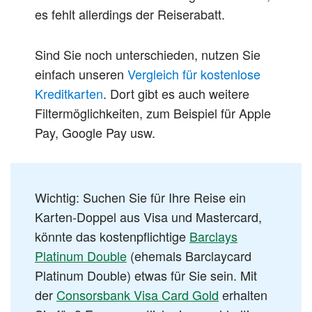
es fehlt allerdings der Reiserabatt.
Sind Sie noch unterschieden, nutzen Sie
einfach unseren
Vergleich für kostenlose
Kreditkarten
. Dort gibt es auch weitere
Filtermöglichkeiten, zum Beispiel für Apple
Pay, Google Pay usw.
Wichtig: Suchen Sie für Ihre Reise ein
Karten-Doppel aus Visa und Mastercard,
könnte das kostenpflichtige
Barclays
Platinum Double
(ehemals Barclaycard
Platinum Double) etwas für Sie sein. Mit
der
Consorsbank Visa Card Gold
erhalten