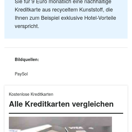
Sie für 9 Euro monatlich eine nachhaltige
Kreditkarte aus recyceltem Kunststoff, die
Ihnen zum Beispiel exklusive Hotel-Vorteile
verspricht.
Bildquellen:
PaySol
Kostenlose Kreditkarten
Alle Kreditkarten vergleichen