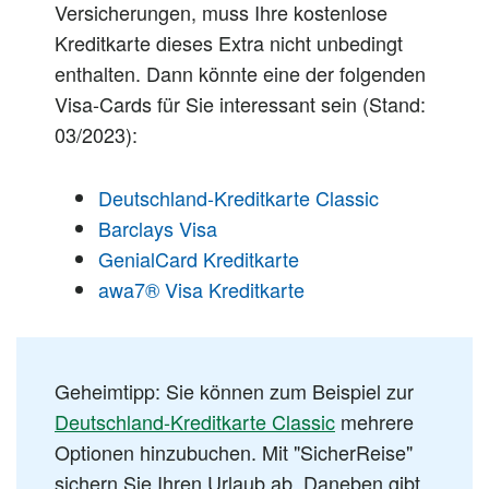
Versicherungen, muss Ihre kostenlose
Kreditkarte dieses Extra nicht unbedingt
enthalten. Dann könnte eine der folgenden
Visa-Cards für Sie interessant sein (Stand:
03/2023):
Deutschland-Kreditkarte Classic
Barclays Visa
GenialCard Kreditkarte
awa7® Visa Kreditkarte
Geheimtipp: Sie können zum Beispiel zur
Deutschland-Kreditkarte Classic
mehrere
Optionen hinzubuchen. Mit "SicherReise"
sichern Sie Ihren Urlaub ab. Daneben gibt