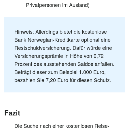
Privatpersonen im Ausland)
Hinweis: Allerdings bietet die kostenlose
Bank Norwegian-Kreditkarte optional eine
Restschuldversicherung. Dafür würde eine
Versicherungsprämie in Höhe von 0,72
Prozent des ausstehenden Saldos anfallen.
Beträgt dieser zum Beispiel 1.000 Euro,
bezahlen Sie 7,20 Euro für diesen Schutz.
Fazit
Die Suche nach einer kostenlosen Reise-