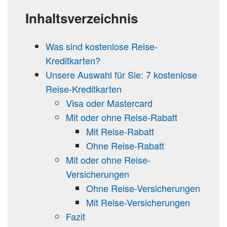
Inhaltsverzeichnis
Was sind kostenlose Reise-
Kreditkarten?
Unsere Auswahl für Sie: 7 kostenlose
Reise-Kreditkarten
Visa oder Mastercard
Mit oder ohne Reise-Rabatt
Mit Reise-Rabatt
Ohne Reise-Rabatt
Mit oder ohne Reise-
Versicherungen
Ohne Reise-Versicherungen
Mit Reise-Versicherungen
Fazit