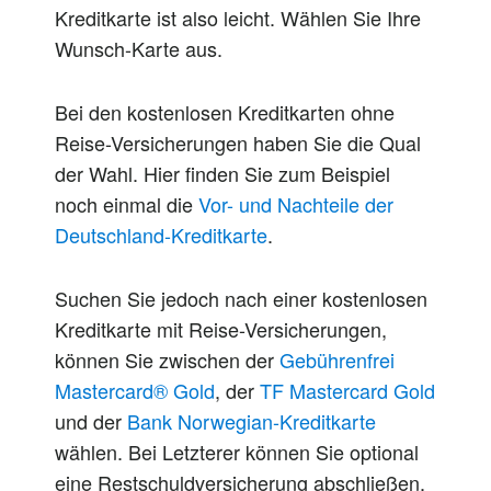
Kreditkarte ist also leicht. Wählen Sie Ihre
Wunsch-Karte aus.
Bei den kostenlosen Kreditkarten ohne
Reise-Versicherungen haben Sie die Qual
der Wahl. Hier finden Sie zum Beispiel
noch einmal die
Vor- und Nachteile der
Deutschland-Kreditkarte
.
Suchen Sie jedoch nach einer kostenlosen
Kreditkarte mit Reise-Versicherungen,
können Sie zwischen der
Gebührenfrei
Mastercard® Gold
, der
TF Mastercard Gold
und der
Bank Norwegian-Kreditkarte
wählen. Bei Letzterer können Sie optional
eine Restschuldversicherung abschließen,