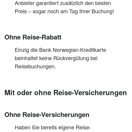
Anbieter garantiert zusätzlich den besten
Preis – sogar noch am Tag Ihrer Buchung!
Ohne Reise-Rabatt
Einzig die Bank Norwegian-Kreditkarte
beinhaltet keine Rückvergütung bei
Reisebuchungen.
Mit oder ohne Reise-Versicherungen
Ohne Reise-Versicherungen
Haben Sie bereits eigene Reise-