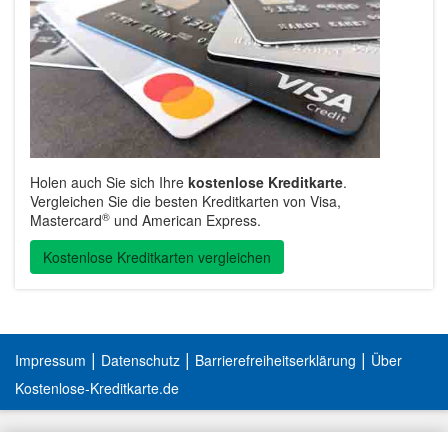
Holen auch Sie sich Ihre
kostenlose Kreditkarte
.
Vergleichen Sie die besten Kreditkarten von Visa,
®
Mastercard
und American Express.
Kostenlose Kreditkarten vergleichen
|
|
|
Impressum
Datenschutz
Barrierefreiheitserklärung
Über
Kostenlose-Kreditkarte.de