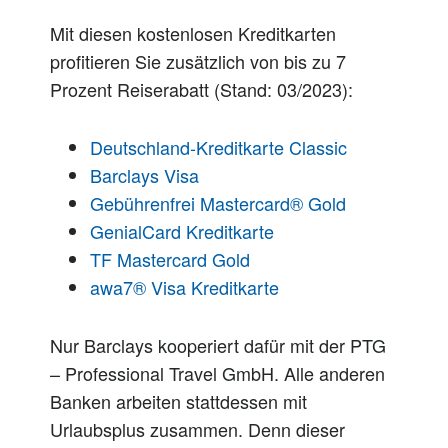
Mit diesen kostenlosen Kreditkarten
profitieren Sie zusätzlich von bis zu 7
Prozent Reiserabatt (Stand: 03/2023):
Deutschland-Kreditkarte Classic
Barclays Visa
Gebührenfrei Mastercard® Gold
GenialCard Kreditkarte
TF Mastercard Gold
awa7® Visa Kreditkarte
Nur Barclays kooperiert dafür mit der PTG
– Professional Travel GmbH. Alle anderen
Banken arbeiten stattdessen mit
Urlaubsplus zusammen. Denn dieser