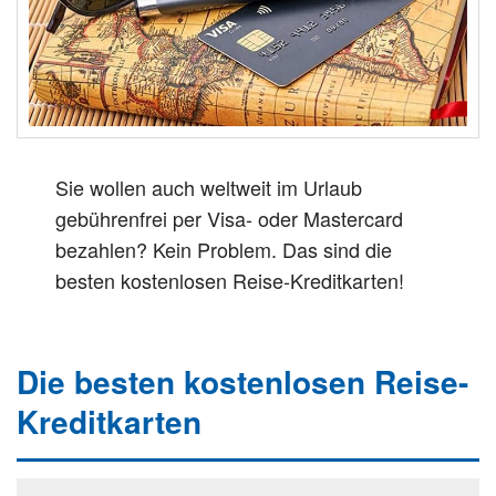
n
Sie wollen auch weltweit im Urlaub
gebührenfrei per Visa- oder Mastercard
bezahlen? Kein Problem. Das sind die
besten kostenlosen Reise-Kreditkarten!
Die besten kostenlosen Reise-
Kreditkarten