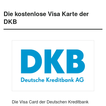
Die kostenlose Visa Karte der
DKB
Die Visa Card der Deutschen Kreditbank