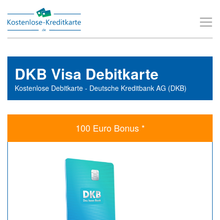
T
o
g
g
DKB Visa Debitkarte
l
Kostenlose Debitkarte - Deutsche Kreditbank AG (DKB)
e
n
a
100 Euro Bonus *
v
i
g
a
t
i
o