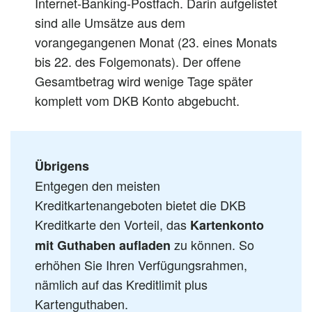
Internet-Banking-Postfach. Darin aufgelistet
sind alle Umsätze aus dem
vorangegangenen Monat (23. eines Monats
bis 22. des Folgemonats). Der offene
Gesamtbetrag wird wenige Tage später
komplett vom DKB Konto abgebucht.
Übrigens
Entgegen den meisten
Kreditkartenangeboten bietet die DKB
Kreditkarte den Vorteil, das
Kartenkonto
zu können. So
mit Guthaben aufladen
erhöhen Sie Ihren Verfügungsrahmen,
nämlich auf das Kreditlimit plus
Kartenguthaben.