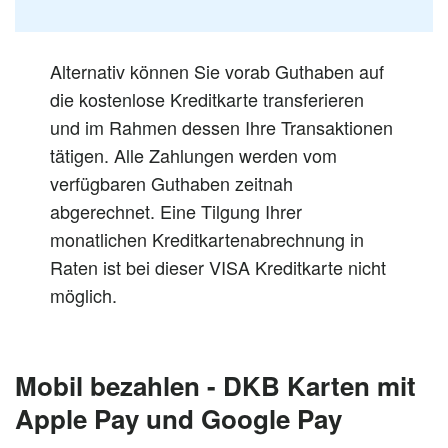
Alternativ können Sie vorab Guthaben auf
die kostenlose Kreditkarte transferieren
und im Rahmen dessen Ihre Transaktionen
tätigen. Alle Zahlungen werden vom
verfügbaren Guthaben zeitnah
abgerechnet. Eine Tilgung Ihrer
monatlichen Kreditkartenabrechnung in
Raten ist bei dieser VISA Kreditkarte nicht
möglich.
Mobil bezahlen - DKB Karten mit
Apple Pay und Google Pay