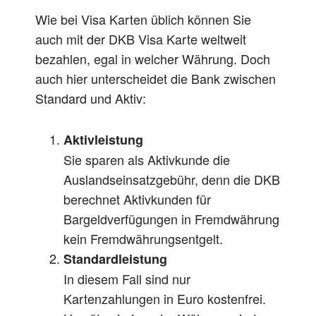
Wie bei Visa Karten üblich können Sie
auch mit der DKB Visa Karte weltweit
bezahlen, egal in welcher Währung. Doch
auch hier unterscheidet die Bank zwischen
Standard und Aktiv:
Aktivleistung
Sie sparen als Aktivkunde die
Auslandseinsatzgebühr, denn die DKB
berechnet Aktivkunden für
Bargeldverfügungen in Fremdwährung
kein Fremdwährungsentgelt.
Standardleistung
In diesem Fall sind nur
Kartenzahlungen in Euro kostenfrei.