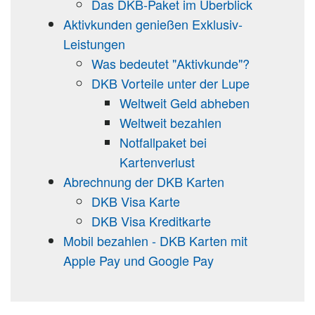
Das DKB-Paket im Überblick
Aktivkunden genießen Exklusiv-
Leistungen
Was bedeutet "Aktivkunde"?
DKB Vorteile unter der Lupe
Weltweit Geld abheben
Weltweit bezahlen
Notfallpaket bei
Kartenverlust
Abrechnung der DKB Karten
DKB Visa Karte
DKB Visa Kreditkarte
Mobil bezahlen - DKB Karten mit
Apple Pay und Google Pay