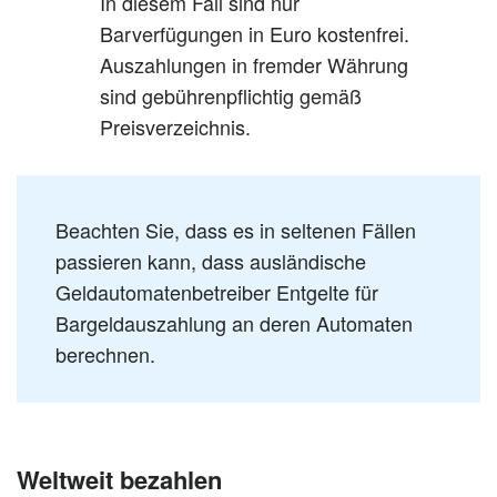
In diesem Fall sind nur
Barverfügungen in Euro kostenfrei.
Auszahlungen in fremder Währung
sind gebührenpflichtig gemäß
Preisverzeichnis.
Beachten Sie, dass es in seltenen Fällen
passieren kann, dass ausländische
Geldautomatenbetreiber Entgelte für
Bargeldauszahlung an deren Automaten
berechnen.
Weltweit bezahlen