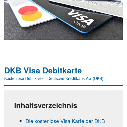
DKB Visa Debitkarte
Kostenlose Debitkarte - Deutsche Kreditbank AG (DKB)
Inhaltsverzeichnis
Die kostenlose Visa Karte der DKB