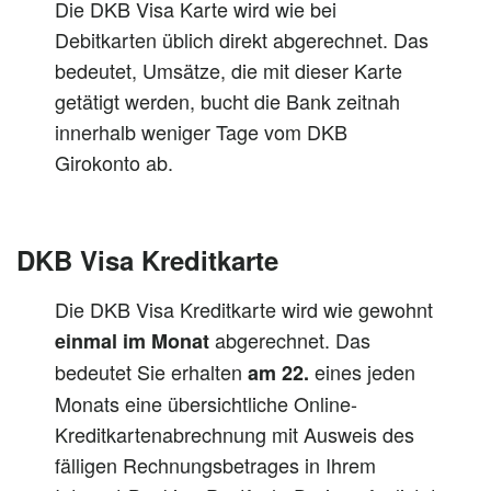
Die DKB Visa Karte wird wie bei
Debitkarten üblich direkt abgerechnet. Das
bedeutet, Umsätze, die mit dieser Karte
getätigt werden, bucht die Bank zeitnah
innerhalb weniger Tage vom DKB
Girokonto ab.
DKB Visa Kreditkarte
Die DKB Visa Kreditkarte wird wie gewohnt
abgerechnet. Das
einmal im Monat
bedeutet Sie erhalten
eines jeden
am 22.
Monats eine übersichtliche Online-
Kreditkartenabrechnung mit Ausweis des
fälligen Rechnungsbetrages in Ihrem