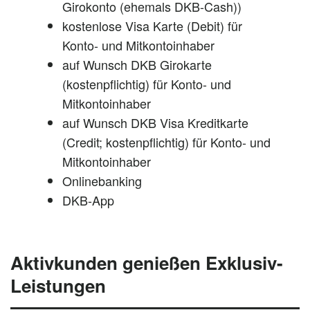
Girokonto (ehemals DKB-Cash))
kostenlose Visa Karte (Debit) für
Konto- und Mitkontoinhaber
auf Wunsch DKB Girokarte
(kostenpflichtig) für Konto- und
Mitkontoinhaber
auf Wunsch DKB Visa Kreditkarte
(Credit; kostenpflichtig) für Konto- und
Mitkontoinhaber
Onlinebanking
DKB-App
Aktivkunden genießen Exklusiv-
Leistungen