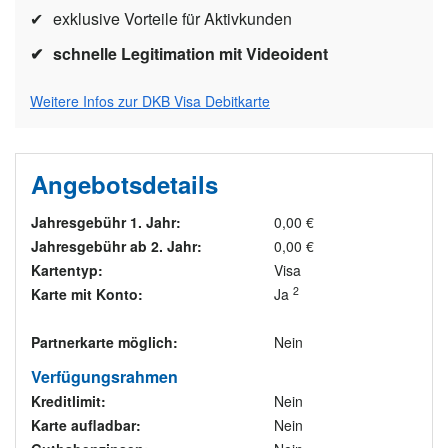
exklusive Vorteile für Aktivkunden
schnelle Legitimation mit Videoident
Weitere Infos zur DKB Visa Debitkarte
Angebotsdetails
Jahresgebühr 1. Jahr:
0,00 €
Jahresgebühr ab 2. Jahr:
0,00 €
Kartentyp:
Visa
2
Karte mit Konto:
Ja
Partnerkarte möglich:
Nein
Verfügungsrahmen
Kreditlimit:
Nein
Karte aufladbar:
Nein