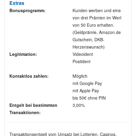
Extras
Bonusprogramm:
Kunden werben und eine
von drei Prämien im Wert
von 50 Euro erhalten.
(Geldprämie, Amazon.de
Gutschein, DKB-
Herzenswunsch)
Legitimation:
Videoident
Postident
Kontaktlos zahlen:
Möglich
mit Google Pay
mit Apple Pay
bis 50€ ohne PIN
Entgelt bei bestimmten
3,00%
Transaktionen:
Transaktionsentgelt vom Umsatz bei Lotterien, Casinos,