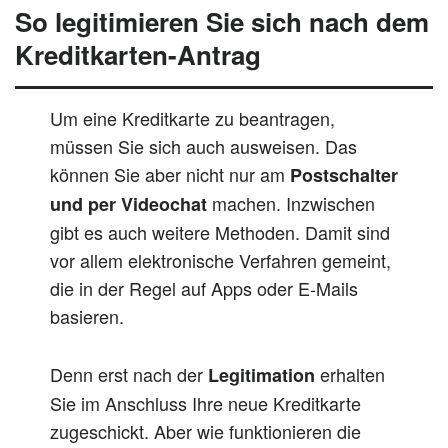
So legitimieren Sie sich nach dem
Kreditkarten-Antrag
Um eine Kreditkarte zu beantragen,
müssen Sie sich auch ausweisen. Das
können Sie aber nicht nur am
Postschalter
machen. Inzwischen
und per Videochat
gibt es auch weitere Methoden. Damit sind
vor allem elektronische Verfahren gemeint,
die in der Regel auf Apps oder E-Mails
basieren.
Denn erst nach der
erhalten
Legitimation
Sie im Anschluss Ihre neue Kreditkarte
zugeschickt. Aber wie funktionieren die