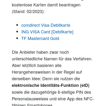
kostenlose Karten damit beantragen
(Stand: 02/2023):
comdirect Visa-Debitkarte
ING VISA Card [Debitkarte]
TF Mastercard Gold
Die Anbieter haben zwar noch
unterschiedliche Namen für das Verfahren.
Aber letztlich basieren alle
Herangehensweisen in der Regel auf
derselben Idee: Denn sie nutzen die
elektronische Identitäts-Funktion (eID)
sowie die dazugehörige 6-stellige PIN des
Personalausweises und eine App des NFC-
fähigen Smartphones.