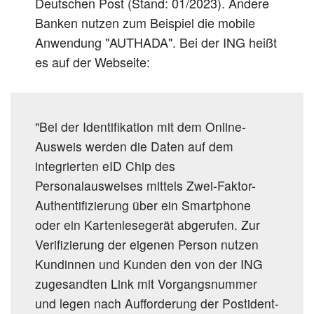
Deutschen Post (Stand: 01/2023). Andere
Banken nutzen zum Beispiel die mobile
Anwendung "AUTHADA". Bei der ING heißt
es auf der Webseite:
"Bei der Identifikation mit dem Online-
Ausweis werden die Daten auf dem
integrierten eID Chip des
Personalausweises mittels Zwei-Faktor-
Authentifizierung über ein Smartphone
oder ein Kartenlesegerät abgerufen. Zur
Verifizierung der eigenen Person nutzen
Kundinnen und Kunden den von der ING
zugesandten Link mit Vorgangsnummer
und legen nach Aufforderung der Postident-