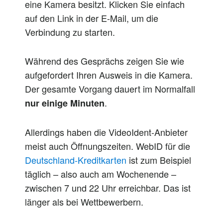
eine Kamera besitzt. Klicken Sie einfach
auf den Link in der E-Mail, um die
Verbindung zu starten.
Während des Gesprächs zeigen Sie wie
aufgefordert Ihren Ausweis in die Kamera.
Der gesamte Vorgang dauert im Normalfall
.
nur einige Minuten
Allerdings haben die VideoIdent-Anbieter
meist auch Öffnungszeiten. WebID für die
Deutschland-Kreditkarten
ist zum Beispiel
täglich – also auch am Wochenende –
zwischen 7 und 22 Uhr erreichbar. Das ist
länger als bei Wettbewerbern.