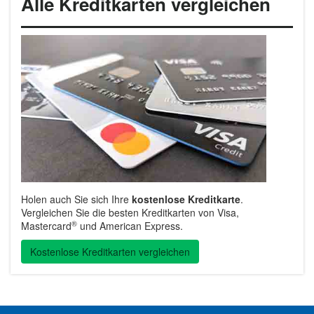
Alle Kreditkarten vergleichen
Holen auch Sie sich Ihre
kostenlose Kreditkarte
.
Vergleichen Sie die besten Kreditkarten von Visa,
®
Mastercard
und American Express.
Kostenlose Kreditkarten vergleichen