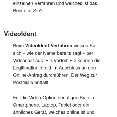
einzelnen Verfahren und welches ist das
Beste für Sie?
VideoIdent
Beim
weisen Sie
VideoIdent-Verfahren
sich – wie der Name bereits sagt – per
Videochat aus. Ein Vorteil: Sie können die
Legitimation direkt im Anschluss an den
Online-Antrag durchführen. Der Weg zur
Postfiliale entfällt.
Für die Video-Option benötigen Sie ein
Smartphone, Laptop, Tablet oder ein
ähnliches Gerät, welches online ist und