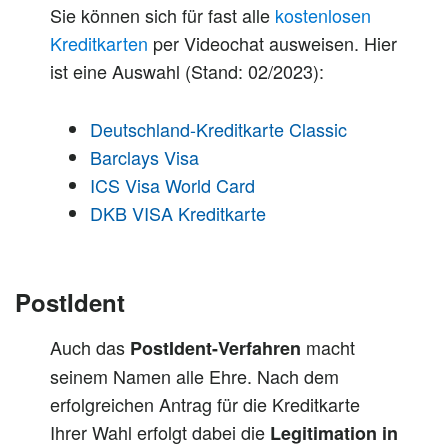
Sie können sich für fast alle
kostenlosen
Kreditkarten
per Videochat ausweisen. Hier
ist eine Auswahl (Stand: 02/2023):
Deutschland-Kreditkarte Classic
Barclays Visa
ICS Visa World Card
DKB VISA Kreditkarte
PostIdent
Auch das
macht
PostIdent-Verfahren
seinem Namen alle Ehre. Nach dem
erfolgreichen Antrag für die Kreditkarte
Ihrer Wahl erfolgt dabei die
Legitimation in