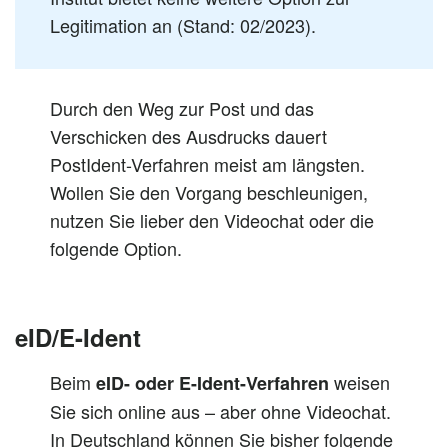
Legitimation an (Stand: 02/2023).
Durch den Weg zur Post und das
Verschicken des Ausdrucks dauert
PostIdent-Verfahren meist am längsten.
Wollen Sie den Vorgang beschleunigen,
nutzen Sie lieber den Videochat oder die
folgende Option.
eID/E-Ident
Beim
weisen
eID- oder E-Ident-Verfahren
Sie sich online aus – aber ohne Videochat.
In Deutschland können Sie bisher folgende