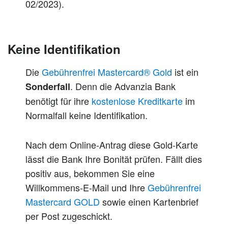
02/2023).
Keine Identifikation
Die
Gebührenfrei Mastercard® Gold
ist ein
. Denn die Advanzia Bank
Sonderfall
benötigt für ihre
kostenlose Kreditkarte
im
Normalfall keine Identifikation.
Nach dem Online-Antrag diese Gold-Karte
lässt die Bank Ihre Bonität prüfen. Fällt dies
positiv aus, bekommen Sie eine
Willkommens-E-Mail und Ihre
Gebührenfrei
Mastercard GOLD
sowie einen Kartenbrief
per Post zugeschickt.