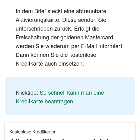
In dem Brief steckt eine abtrennbare
Aktivierungskarte. Diese senden Sie
unterschrieben zurück. Erfolgt die
Freischaltung der goldenen Mastercard,
werden Sie wiederum per E-Mail informiert.
Dann können Sie die kostenlose
Kreditkarte auch einsetzen.
Klicktipp:
So schnell kann man eine
Kreditkarte beantragen
Kostenlose Kreditkarten