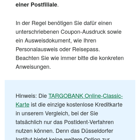
.
einer Postfiliale
In der Regel benötigen Sie dafür einen
unterschriebenen Coupon-Ausdruck sowie
ein Ausweisdokument, wie Ihren
Personalausweis oder Reisepass.
Beachten Sie wie immer bitte die konkreten
Anweisungen.
Hinweis: Die
TARGOBANK Online-Classic-
Karte
ist die einzige kostenlose Kreditkarte
in unserem Vergleich, bei der Sie
tatsächlich nur das PostIdent-Verfahren
nutzen können. Denn das Düsseldorfer
Institut bietet keine weitere Option zur