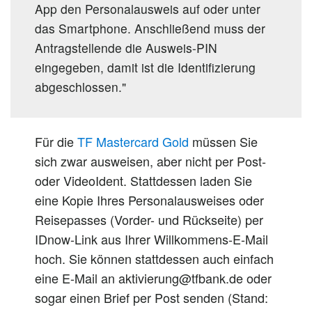
App den Personalausweis auf oder unter
das Smartphone. Anschließend muss der
Antragstellende die Ausweis-PIN
eingegeben, damit ist die Identifizierung
abgeschlossen."
Für die
TF Mastercard Gold
müssen Sie
sich zwar ausweisen, aber nicht per Post-
oder VideoIdent. Stattdessen laden Sie
eine Kopie Ihres Personalausweises oder
Reisepasses (Vorder- und Rückseite) per
IDnow-Link aus Ihrer Willkommens-E-Mail
hoch. Sie können stattdessen auch einfach
eine E-Mail an aktivierung@tfbank.de oder
sogar einen Brief per Post senden (Stand: