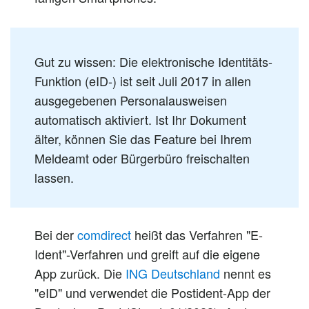
Gut zu wissen: Die elektronische Identitäts-
Funktion (eID-) ist seit Juli 2017 in allen
ausgegebenen Personalausweisen
automatisch aktiviert. Ist Ihr Dokument
älter, können Sie das Feature bei Ihrem
Meldeamt oder Bürgerbüro freischalten
lassen.
Bei der
comdirect
heißt das Verfahren "E-
Ident"-Verfahren und greift auf die eigene
App zurück. Die
ING Deutschland
nennt es
"eID" und verwendet die Postident-App der