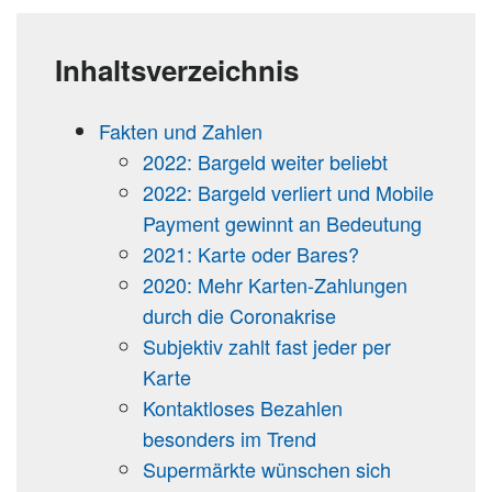
Inhaltsverzeichnis
Fakten und Zahlen
2022: Bargeld weiter beliebt
2022: Bargeld verliert und Mobile
Payment gewinnt an Bedeutung
2021: Karte oder Bares?
2020: Mehr Karten-Zahlungen
durch die Coronakrise
Subjektiv zahlt fast jeder per
Karte
Kontaktloses Bezahlen
besonders im Trend
Supermärkte wünschen sich