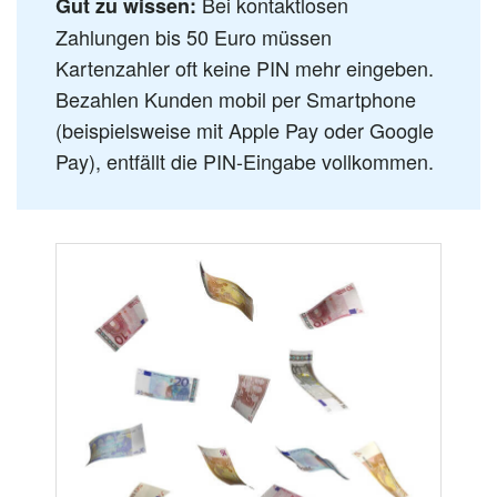
Bei kontaktlosen
Gut zu wissen:
Zahlungen bis 50 Euro müssen
Kartenzahler oft keine PIN mehr eingeben.
Bezahlen Kunden mobil per Smartphone
(beispielsweise mit Apple Pay oder Google
Pay), entfällt die PIN-Eingabe vollkommen.