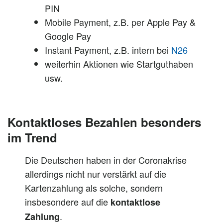
PIN
Mobile Payment, z.B. per Apple Pay &
Google Pay
Instant Payment, z.B. intern bei
N26
weiterhin Aktionen wie Startguthaben
usw.
Kontaktloses Bezahlen besonders
im Trend
Die Deutschen haben in der Coronakrise
allerdings nicht nur verstärkt auf die
Kartenzahlung als solche, sondern
insbesondere auf die
kontaktlose
.
Zahlung