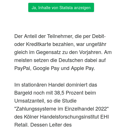
Der Anteil der Teilnehmer, die per Debit-
oder Kreditkarte bezahlen, war ungefähr
gleich im Gegensatz zu den Vorjahren. Am
meisten setzen die Deutschen dabei auf
PayPal, Google Pay und Apple Pay.
Im stationären Handel dominiert das
Bargeld noch mit 38,5 Prozent beim
Umsatzanteil, so die Studie
"Zahlungssysteme im Einzelhandel 2022"
des Kölner Handelsforschungsinstitut EHI
Retail. Dessen Leiter des