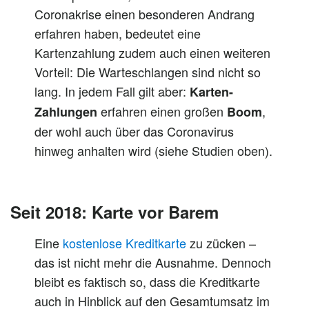
Coronakrise einen besonderen Andrang
erfahren haben, bedeutet eine
Kartenzahlung zudem auch einen weiteren
Vorteil: Die Warteschlangen sind nicht so
lang. In jedem Fall gilt aber:
Karten-
erfahren einen großen
,
Zahlungen
Boom
der wohl auch über das Coronavirus
hinweg anhalten wird (siehe Studien oben).
Seit 2018: Karte vor Barem
Eine
kostenlose Kreditkarte
zu zücken –
das ist nicht mehr die Ausnahme. Dennoch
bleibt es faktisch so, dass die Kreditkarte
auch in Hinblick auf den Gesamtumsatz im