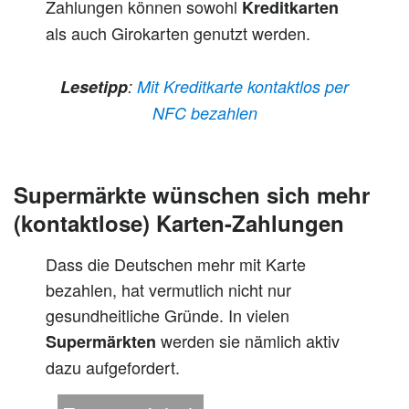
Zahlungen können sowohl
Kreditkarten
als auch Girokarten genutzt werden.
Lesetipp
:
Mit Kreditkarte kontaktlos per
NFC bezahlen
Supermärkte wünschen sich mehr
(kontaktlose) Karten-Zahlungen
Dass die Deutschen mehr mit Karte
bezahlen, hat vermutlich nicht nur
gesundheitliche Gründe. In vielen
werden sie nämlich aktiv
Supermärkten
dazu aufgefordert.