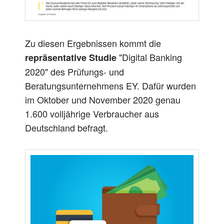
Zu diesen Ergebnissen kommt die
"Digital Banking
repräsentative Studie
2020" des Prüfungs- und
Beratungsunternehmens EY. Dafür wurden
im Oktober und November 2020 genau
1.600 volljährige Verbraucher aus
Deutschland befragt.