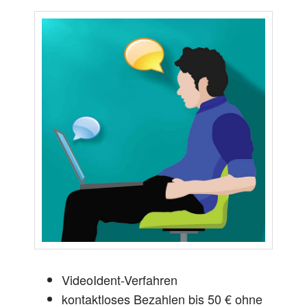
VideoIdent-Verfahren
kontaktloses Bezahlen bis 50 € ohne