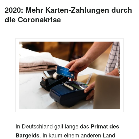
2020: Mehr Karten-Zahlungen durch
die Coronakrise
In Deutschland galt lange das
Primat des
. In kaum einem anderen Land
Bargelds