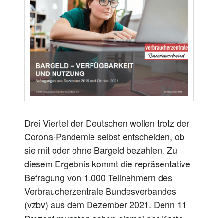
Drei Viertel der Deutschen wollen trotz der
Corona-Pandemie selbst entscheiden, ob
sie mit oder ohne Bargeld bezahlen. Zu
diesem Ergebnis kommt die repräsentative
Befragung von 1.000 Teilnehmern des
Verbraucherzentrale Bundesverbandes
(vzbv) aus dem Dezember 2021. Denn 11
Prozent mussten schon einmal per Karte