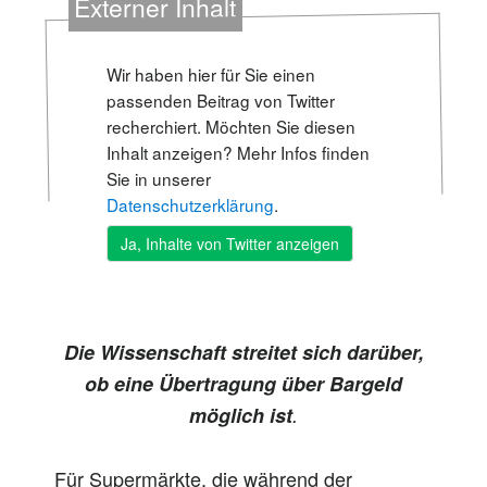
Externer Inhalt
Wir haben hier für Sie einen
passenden Beitrag von Twitter
recherchiert. Möchten Sie diesen
Inhalt anzeigen? Mehr Infos finden
Sie in unserer
Datenschutzerklärung
.
Die Wissenschaft streitet sich darüber,
ob eine Übertragung über Bargeld
möglich ist
.
Für Supermärkte, die während der