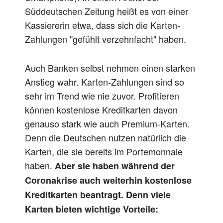
Süddeutschen Zeitung heißt es von einer
Kassiererin etwa, dass sich die Karten-
Zahlungen "gefühlt verzehnfacht" haben.
Auch Banken selbst nehmen einen starken
Anstieg wahr. Karten-Zahlungen sind so
sehr im Trend wie nie zuvor. Profitieren
können kostenlose Kreditkarten davon
genauso stark wie auch Premium-Karten.
Denn die Deutschen nutzen natürlich die
Karten, die sie bereits im Portemonnaie
haben.
Aber sie haben während der
Coronakrise auch weiterhin kostenlose
Kreditkarten beantragt. Denn viele
Karten bieten wichtige Vorteile: