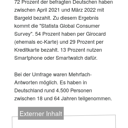
72 Prozent der befragten Deutschen haben
zwischen April 2021 und März 2022 mit
Bargeld bezahlt. Zu diesem Ergebnis
kommt die "Statista Global Consumer
Survey". 54 Prozent haben per Girocard
(ehemals ec-Karte) und 29 Prozent per
Kreditkarte bezahlt. 13 Prozent nutzen
Smartphone oder Smartwatch dafür.
Bei der Umfrage waren Mehrfach-
Antworten möglich. Es haben in
Deutschland rund 4.500 Personen
zwischen 18 und 64 Jahren teilgenommen.
Externer Inhalt