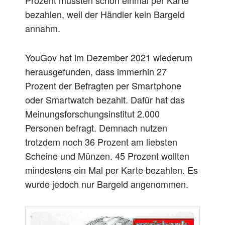
bezahlen, weil der Händler kein Bargeld
annahm.
YouGov hat im Dezember 2021 wiederum
herausgefunden, dass immerhin 27
Prozent der Befragten per Smartphone
oder Smartwatch bezahlt. Dafür hat das
Meinungsforschungsinstitut 2.000
Personen befragt. Demnach nutzen
trotzdem noch 36 Prozent am liebsten
Scheine und Münzen. 45 Prozent wollten
mindestens ein Mal per Karte bezahlen. Es
wurde jedoch nur Bargeld angenommen.