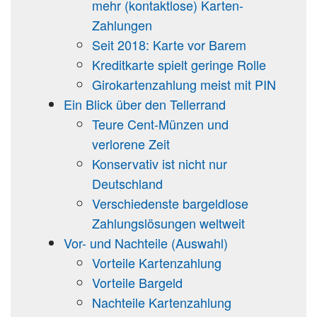
mehr (kontaktlose) Karten-
Zahlungen
Seit 2018: Karte vor Barem
Kreditkarte spielt geringe Rolle
Girokartenzahlung meist mit PIN
Ein Blick über den Tellerrand
Teure Cent-Münzen und
verlorene Zeit
Konservativ ist nicht nur
Deutschland
Verschiedenste bargeldlose
Zahlungslösungen weltweit
Vor- und Nachteile (Auswahl)
Vorteile Kartenzahlung
Vorteile Bargeld
Nachteile Kartenzahlung