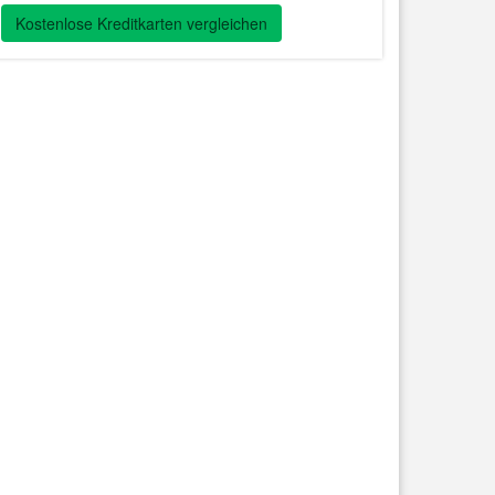
Kostenlose Kreditkarten vergleichen