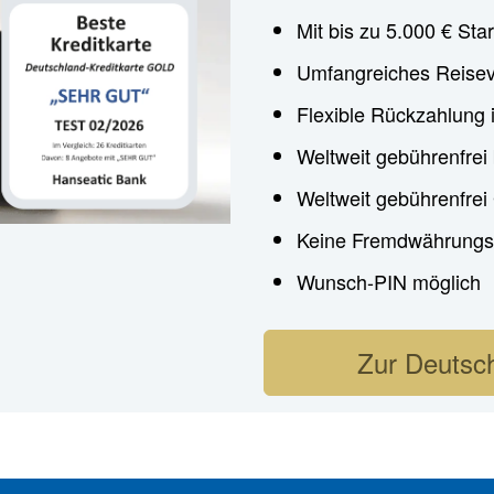
Mit bis zu 5.000 € Star
Umfangreiches Reisev
Flexible Rückzahlung 
Weltweit gebührenfrei
Weltweit gebührenfre
Keine Fremdwährungs
Wunsch-PIN möglich
Zur Deutsch