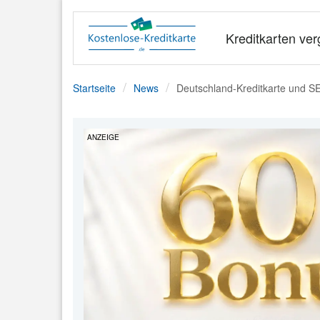
Kreditkarten ver
Startseite
News
Deutschland-Kreditkarte und S
ANZEIGE