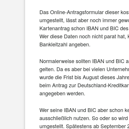
Das Online-Antragsformular dieser ko
umgestellt, lässt aber noch immer ge
Kartenantrag schon IBAN und BIC des
Wer diese Daten noch nicht parat hat,
Bankleitzahl angeben.
Normalerweise sollten IBAN und BIC 
gelten. Da es aber bei vielen Unterne
wurde die Frist bis August dieses Jah
beim Antrag zur Deutschland-Kreditka
angegeben werden.
Wer seine IBAN und BIC aber schon ken
ausschließlich nutzen. So oder so wird
umgestellt. Spätestens ab September 