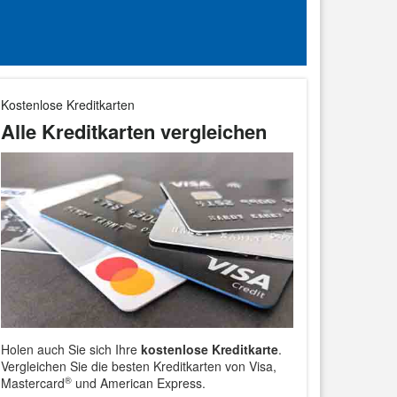
Kostenlose Kreditkarten
Alle Kreditkarten vergleichen
Holen auch Sie sich Ihre
kostenlose Kreditkarte
.
Vergleichen Sie die besten Kreditkarten von Visa,
®
Mastercard
und American Express.