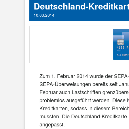
Deutschland-Kreditkar
10.03.2014
Zum 1. Februar 2014 wurde der SEPA-
SEPA-Überweisungen bereits seit Janu
Februar auch Lastschriften grenzübers
problemlos ausgeführt werden. Diese Ne
Kreditkarten, sodass in diesem Bereic
mussten. Die Deutschland-Kreditkarte 
angepasst.