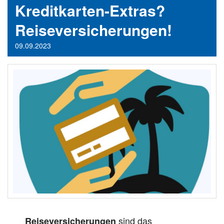
Kreditkarten-Extras?
Reiseversicherungen!
09.09.2023
sind das
Reiseversicherungen