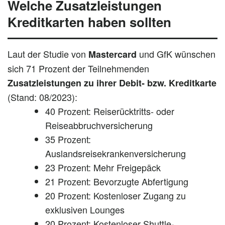
Welche Zusatzleistungen
Kreditkarten haben sollten
Laut der Studie von
und GfK wünschen
Mastercard
sich 71 Prozent der Teilnehmenden
Zusatzleistungen zu ihrer Debit- bzw. Kreditkarte
(Stand: 08/2023):
40 Prozent: Reiserücktritts- oder
Reiseabbruchversicherung
35 Prozent:
Auslandsreisekrankenversicherung
23 Prozent: Mehr Freigepäck
21 Prozent: Bevorzugte Abfertigung
20 Prozent: Kostenloser Zugang zu
exklusiven Lounges
20 Prozent: Kostenloser Shuttle-