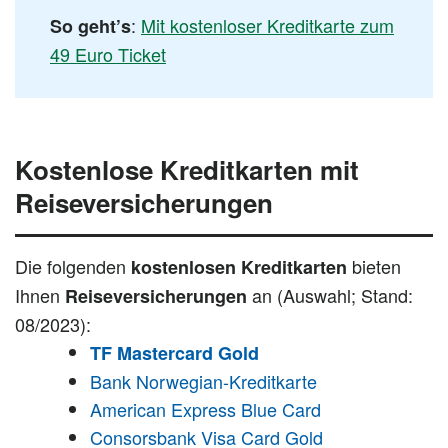
:
Mit kostenloser Kreditkarte zum
So geht’s
49 Euro Ticket
Kostenlose Kreditkarten mit
Reiseversicherungen
Die folgenden
bieten
kostenlosen Kreditkarten
Ihnen
an (Auswahl; Stand:
Reiseversicherungen
08/2023):
TF Mastercard Gold
Bank Norwegian-Kreditkarte
American Express Blue Card
Consorsbank Visa Card Gold