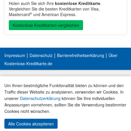
Holen auch Sie sich Ihre
kostenlose Kreditkarte
.
Vergleichen Sie die besten Kreditkarten von Visa,
®
Mastercard
und American Express.
Kostenlose Kreditkarten vergleichen
|
|
|
Impressum
Datenschutz
Barrierefreiheitserklärung
Über
Kostenlose-Kreditkarte.de
Um Ihnen bestmögliche Funktionalität bieten zu können und den
Traffic dieser Website zu analysieren, verwenden wir Cookies. In
unserer
Datenschutzerklärung
können Sie Ihre individuellen
Anpassungen vornehmen, sollten Sie die Verwendung bestimmter
Cookies nicht wünschen.
Alle Cookies akzeptieren