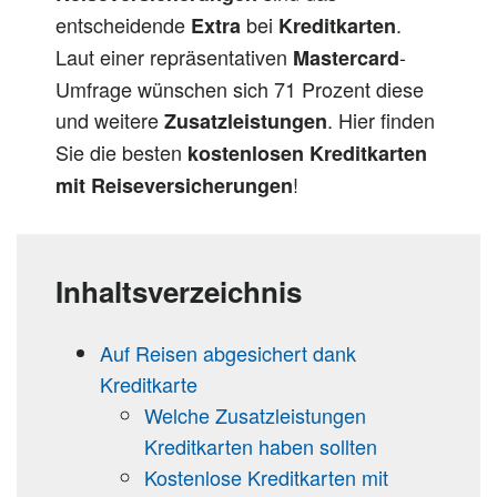
entscheidende
bei
.
Extra
Kreditkarten
Laut einer repräsentativen
-
Mastercard
Umfrage wünschen sich 71 Prozent diese
und weitere
. Hier finden
Zusatzleistungen
Sie die besten
kostenlosen Kreditkarten
!
mit Reiseversicherungen
Inhaltsverzeichnis
Auf Reisen abgesichert dank
Kreditkarte
Welche Zusatzleistungen
Kreditkarten haben sollten
Kostenlose Kreditkarten mit