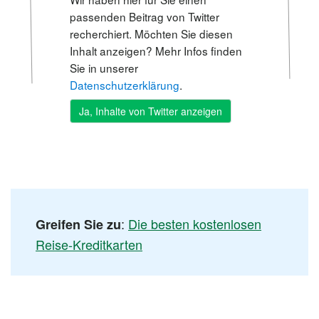
passenden Beitrag von Twitter
recherchiert. Möchten Sie diesen
Inhalt anzeigen? Mehr Infos finden
Sie in unserer
Datenschutzerklärung
.
:
Die besten kostenlosen
Greifen Sie zu
Reise-Kreditkarten