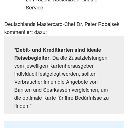
Service
Deutschlands Mastercard-Chef Dr. Peter Robejsek
kommentiert dazu:
"
Debit- und Kreditkarten sind ideale
Reisebegleiter
. Da die Zusatzleistungen
vom jeweiligen Kartenherausgeber
individuell festgelegt werden, sollten
Verbraucher:innen die Angebote von
Banken und Sparkassen vergleichen, um
die optimale Karte für ihre Bedürfnisse zu
finden."