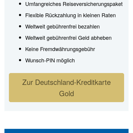
Umfangreiches Reiseversicherungspaket
Flexible Rückzahlung in kleinen Raten
Weltweit gebührenfrei bezahlen
Weltweit gebührenfrei Geld abheben
Keine Fremdwährungsgebühr
Wunsch-PIN möglich
Zur Deutschland-Kreditkarte
Gold