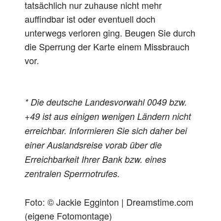
tatsächlich nur zuhause nicht mehr
auffindbar ist oder eventuell doch
unterwegs verloren ging. Beugen Sie durch
die Sperrung der Karte einem Missbrauch
vor.
* Die deutsche Landesvorwahl 0049 bzw.
+49 ist aus einigen wenigen Ländern nicht
erreichbar. Informieren Sie sich daher bei
einer Auslandsreise vorab über die
Erreichbarkeit Ihrer Bank bzw. eines
zentralen Sperrnotrufes.
Foto: © Jackie Egginton | Dreamstime.com
(eigene Fotomontage)