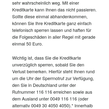
sehr wahrscheinlich weg. Mit einer
Kreditkarte kann Ihnen das nicht passieren.
Sollte diese einmal abhandenkommen,
können Sie Ihre Kreditkarte ganz einfach
telefonisch sperren lassen und haften für
die Folgeschäden in aller Regel mit gerade
einmal 50 Euro.
Wichtig ist, dass Sie die Kreditkarte
unverzüglich sperren, sobald Sie den
Verlust bemerken. Hierfür steht Ihnen rund
um die Uhr der Sperrnotruf zur Verfügung,
den Sie in Deutschland unter der
Rufnummer 116 116 erreichen sowie aus
dem Ausland unter 0049 116 116 (oder
alternativ 0049 30 4050 4050).* Innerhalb