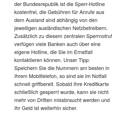
der Bundesrepublik ist die Sperr-Hotline
kostenfrei, die Gebühren für Anrufe aus
dem Ausland sind abhängig von den
jeweiligen ausländischen Netzbetreibern.
Zusätzlich zu diesem zentralen Sperrnotruf
verfügen viele Banken auch über eine
eigene Hotline, die Sie im Ernstfall
kontaktieren können. Unser Tipp:
Speichern Sie die Nummern am besten in
Ihrem Mobiltelefon, so sind sie im Notfall
schnell griffbereit. Sobald Ihre Kreditkarte
schließlich gesperrt wurde, kann sie nicht
mehr von Dritten missbraucht werden und
Ihr Geld ist weiterhin sicher.