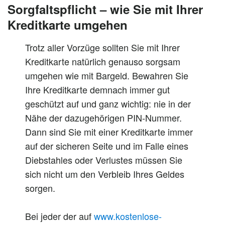
Sorgfaltspflicht – wie Sie mit Ihrer
Kreditkarte umgehen
Trotz aller Vorzüge sollten Sie mit Ihrer
Kreditkarte natürlich genauso sorgsam
umgehen wie mit Bargeld. Bewahren Sie
Ihre Kreditkarte demnach immer gut
geschützt auf und ganz wichtig: nie in der
Nähe der dazugehörigen PIN-Nummer.
Dann sind Sie mit einer Kreditkarte immer
auf der sicheren Seite und im Falle eines
Diebstahles oder Verlustes müssen Sie
sich nicht um den Verbleib Ihres Geldes
sorgen.
Bei jeder der auf
www.kostenlose-