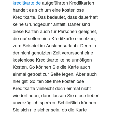
kreditkarte.de
aufgeführten Kreditkarten
handelt es sich um eine kostenlose
Kreditkarte. Das bedeutet, dass dauerhaft
keine Grundgebühr anfällt. Daher sind
diese Karten auch für Personen geeignet,
die nur selten eine Kreditkarte einsetzen,
zum Beispiel im Auslandsurlaub. Denn in
der nicht genutzten Zeit verursacht eine
kostenlose Kreditkarte keine unnötigen
Kosten. So können Sie die Karte auch
einmal getrost zur Seite legen. Aber auch
hier gilt: Sollten Sie Ihre kostenlose
Kreditkarte vielleicht doch einmal nicht
wiederfinden, dann lassen Sie diese lieber
unverzüglich sperren. Schließlich können
Sie sich nie sicher sein, ob die Karte