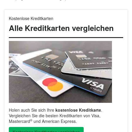
Kostenlose Kreditkarten
Alle Kreditkarten vergleichen
Holen auch Sie sich Ihre
kostenlose Kreditkarte
.
Vergleichen Sie die besten Kreditkarten von Visa,
®
Mastercard
und American Express.
Kostenlose Kreditkarten vergleichen