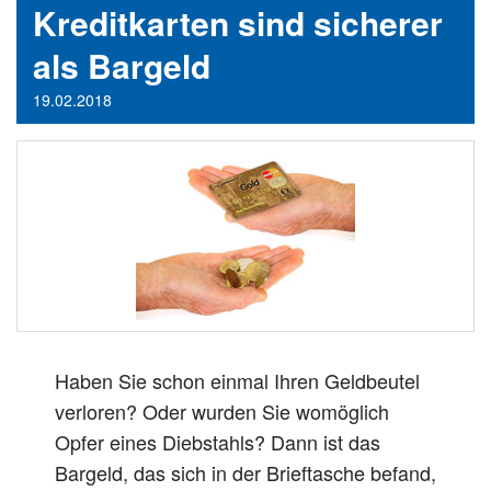
Kreditkarten sind sicherer
als Bargeld
19.02.2018
Haben Sie schon einmal Ihren Geldbeutel
verloren? Oder wurden Sie womöglich
Opfer eines Diebstahls? Dann ist das
Bargeld, das sich in der Brieftasche befand,