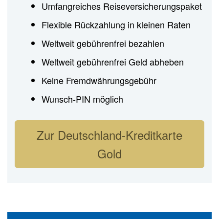
Umfangreiches Reiseversicherungspaket
Flexible Rückzahlung in kleinen Raten
Weltweit gebührenfrei bezahlen
Weltweit gebührenfrei Geld abheben
Keine Fremdwährungsgebühr
Wunsch-PIN möglich
Zur Deutschland-Kreditkarte
Gold