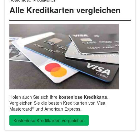
Alle Kreditkarten vergleichen
Holen auch Sie sich Ihre
kostenlose Kreditkarte
.
Vergleichen Sie die besten Kreditkarten von Visa,
®
Mastercard
und American Express.
Kostenlose Kreditkarten vergleichen