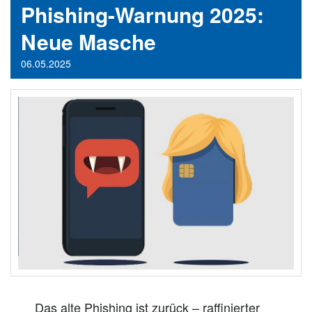
Phishing-Warnung 2025:
Neue Masche
06.05.2025
Das alte Phishing ist zurück – raffinierter