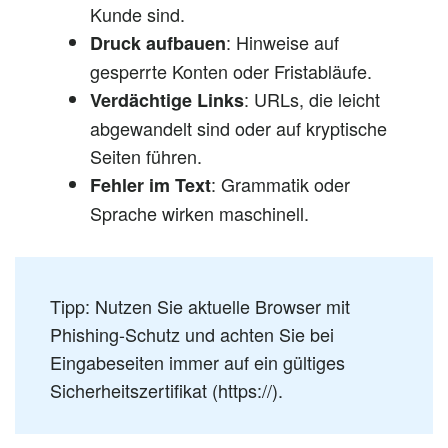
Kunde sind.
: Hinweise auf
Druck aufbauen
gesperrte Konten oder Fristabläufe.
: URLs, die leicht
Verdächtige Links
abgewandelt sind oder auf kryptische
Seiten führen.
: Grammatik oder
Fehler im Text
Sprache wirken maschinell.
Tipp: Nutzen Sie aktuelle Browser mit
Phishing-Schutz und achten Sie bei
Eingabeseiten immer auf ein gültiges
Sicherheitszertifikat (https://).