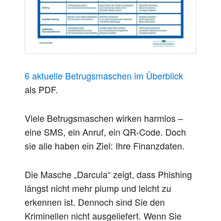
6 aktuelle Betrugsmaschen im Überblick
als PDF.
Viele Betrugsmaschen wirken harmlos –
eine SMS, ein Anruf, ein QR-Code. Doch
sie alle haben ein Ziel: Ihre Finanzdaten.
Die Masche „Darcula“ zeigt, dass Phishing
längst nicht mehr plump und leicht zu
erkennen ist. Dennoch sind Sie den
Kriminellen nicht ausgeliefert. Wenn Sie