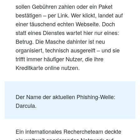
sollen Gebühren zahlen oder ein Paket
bestätigen – per Link. Wer klickt, landet auf
einer täuschend echten Webseite. Doch
statt eines Dienstes wartet hier nur eines:
Betrug. Die Masche dahinter ist neu
organisiert, technisch ausgereift – und sie
trifft immer häufiger Nutzer, die ihre
Kreditkarte online nutzen.
Der Name der aktuellen Phishing-Welle:
Darcula.
Ein internationales Rechercheteam deckte