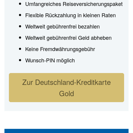
Umfangreiches Reiseversicherungspaket
Flexible Rückzahlung in kleinen Raten
Weltweit gebührenfrei bezahlen
Weltweit gebührenfrei Geld abheben
Keine Fremdwährungsgebühr
Wunsch-PIN möglich
Zur Deutschland-Kreditkarte
Gold