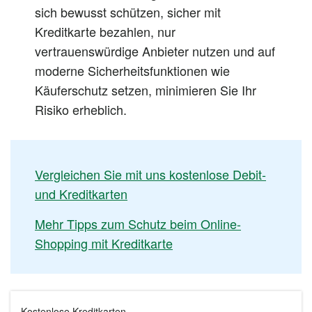
sich bewusst schützen, sicher mit
Kreditkarte bezahlen, nur
vertrauenswürdige Anbieter nutzen und auf
moderne Sicherheitsfunktionen wie
Käuferschutz setzen, minimieren Sie Ihr
Risiko erheblich.
Vergleichen Sie mit uns kostenlose Debit-
und Kreditkarten
Mehr Tipps zum Schutz beim Online-
Shopping mit Kreditkarte
Kostenlose Kreditkarten