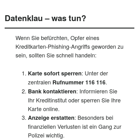
Datenklau – was tun?
Wenn Sie befürchten, Opfer eines
Kreditkarten-Phishing-Angriffs geworden zu
sein, sollten Sie schnell handeln:
: Unter der
Karte sofort sperren
zentralen
.
Rufnummer 116 116
: Informieren Sie
Bank kontaktieren
Ihr Kreditinstitut oder sperren Sie Ihre
Karte online.
: Besonders bei
Anzeige erstatten
finanziellen Verlusten ist ein Gang zur
Polizei wichtig.