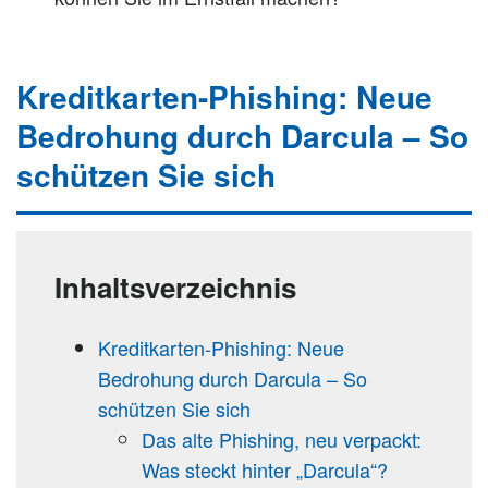
Kreditkarten-Phishing: Neue
Bedrohung durch Darcula – So
schützen Sie sich
Inhaltsverzeichnis
Kreditkarten-Phishing: Neue
Bedrohung durch Darcula – So
schützen Sie sich
Das alte Phishing, neu verpackt:
Was steckt hinter „Darcula“?