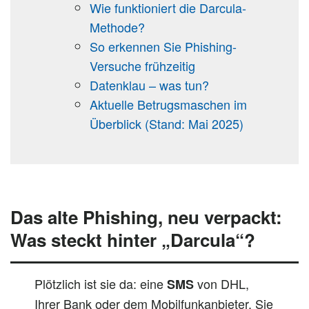
Wie funktioniert die Darcula-
Methode?
So erkennen Sie Phishing-
Versuche frühzeitig
Datenklau – was tun?
Aktuelle Betrugsmaschen im
Überblick (Stand: Mai 2025)
Das alte Phishing, neu verpackt:
Was steckt hinter „Darcula“?
Plötzlich ist sie da: eine
von DHL,
SMS
Ihrer Bank oder dem Mobilfunkanbieter. Sie