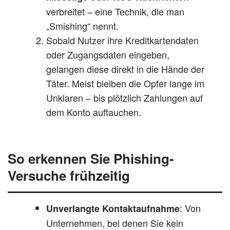
verbreitet – eine Technik, die man
„Smishing“ nennt.
Sobald Nutzer ihre Kreditkartendaten
oder Zugangsdaten eingeben,
gelangen diese direkt in die Hände der
Täter. Meist bleiben die Opfer lange im
Unklaren – bis plötzlich Zahlungen auf
dem Konto auftauchen.
So erkennen Sie Phishing-
Versuche frühzeitig
: Von
Unverlangte Kontaktaufnahme
Unternehmen, bei denen Sie kein