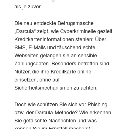
als je zuvor.
Die neu entdeckte Betrugsmasche
„Darcula“ zeigt, wie Cyberkriminelle gezielt
Kreditkarteninformationen stehlen: Über
SMS, E-Mails und täuschend echte
Webseiten gelangen sie an sensible
Zahlungsdaten. Besonders betroffen sind
Nutzer, die ihre Kreditkarte online
einsetzen, ohne auf
Sicherheitsmechanismen zu achten.
Doch wie schützen Sie sich vor Phishing
bzw. der Darcula-Methode? Wie erkennen
Sie gefälschte Nachrichten und was
können Sie im Ernstfall machen?