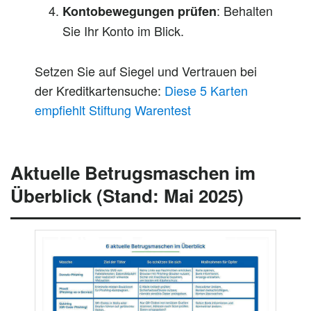
: Behalten
Kontobewegungen prüfen
Sie Ihr Konto im Blick.
Setzen Sie auf Siegel und Vertrauen bei
der Kreditkartensuche:
Diese 5 Karten
empfiehlt Stiftung Warentest
Aktuelle Betrugsmaschen im
Überblick (Stand: Mai 2025)