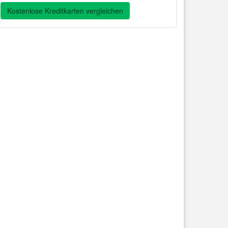
Kostenlose Kreditkarten vergleichen