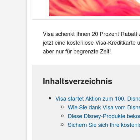
Visa schenkt Ihnen 20 Prozent Rabatt
jetzt eine kostenlose Visa-Kreditkarte
aber nur für begrenzte Zeit!
Inhaltsverzeichnis
Visa startet Aktion zum 100. Dis
Wie Sie dank Visa vom Disne
Diese Disney-Produkte beko
Sichern Sie sich Ihre kosten