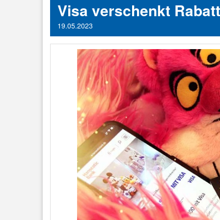
Visa verschenkt Rabat
19.05.2023