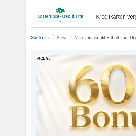
Kreditkarten ver
Startseite
News
Visa verschenkt Rabatt zum Di
ANZEIGE