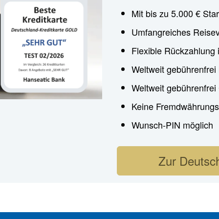
Mit bis zu 5.000 € Star
Umfangreiches Reisev
Flexible Rückzahlung 
Weltweit gebührenfrei
Weltweit gebührenfre
Keine Fremdwährungs
Wunsch-PIN möglich
Zur Deutsch