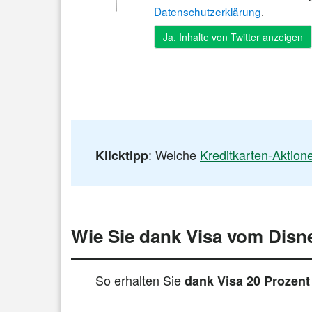
Datenschutzerklärung
.
: Welche
Kreditkarten-Aktion
Klicktipp
Wie Sie dank Visa vom Disne
So erhalten Sie
dank Visa 20 Prozent