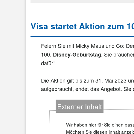
Visa startet Aktion zum 
Feiern Sie mit Micky Maus und Co: D
100.
. Sie brauche
Disney-Geburtstag
dafür!
Die Aktion gilt bis zum 31. Mai 2023 und
aufgebraucht, endet das Angebot. Sie so
Externer Inhalt
Wir haben hier für Sie einen pas
Möchten Sie diesen Inhalt anzei