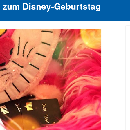
t zum Disney-Geburtstag