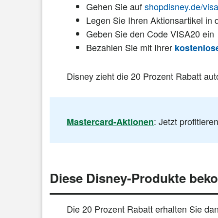
Gehen Sie auf
shopdisney.de/vis
Legen Sie Ihren Aktionsartikel in
Geben Sie den Code VISA20 ein
Bezahlen Sie mit Ihrer
kostenlose
Disney zieht die 20 Prozent Rabatt au
: Jetzt profitieren
Mastercard-Aktionen
Diese Disney-Produkte bek
Die 20 Prozent Rabatt erhalten Sie dan