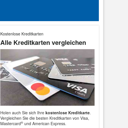
Kostenlose Kreditkarten
Alle Kreditkarten vergleichen
Holen auch Sie sich Ihre
kostenlose Kreditkarte
.
Vergleichen Sie die besten Kreditkarten von Visa,
®
Mastercard
und American Express.