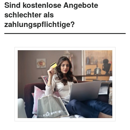
Sind kostenlose Angebote
schlechter als
zahlungspflichtige?