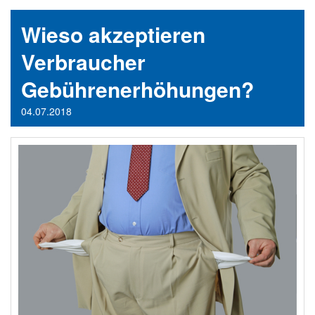
Wieso akzeptieren
Verbraucher
Gebührenerhöhungen?
04.07.2018