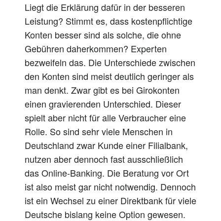
Liegt die Erklärung dafür in der besseren
Leistung? Stimmt es, dass kostenpflichtige
Konten besser sind als solche, die ohne
Gebühren daherkommen? Experten
bezweifeln das
. Die Unterschiede zwischen
den Konten sind
meist
deutlich geringer als
man denkt. Zwar gibt es bei Girokonten
einen gravierenden Unterschied. Dieser
spielt
aber
nicht für alle Verbraucher eine
Rolle.
So
sind
sehr
viele Menschen in
Deutschland zwar Kunde einer Filialbank,
nutzen
aber
dennoch
fast
ausschließlich
das Online-Banking. Die Beratung vor Ort
ist
also
meist
gar
nicht notwendig.
Dennoch
ist ein Wechsel zu einer Direktbank für viele
Deutsche bislang keine Option gewesen.