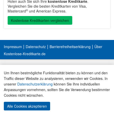
Holen auch Sie sich Ihre
kostenlose Kreditkarte
.
Vergleichen Sie die besten Kreditkarten von Visa,
®
Mastercard
und American Express.
Kostenlose Kreditkarten vergleichen
|
|
|
Impressum
Datenschutz
Barrierefreiheitserklärung
Über
Kostenlose-Kreditkarte.de
Um Ihnen bestmögliche Funktionalität bieten zu können und den
Traffic dieser Website zu analysieren, verwenden wir Cookies. In
unserer
Datenschutzerklärung
können Sie Ihre individuellen
Anpassungen vornehmen, sollten Sie die Verwendung bestimmter
Cookies nicht wünschen.
Alle Cookies akzeptieren