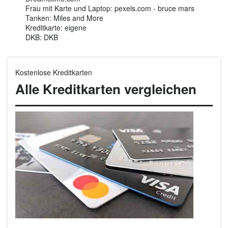
Frau mit Karte und Laptop: pexels.com - bruce mars
Tanken: Miles and More
Kreditkarte: eigene
DKB: DKB
Kostenlose Kreditkarten
Alle Kreditkarten vergleichen