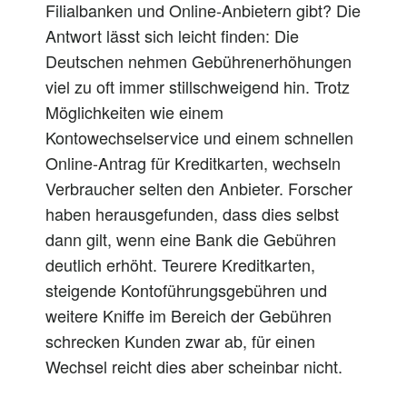
Filialbanken und Online-Anbietern gibt? Die
Antwort lässt sich leicht finden: Die
Deutschen nehmen Gebührenerhöhungen
viel zu
oft
immer
stillschweigend hin. Trotz
Möglichkeiten wie einem
Kontowechselservice und einem schnellen
Online-Antrag für Kreditkarten, wechseln
Verbraucher
selten
den Anbieter. Forscher
haben herausgefunden, dass dies
selbst
dann
gilt, wenn eine Bank die Gebühren
deutlich erhöht. Teurere Kreditkarten,
steigende Kontoführungsgebühren und
weitere Kniffe im Bereich der Gebühren
schrecken Kunden zwar ab, für einen
Wechsel reicht dies
aber
scheinbar nicht.