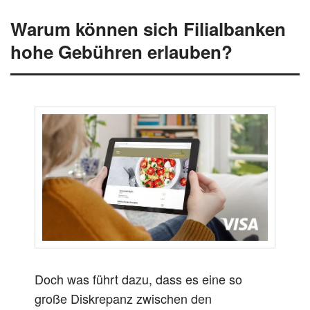
Warum können sich Filialbanken
hohe Gebühren erlauben?
Doch
was führt
dazu
, dass es eine
so
große Diskrepanz zwischen den