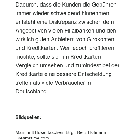
Dadurch
, dass die Kunden die Gebühren
immer
wieder
schweigend hinnehmen,
entsteht eine Diskrepanz zwischen dem
Angebot von vielen Filialbanken und den
wirklich
guten Anbietern von Girokonten
und Kreditkarten. Wer
jedoch
profitieren
möchte, sollte sich im Kreditkarten-
Vergleich umsehen und zumindest bei der
Kreditkarte eine bessere Entscheidung
treffen als viele Verbraucher in
Deutschland.
Bildquellen:
Mann mit Hosentaschen: Birgit Reitz Hofmann |
Dreamstime.com