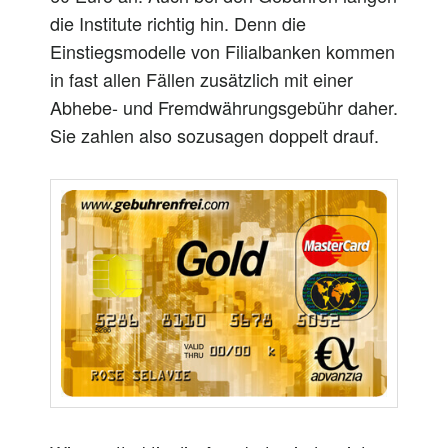
die Institute richtig hin.
Denn
die
Einstiegsmodelle von Filialbanken kommen
in
fast
allen Fällen zusätzlich mit einer
Abhebe- und Fremdwährungsgebühr
daher
.
Sie zahlen
also
sozusagen
doppelt drauf.