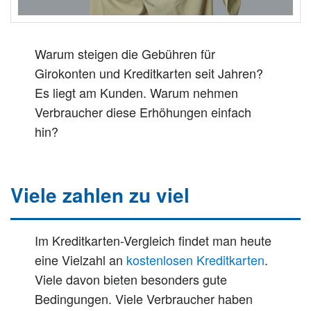
Warum steigen die Gebühren für
Girokonten und Kreditkarten seit Jahren?
Es liegt am Kunden. Warum nehmen
Verbraucher diese Erhöhungen einfach
hin?
Viele zahlen zu viel
Im Kreditkarten-Vergleich findet man heute
eine Vielzahl an
kostenlosen Kreditkarten
.
Viele davon bieten
besonders
gute
Bedingungen. Viele Verbraucher haben