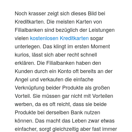
Noch krasser zeigt sich dieses Bild bei
Kreditkarten. Die meisten Karten von
Filialbanken sind bezüglich der Leistungen
vielen
kostenlosen Kreditkarten
sogar
unterlegen. Das klingt im ersten Moment
kurios, lässt sich
aber
recht
schnell
erklären. Die Filialbanken haben den
Kunden durch ein Konto
oft
bereits
an der
Angel und verkaufen die einfache
Verknüpfung beider Produkte als großen
Vorteil. Sie müssen
gar
nicht mit Vorteilen
werben, da es
oft
reicht, dass sie beide
Produkte bei derselben Bank nutzen
können. Das macht das Leben zwar
etwas
einfacher, sorgt gleichzeitig
aber
fast
immer