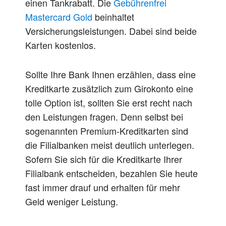
einen Tankrabatt. Die
Gebührenfrei
Mastercard Gold
beinhaltet
Versicherungsleistungen.
Dabei
sind beide
Karten kostenlos.
Sollte Ihre Bank Ihnen erzählen, dass eine
Kreditkarte zusätzlich zum Girokonto eine
tolle Option ist, sollten Sie erst
recht
nach
den Leistungen fragen.
Denn
selbst
bei
sogenannten Premium-Kreditkarten sind
die Filialbanken
meist
deutlich unterlegen.
Sofern Sie sich für die Kreditkarte Ihrer
Filialbank entscheiden, bezahlen Sie heute
fast
immer
drauf und erhalten für mehr
Geld weniger Leistung.