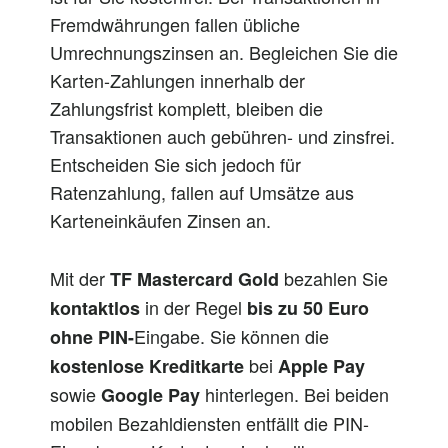
Fremdwährungen fallen übliche
Umrechnungszinsen an. Begleichen Sie die
Karten-Zahlungen innerhalb der
Zahlungsfrist komplett, bleiben die
Transaktionen auch gebühren- und zinsfrei.
Entscheiden Sie sich jedoch für
Ratenzahlung, fallen auf Umsätze aus
Karteneinkäufen Zinsen an.
Mit der
bezahlen Sie
TF Mastercard Gold
in der Regel
kontaktlos
bis zu 50 Euro
Eingabe. Sie können die
ohne PIN-
bei
kostenlose Kreditkarte
Apple Pay
sowie
hinterlegen. Bei beiden
Google Pay
mobilen Bezahldiensten entfällt die PIN-