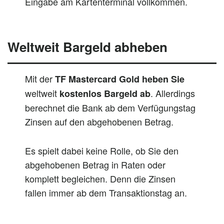
Eingabe am Kartenterminal vollkommen.
Weltweit Bargeld abheben
Mit der
TF Mastercard Gold heben Sie
weltweit
. Allerdings
kostenlos Bargeld ab
berechnet die Bank ab dem Verfügungstag
Zinsen auf den abgehobenen Betrag.
Es spielt dabei keine Rolle, ob Sie den
abgehobenen Betrag in Raten oder
komplett begleichen. Denn die Zinsen
fallen immer ab dem Transaktionstag an.