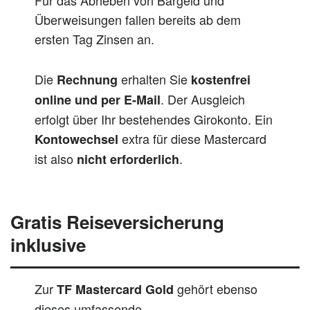
Überweisungen fallen bereits ab dem
ersten Tag Zinsen an.
Die
erhalten Sie
Rechnung
kostenfrei
. Der Ausgleich
online und per E-Mail
erfolgt über Ihr bestehendes Girokonto. Ein
extra für diese Mastercard
Kontowechsel
ist also
.
nicht erforderlich
Gratis Reiseversicherung
inklusive
Zur
gehört ebenso
TF Mastercard Gold
dieses umfassende