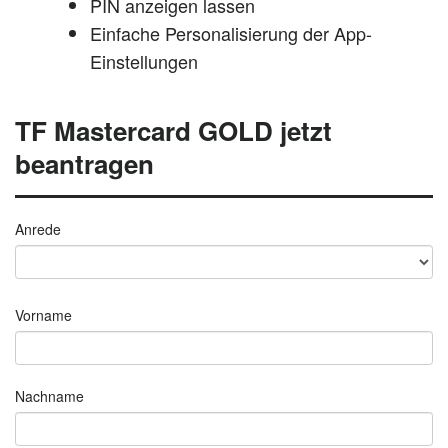
PIN anzeigen lassen
Einfache Personalisierung der App-
Einstellungen
TF Mastercard GOLD jetzt
beantragen
Anrede
Vorname
Nachname