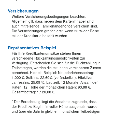
Versicherungen
Weitere Versicherungsbedingungen beachten.
Allgemein gilt, dass neben dem Karteninhaber sind
auch mitreisende Familienangehörige versichert sind.
Die Versicherungen greifen erst, wenn 50 % der Reise
mit der Kreditkarte bezahlt wurden.
Repräsentatives Beispiel
Für Ihre Kreditkartenumsätze stehen Ihnen
verschiedene Rückzahlungsmöglichkeiten zur
Verfügung. Entscheiden Sie sich für die Rückzahlung in
Teilbeträgen, werden die mit Ihnen vereinbarten Zinsen
berechnet. Hier ein Beispiel: Nettodarlehensbetrag:
1.000 €. Sollzins: 22,60% (veränderlich). Effektiver
Jahreszins: 25,09 %. Laufzeit: 12 Monate. Anzahl der
Raten: 12. Höhe der monatlichen Raten: 93,88 €.
Gesamtbetrag: 1.126,60 €.
* Der Berechnung liegt die Annahme zugrunde, dass
der Kredit zu Beginn in voller Höhe ausgenutzt wurde
und über ein Jahr in gleichen monatlichen Teilbeträgen