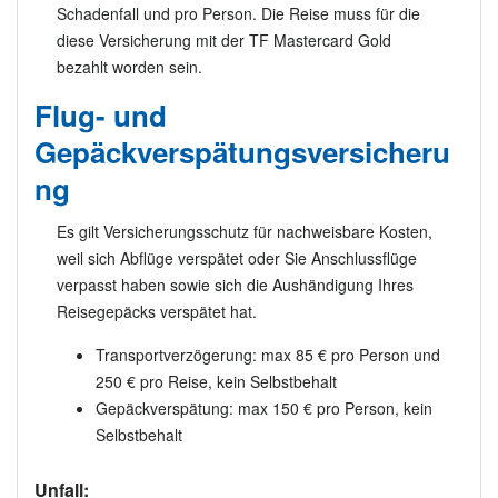
Schadenfall und pro Person. Die Reise muss für die
diese Versicherung mit der TF Mastercard Gold
bezahlt worden sein.
Flug- und
Gepäckverspätungsversicheru
ng
Es gilt Versicherungsschutz für nachweisbare Kosten,
weil sich Abflüge verspätet oder Sie Anschlussflüge
verpasst haben sowie sich die Aushändigung Ihres
Reisegepäcks verspätet hat.
Transportverzögerung: max 85 € pro Person und
250 € pro Reise, kein Selbstbehalt
Gepäckverspätung: max 150 € pro Person, kein
Selbstbehalt
Unfall: