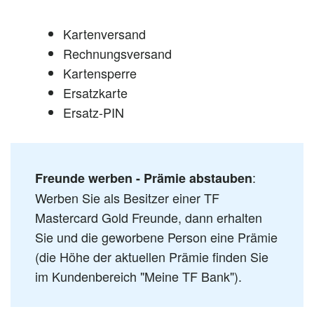
Kartenversand
Rechnungsversand
Kartensperre
Ersatzkarte
Ersatz-PIN
:
Freunde werben - Prämie abstauben
Werben Sie als Besitzer einer TF
Mastercard Gold Freunde, dann erhalten
Sie und die geworbene Person eine Prämie
(die Höhe der aktuellen Prämie finden Sie
im Kundenbereich "Meine TF Bank").