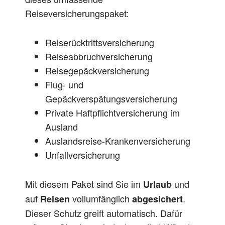
Reiseversicherungspaket:
Reiserücktrittsversicherung
Reiseabbruchversicherung
Reisegepäckversicherung
Flug- und
Gepäckverspätungsversicherung
Private Haftpflichtversicherung im
Ausland
Auslandsreise-Krankenversicherung
Unfallversicherung
Mit diesem Paket sind Sie im
und
Urlaub
auf
vollumfänglich
.
Reisen
abgesichert
Dieser Schutz greift automatisch. Dafür