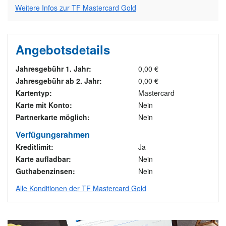
Weitere Infos zur TF Mastercard Gold
Angebotsdetails
Jahresgebühr 1. Jahr:
0,00 €
Jahresgebühr ab 2. Jahr:
0,00 €
Kartentyp:
Mastercard
Karte mit Konto:
Nein
Partnerkarte möglich:
Nein
Verfügungsrahmen
Kreditlimit:
Ja
Karte aufladbar:
Nein
Guthabenzinsen:
Nein
Alle Konditionen der TF Mastercard Gold