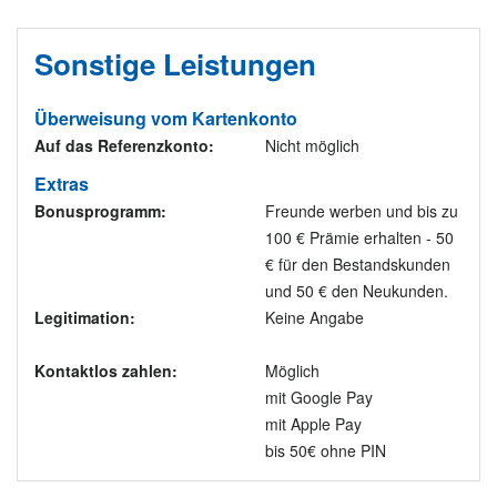
Sonstige Leistungen
Überweisung vom Kartenkonto
Auf das Referenzkonto:
Nicht möglich
Extras
Bonusprogramm:
Freunde werben und bis zu
100 € Prämie erhalten - 50
€ für den Bestandskunden
und 50 € den Neukunden.
Legitimation:
Keine Angabe
Kontaktlos zahlen:
Möglich
mit Google Pay
mit Apple Pay
bis 50€ ohne PIN