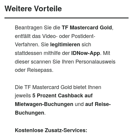
Weitere Vorteile
Beantragen Sie die
,
TF Mastercard Gold
entfällt das Video- oder Postident-
Verfahren. Sie
sich
legitimieren
stattdessen mithilfe der
. Mit
IDNow-App
dieser scannen Sie Ihren Personalausweis
oder Reisepass.
Die TF Mastercard Gold bietet Ihnen
jeweils
5 Prozent Cashback auf
und
Mietwagen-Buchungen
auf Reise-
.
Buchungen
Kostenlose Zusatz-Services: