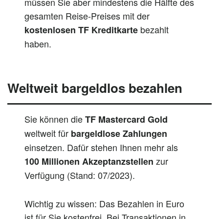
müssen Sie aber mindestens die Hälfte des
gesamten Reise-Preises mit der
bezahlt
kostenlosen TF Kreditkarte
haben.
Weltweit bargeldlos bezahlen
Sie können die
TF Mastercard Gold
weltweit für
bargeldlose Zahlungen
einsetzen. Dafür stehen Ihnen mehr als
zur
100 Millionen Akzeptanzstellen
Verfügung (Stand: 07/2023).
Wichtig zu wissen: Das Bezahlen in Euro
ist für Sie kostenfrei. Bei Transaktionen in