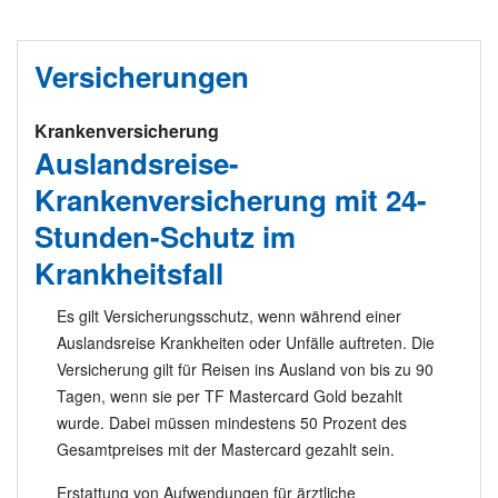
Versicherungen
Krankenversicherung
Auslandsreise-
Krankenversicherung mit 24-
Stunden-Schutz im
Krankheitsfall
Es gilt Versicherungsschutz, wenn während einer
Auslandsreise Krankheiten oder Unfälle auftreten. Die
Versicherung gilt für Reisen ins Ausland von bis zu 90
Tagen, wenn sie per TF Mastercard Gold bezahlt
wurde. Dabei müssen mindestens 50 Prozent des
Gesamtpreises mit der Mastercard gezahlt sein.
Erstattung von Aufwendungen für ärztliche