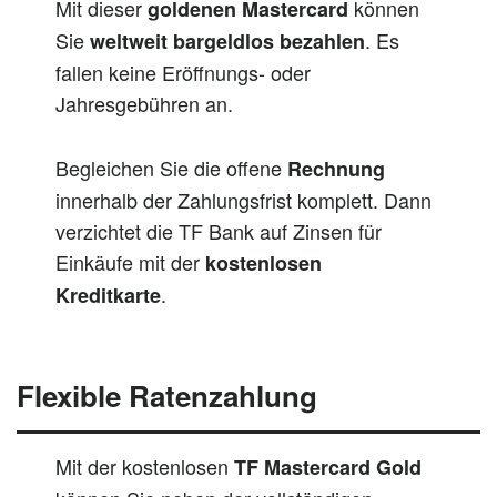
Mit dieser
können
goldenen Mastercard
Sie
. Es
weltweit bargeldlos bezahlen
fallen keine Eröffnungs- oder
Jahresgebühren an.
Begleichen Sie die offene
Rechnung
innerhalb der Zahlungsfrist komplett. Dann
verzichtet die TF Bank auf Zinsen für
Einkäufe mit der
kostenlosen
.
Kreditkarte
Flexible Ratenzahlung
Mit der kostenlosen
TF Mastercard Gold