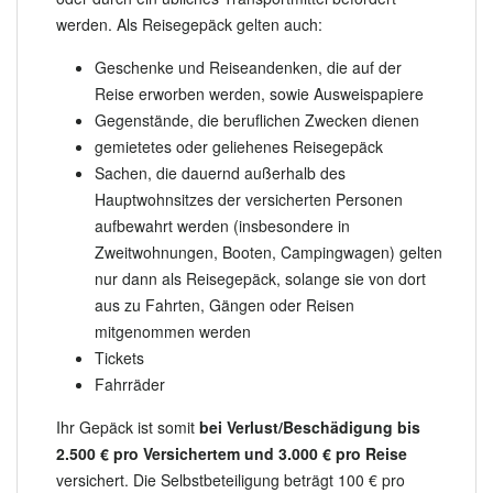
werden. Als Reisegepäck gelten auch:
Geschenke und Reiseandenken, die auf der
Reise erworben werden, sowie Ausweispapiere
Gegenstände, die beruflichen Zwecken dienen
gemietetes oder geliehenes Reisegepäck
Sachen, die dauernd außerhalb des
Hauptwohnsitzes der versicherten Personen
aufbewahrt werden (insbesondere in
Zweitwohnungen, Booten, Campingwagen) gelten
nur dann als Reisegepäck, solange sie von dort
aus zu Fahrten, Gängen oder Reisen
mitgenommen werden
Tickets
Fahrräder
Ihr Gepäck ist somit
bei Verlust/Beschädigung bis
2.500 € pro Versichertem und 3.000 € pro Reise
versichert. Die Selbstbeteiligung beträgt 100 € pro