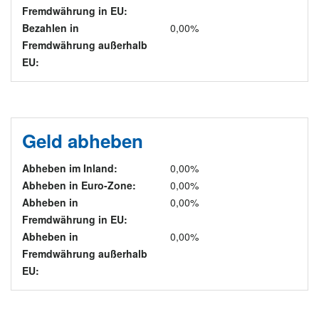
Fremdwährung in EU:
Bezahlen in
0,00%
Fremdwährung außerhalb
EU:
Geld abheben
Abheben im Inland:
0,00%
Abheben in Euro-Zone:
0,00%
Abheben in
0,00%
Fremdwährung in EU:
Abheben in
0,00%
Fremdwährung außerhalb
EU: