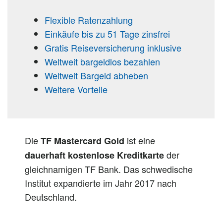
Flexible Ratenzahlung
Einkäufe bis zu 51 Tage zinsfrei
Gratis Reiseversicherung inklusive
Weltweit bargeldlos bezahlen
Weltweit Bargeld abheben
Weitere Vorteile
Die
ist eine
TF Mastercard Gold
der
dauerhaft kostenlose Kreditkarte
gleichnamigen TF Bank. Das schwedische
Institut expandierte im Jahr 2017 nach
Deutschland.