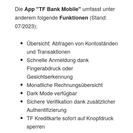
Die
umfasst unter
App "TF Bank Mobile"
anderem folgende
(Stand:
Funktionen
07/2023):
Übersicht: Abfragen von Kontoständen
und Transaktionen
Schnelle Anmeldung dank
Fingerabdruck oder
Gesichtserkennung
Monatliche Rechnungsübersicht
Dark Mode verfügbar
Sichere Verifikation dank zusätzlicher
Authentifizierung
TF Kreditkarte sofort auf Knopfdruck
sperren