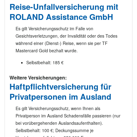
Reise-Unfallversicherung mit
ROLAND Assistance GmbH
Es gilt Versicherungsschutz im Falle von
Gesichtsverletzungen, der Invalidität oder des Todes
während einer (Dienst-) Reise, wenn sie per TF
Mastercard Gold bezhalt wurde.
Selbstbehalt: 185 €
Weitere Versicherungen:
Haftpflichtversicherung für
Privatpersonen im Ausland
Es gilt Versicherungsschutz, wenn Ihnen als
Privatperson im Ausland Schadensfälle passieren (nur
bei vorübergehenden Auslandsaufenthalten).
Selbstbehalt: 100 €; Deckungssumme je