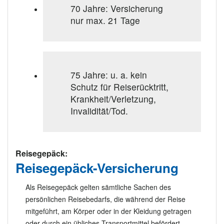
70 Jahre: Versicherung
nur max. 21 Tage
75 Jahre: u. a. kein
Schutz für Reiserücktritt,
Krankheit/Verletzung,
Invalidität/Tod.
Reisegepäck:
Reisegepäck-Versicherung
Als Reisegepäck gelten sämtliche Sachen des
persönlichen Reisebedarfs, die während der Reise
mitgeführt, am Körper oder in der Kleidung getragen
oder durch ein übliches Transportmittel befördert