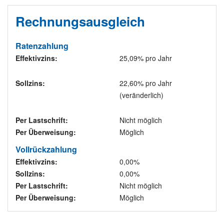
Rechnungsausgleich
Ratenzahlung
Effektivzins:
25,09% pro Jahr
Sollzins:
22,60% pro Jahr
(veränderlich)
Per Lastschrift:
Nicht möglich
Per Überweisung:
Möglich
Vollrückzahlung
Effektivzins:
0,00%
Sollzins:
0,00%
Per Lastschrift:
Nicht möglich
Per Überweisung:
Möglich