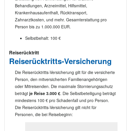
Behandlungen, Arzneimittel, Hilfsmittel,
Krankenhausaufenthalt, Rücktransport,
Zahnarztkosten, und mehr. Gesamterstattung pro
Person bis zu 1.000.000 EUR.
Selbstbehalt: 100 €
Reiserücktritt
Reiserücktritts-Versicherung
Die Reiserücktritts-Versicherung gilt für die versicherte
Person, den mitversicherten Familienangehörigen
oder Mitreisenden. Die maximale Stornierungsschutz
beträgt
je Reise 3.000 €
. Die Selbstbeteiligung beträgt
mindestens 100 € pro Schadenfall und pro Person.
Die Reiserücktritts-Versicherung gilt nicht für
Personen, die bei Reisebeginn: