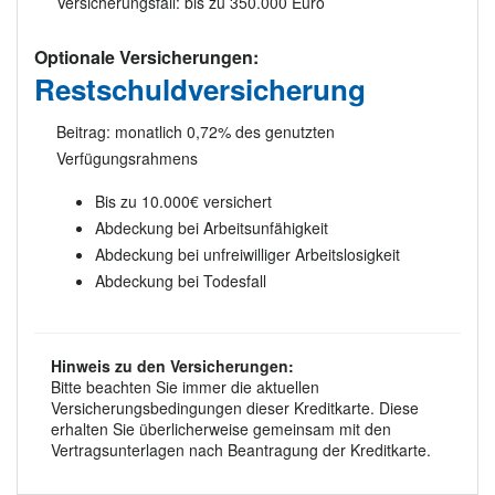
Versicherungsfall: bis zu 350.000 Euro
Optionale Versicherungen:
Restschuldversicherung
Beitrag: monatlich 0,72% des genutzten
Verfügungsrahmens
Bis zu 10.000€ versichert
Abdeckung bei Arbeitsunfähigkeit
Abdeckung bei unfreiwilliger Arbeitslosigkeit
Abdeckung bei Todesfall
Hinweis zu den Versicherungen:
Bitte beachten Sie immer die aktuellen
Versicherungsbedingungen dieser Kreditkarte. Diese
erhalten Sie überlicherweise gemeinsam mit den
Vertragsunterlagen nach Beantragung der Kreditkarte.