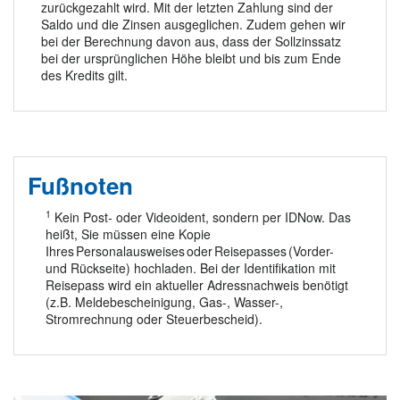
zurückgezahlt wird. Mit der letzten Zahlung sind der
Saldo und die Zinsen ausgeglichen. Zudem gehen wir
bei der Berechnung davon aus, dass der Sollzinssatz
bei der ursprünglichen Höhe bleibt und bis zum Ende
des Kredits gilt.
Fußnoten
1
Kein Post- oder Videoident, sondern per IDNow. Das
heißt, Sie müssen eine Kopie
Ihres Personalausweises oder Reisepasses (Vorder-
und Rückseite) hochladen. Bei der Identifikation mit
Reisepass wird ein aktueller Adressnachweis benötigt
(z.B. Meldebescheinigung, Gas-, Wasser-,
Stromrechnung oder Steuerbescheid).