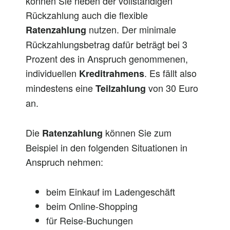
können Sie neben der vollständigen
Rückzahlung auch die flexible
nutzen. Der minimale
Ratenzahlung
Rückzahlungsbetrag dafür beträgt bei 3
Prozent des in Anspruch genommenen,
individuellen
. Es fällt also
Kreditrahmens
mindestens eine
von 30 Euro
Teilzahlung
an.
Die
können Sie zum
Ratenzahlung
Beispiel in den folgenden Situationen in
Anspruch nehmen:
beim Einkauf im Ladengeschäft
beim Online-Shopping
für Reise-Buchungen