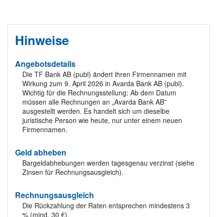
Hinweise
Angebotsdetails
Die TF Bank AB (publ) ändert ihren Firmennamen mit
Wirkung zum 9. April 2026 in Avarda Bank AB (publ).
Wichtig für die Rechnungsstellung: Ab dem Datum
müssen alle Rechnungen an „Avarda Bank AB”
ausgestellt werden. Es handelt sich um dieselbe
juristische Person wie heute, nur unter einem neuen
Firmennamen.
Geld abheben
Bargeldabhebungen werden tagesgenau verzinst (siehe
Zinsen für Rechnungsausgleich).
Rechnungsausgleich
Die Rückzahlung der Raten entsprechen mindestens 3
% (mind. 30 €).