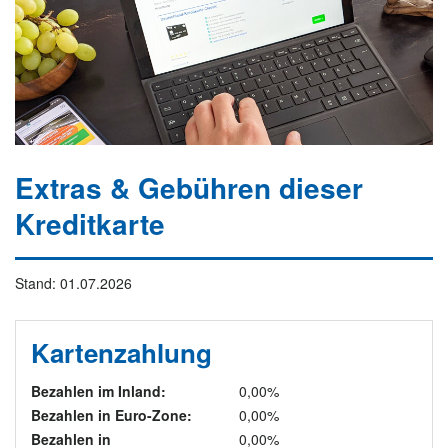
Extras & Gebühren dieser
Kreditkarte
Stand: 01.07.2026
Kartenzahlung
Bezahlen im Inland:
0,00%
Bezahlen in Euro-Zone:
0,00%
Bezahlen in
0,00%