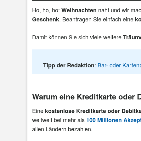
Ho, ho, ho:
naht und wir mac
Weihnachten
. Beantragen Sie einfach eine
Geschenk
ko
Damit können Sie sich viele weitere
Träume
:
Bar- oder Karte
Tipp der Redaktion
Warum eine Kreditkarte oder 
Eine
kostenlose Kreditkarte oder Debitk
weltweit bei mehr als
100 Millionen Akzep
allen Ländern bezahlen.