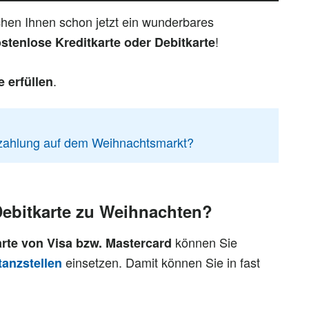
hen Ihnen schon jetzt ein wunderbares
!
stenlose Kreditkarte oder Debitkarte
.
 erfüllen
nzahlung auf dem Weihnachtsmarkt?
Debitkarte zu Weihnachten?
können Sie
arte von Visa bzw. Mastercard
einsetzen. Damit können Sie in fast
tanzstellen