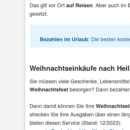
Das gilt vor Ort
. Aber auch im
auf Reisen
gesetzt.
: Die besten kost
Bezahlen im Urlaub
Weihnachtseinkäufe nach Hei
Sie müssen viele Geschenke, Lebensmittel,
besorgen? Dann bezahlen 
Weihnachtsfest
Denn damit können Sie Ihre
Weihnachtsei
strecken Sie Ihre Ausgaben über einen län
bieten diesen Service (Stand: 12/2023):