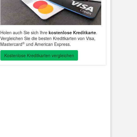
Holen auch Sie sich Ihre
kostenlose Kreditkarte
.
Vergleichen Sie die besten Kreditkarten von Visa,
®
Mastercard
und American Express.
Kostenlose Kreditkarten vergleichen