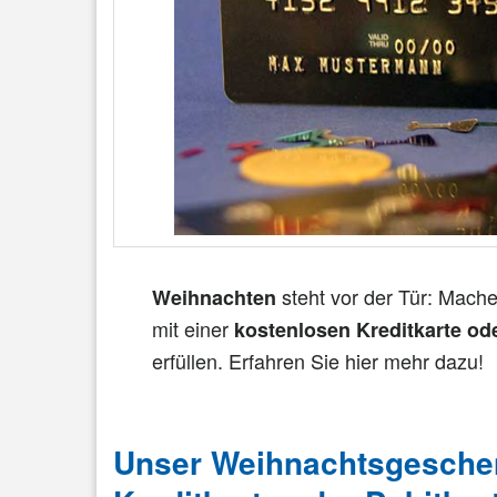
steht vor der Tür: Mach
Weihnachten
mit einer
kostenlosen Kreditkarte ode
erfüllen. Erfahren Sie hier mehr dazu!
Unser Weihnachtsgeschen