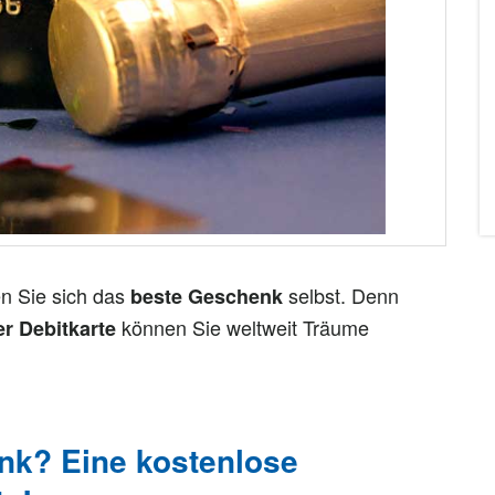
en Sie sich das
selbst. Denn
beste Geschenk
können Sie weltweit Träume
r Debitkarte
k? Eine kostenlose