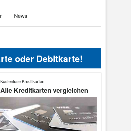
r
News
te oder Debitkarte!
Kostenlose Kreditkarten
Alle Kreditkarten vergleichen