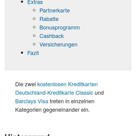
Extras
Partnerkarte
Rabatte
Bonusprogramm
Cashback
Versicherungen
Fazit
Die zwei
kostenlosen Kreditkarten
Deutschland-Kreditkarte Classic
und
Barclays Visa
treten in einzelnen
Kategorien gegeneinander ein.