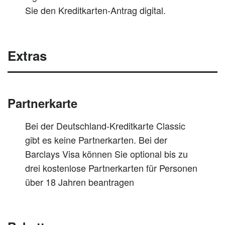
Sie den Kreditkarten-Antrag digital.
Extras
Partnerkarte
Bei der Deutschland-Kreditkarte Classic
gibt es keine Partnerkarten. Bei der
Barclays Visa können Sie optional bis zu
drei kostenlose Partnerkarten für Personen
über 18 Jahren beantragen