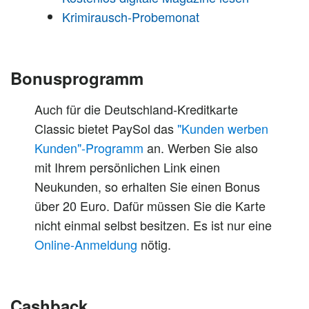
Krimirausch-Probemonat
Bonusprogramm
Auch für die Deutschland-Kreditkarte
Classic bietet PaySol das
"Kunden werben
Kunden"-Programm
an. Werben Sie also
mit Ihrem persönlichen Link einen
Neukunden, so erhalten Sie einen Bonus
über 20 Euro. Dafür müssen Sie die Karte
nicht einmal selbst besitzen. Es ist nur eine
Online-Anmeldung
nötig.
Cashback