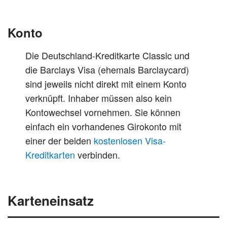
Konto
Die Deutschland-Kreditkarte Classic und
die Barclays Visa (ehemals Barclaycard)
sind jeweils nicht direkt mit einem Konto
verknüpft. Inhaber müssen also kein
Kontowechsel vornehmen. Sie können
einfach ein vorhandenes Girokonto mit
einer der beiden
kostenlosen Visa-
Kreditkarten
verbinden.
Karteneinsatz