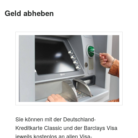
Geld abheben
Sie können mit der Deutschland-
Kreditkarte Classic und der Barclays Visa
jeweils kostenlos an allen Visa-