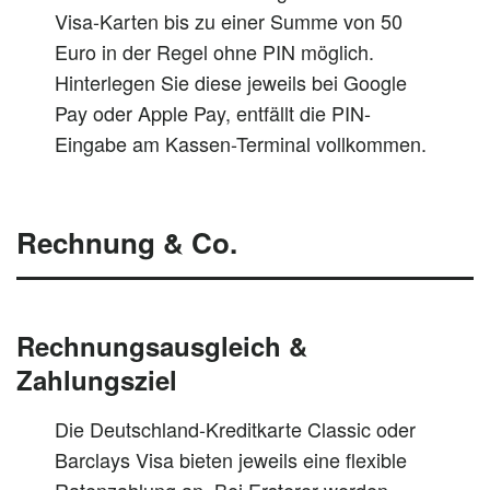
Visa-Karten bis zu einer Summe von 50
Euro in der Regel ohne PIN möglich.
Hinterlegen Sie diese jeweils bei Google
Pay oder Apple Pay, entfällt die PIN-
Eingabe am Kassen-Terminal vollkommen.
Rechnung & Co.
Rechnungsausgleich &
Zahlungsziel
Die Deutschland-Kreditkarte Classic oder
Barclays Visa bieten jeweils eine flexible