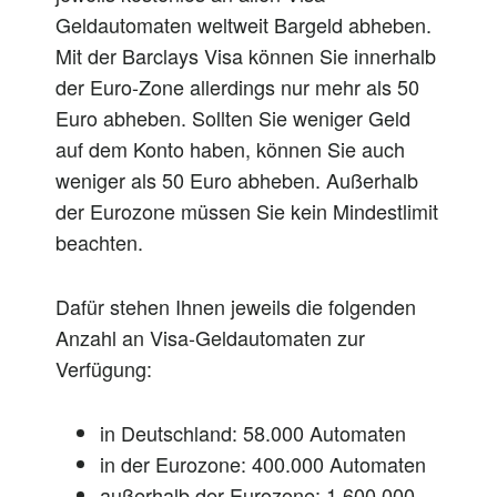
Geldautomaten weltweit Bargeld abheben.
Mit der Barclays Visa können Sie innerhalb
der Euro-Zone allerdings nur mehr als 50
Euro abheben. Sollten Sie weniger Geld
auf dem Konto haben, können Sie auch
weniger als 50 Euro abheben. Außerhalb
der Eurozone müssen Sie kein Mindestlimit
beachten.
Dafür stehen Ihnen jeweils die folgenden
Anzahl an Visa-Geldautomaten zur
Verfügung:
in Deutschland: 58.000 Automaten
in der Eurozone: 400.000 Automaten
außerhalb der Eurozone: 1.600.000