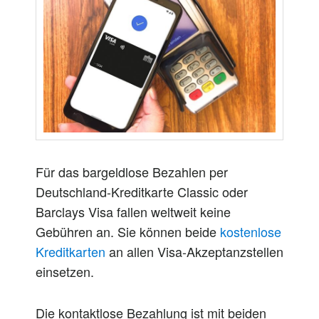
Für das bargeldlose Bezahlen per
Deutschland-Kreditkarte Classic oder
Barclays Visa fallen weltweit keine
Gebühren an. Sie können beide
kostenlose
Kreditkarten
an allen Visa-Akzeptanzstellen
einsetzen.
Die kontaktlose Bezahlung ist mit beiden