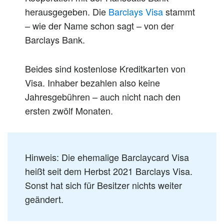
herausgegeben. Die
Barclays Visa
stammt
– wie der Name schon sagt – von der
Barclays Bank.
Beides sind kostenlose Kreditkarten von
Visa. Inhaber bezahlen also keine
Jahresgebühren – auch nicht nach den
ersten zwölf Monaten.
Hinweis: Die ehemalige Barclaycard Visa
heißt seit dem Herbst 2021 Barclays Visa.
Sonst hat sich für Besitzer nichts weiter
geändert.