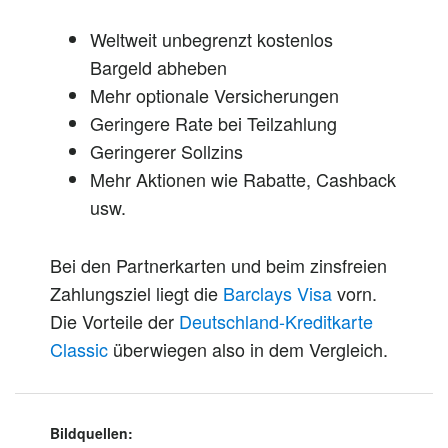
Weltweit unbegrenzt kostenlos
Bargeld abheben
Mehr optionale Versicherungen
Geringere Rate bei Teilzahlung
Geringerer Sollzins
Mehr Aktionen wie Rabatte, Cashback
usw.
Bei den Partnerkarten und beim zinsfreien
Zahlungsziel liegt die
Barclays Visa
vorn.
Die Vorteile der
Deutschland-Kreditkarte
Classic
überwiegen also in dem Vergleich.
Bildquellen: