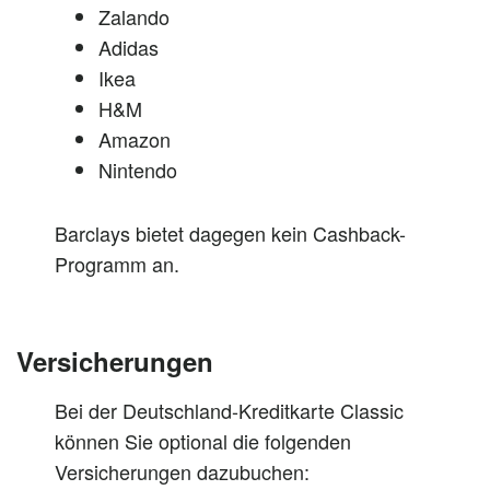
Zalando
Adidas
Ikea
H&M
Amazon
Nintendo
Barclays bietet dagegen kein Cashback-
Programm an.
Versicherungen
Bei der Deutschland-Kreditkarte Classic
können Sie optional die folgenden
Versicherungen dazubuchen: