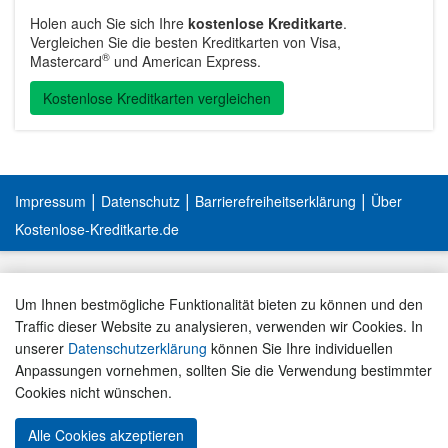
Holen auch Sie sich Ihre
kostenlose Kreditkarte
.
Vergleichen Sie die besten Kreditkarten von Visa,
®
Mastercard
und American Express.
Kostenlose Kreditkarten vergleichen
|
|
|
Impressum
Datenschutz
Barrierefreiheitserklärung
Über
Kostenlose-Kreditkarte.de
Um Ihnen bestmögliche Funktionalität bieten zu können und den
Traffic dieser Website zu analysieren, verwenden wir Cookies. In
unserer
Datenschutzerklärung
können Sie Ihre individuellen
Anpassungen vornehmen, sollten Sie die Verwendung bestimmter
Cookies nicht wünschen.
Alle Cookies akzeptieren