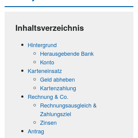
Inhaltsverzeichnis
Hintergrund
Herausgebende Bank
Konto
Karteneinsatz
Geld abheben
Kartenzahlung
Rechnung & Co.
Rechnungsausgleich &
Zahlungsziel
Zinsen
Antrag