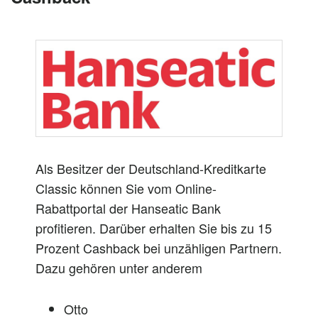
Als Besitzer der Deutschland-Kreditkarte
Classic können Sie vom Online-
Rabattportal der Hanseatic Bank
profitieren. Darüber erhalten Sie bis zu 15
Prozent Cashback bei unzähligen Partnern.
Dazu gehören unter anderem
Otto