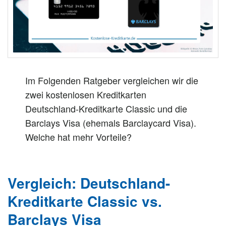
n
Im Folgenden Ratgeber vergleichen wir die
zwei kostenlosen Kreditkarten
Deutschland-Kreditkarte Classic und die
Barclays Visa (ehemals Barclaycard Visa).
Welche hat mehr Vorteile?
Vergleich: Deutschland-
Kreditkarte Classic vs.
Barclays Visa