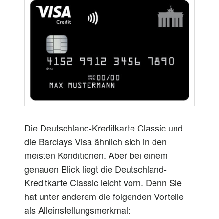
Die Deutschland-Kreditkarte Classic und
die Barclays Visa ähnlich sich in den
meisten Konditionen. Aber bei einem
genauen Blick liegt die Deutschland-
Kreditkarte Classic leicht vorn. Denn Sie
hat unter anderem die folgenden Vorteile
als Alleinstellungsmerkmal: