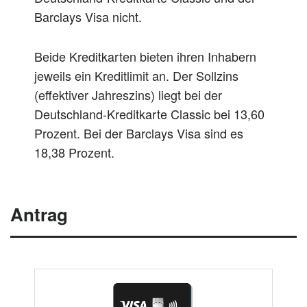
Barclays Visa nicht.
Beide Kreditkarten bieten ihren Inhabern
jeweils ein Kreditlimit an. Der Sollzins
(effektiver Jahreszins) liegt bei der
Deutschland-Kreditkarte Classic bei 13,60
Prozent. Bei der Barclays Visa sind es
18,38 Prozent.
Antrag