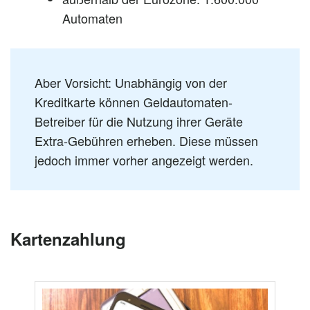
Automaten
Aber Vorsicht: Unabhängig von der
Kreditkarte können Geldautomaten-
Betreiber für die Nutzung ihrer Geräte
Extra-Gebühren erheben. Diese müssen
jedoch immer vorher angezeigt werden.
Kartenzahlung