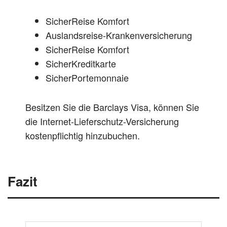
SicherReise Komfort
Auslandsreise-Krankenversicherung
SicherReise Komfort
SicherKreditkarte
SicherPortemonnaie
Besitzen Sie die Barclays Visa, können Sie
die Internet-Lieferschutz-Versicherung
kostenpflichtig hinzubuchen.
Fazit