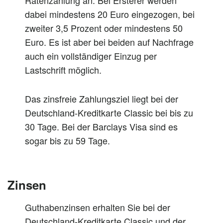
Ratenzahlung an. Bei Ersterer werden
dabei mindestens 20 Euro eingezogen, bei
zweiter 3,5 Prozent oder mindestens 50
Euro. Es ist aber bei beiden auf Nachfrage
auch ein vollständiger Einzug per
Lastschrift möglich.
Das zinsfreie Zahlungsziel liegt bei der
Deutschland-Kreditkarte Classic bei bis zu
30 Tage. Bei der Barclays Visa sind es
sogar bis zu 59 Tage.
Zinsen
Guthabenzinsen erhalten Sie bei der
Deutschland-Kreditkarte Classic und der