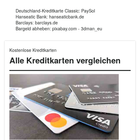
Deutschland-Kreditkarte Classic: PaySol
Hanseatic Bank: hanseaticbank.de
Barclays: barclays.de
Bargeld abheben: pixabay.com - 3dman_eu
Kostenlose Kreditkarten
Alle Kreditkarten vergleichen