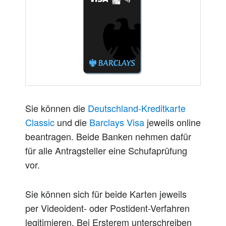
Sie können die
Deutschland-Kreditkarte
Classic
und die
Barclays Visa
jeweils online
beantragen. Beide Banken nehmen dafür
für alle Antragsteller eine Schufaprüfung
vor.
Sie können sich für beide Karten jeweils
per Videoident- oder Postident-Verfahren
legitimieren. Bei Ersterem unterschreiben