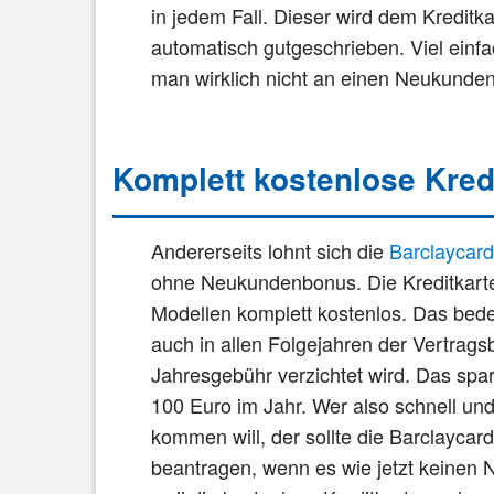
in jedem Fall. Dieser wird dem Kreditk
automatisch gutgeschrieben. Viel einf
man wirklich nicht an einen Neukund
Komplett kostenlose Kred
Andererseits lohnt sich die
Barclaycar
ohne Neukundenbonus. Die Kreditkarte
Modellen komplett kostenlos. Das bedeu
auch in allen Folgejahren der Vertrag
Jahresgebühr verzichtet wird. Das spar
100 Euro im Jahr. Wer also schnell und
kommen will, der sollte die Barclayca
beantragen, wenn es wie jetzt keinen 