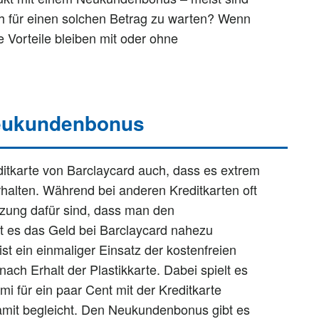
ich für einen solchen Betrag zu warten? Wenn
ie Vorteile bleiben mit oder ohne
Neukundenbonus
editkarte von Barclaycard auch, dass es extrem
halten. Während bei anderen Kreditkarten oft
zung dafür sind, dass man den
t es das Geld bei Barclaycard nahezu
st ein einmaliger Einsatz der kostenfreien
ach Erhalt der Plastikkarte. Dabei spielt es
 für ein paar Cent mit der Kreditkarte
amit begleicht. Den Neukundenbonus gibt es