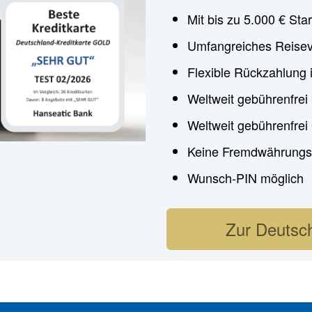
Mit bis zu 5.000 € Star
Umfangreiches Reisev
Flexible Rückzahlung 
Weltweit gebührenfrei
Weltweit gebührenfre
Keine Fremdwährungs
Wunsch-PIN möglich
Zur Deutsch