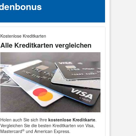
ndenbonus
Kostenlose Kreditkarten
Alle Kreditkarten vergleichen
Holen auch Sie sich Ihre
kostenlose Kreditkarte
.
Vergleichen Sie die besten Kreditkarten von Visa,
®
Mastercard
und American Express.