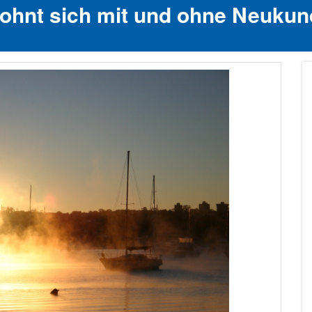
lohnt sich mit und ohne Neuku