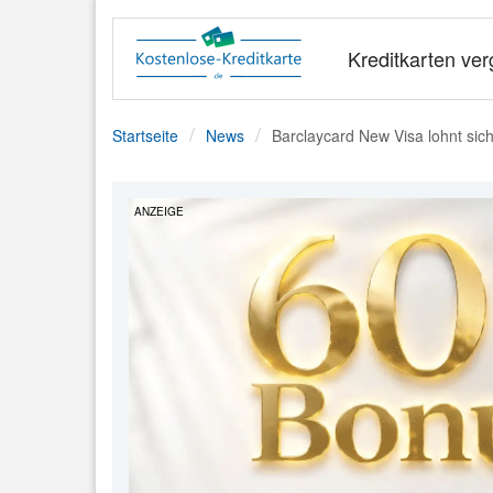
Kreditkarten ver
Startseite
News
Barclaycard New Visa lohnt si
ANZEIGE