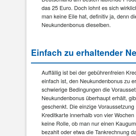
das 25 Euro. Doch lohnt es sich wirkl
man keine Eile hat, definitiv ja, denn d
Neukundenbonus dieselben.
Einfach zu erhaltender 
Auffällig ist bei der gebührenfreien Kr
einfach ist, den Neukundenbonus zu er
schwierige Bedingungen die Vorausset
Neukundenbonus überhaupt erhält, gib
geschenkt. Die einzige Voraussetzung i
Kreditkarte innerhalb von vier Wochen n
keine Rolle, ob man nur einen Kaugummi
bezahlt oder etwa die Tankrechnung d