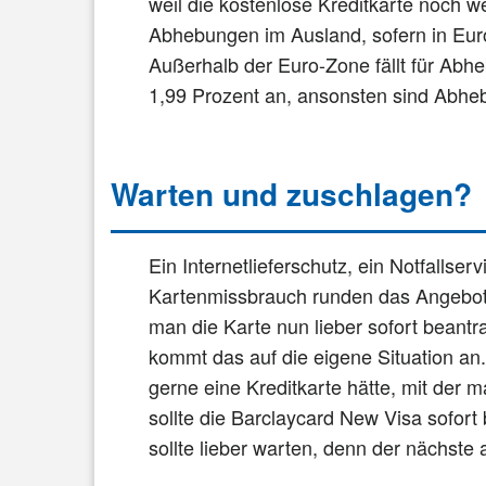
weil die kostenlose Kreditkarte noch we
Abhebungen im Ausland, sofern in Eur
Außerhalb der Euro-Zone fällt für Abh
1,99 Prozent an, ansonsten sind Abhe
Warten und zuschlagen?
Ein Internetlieferschutz, ein Notfallse
Kartenmissbrauch runden das Angebot 
man die Karte nun lieber sofort beant
kommt das auf die eigene Situation an
gerne eine Kreditkarte hätte, mit der 
sollte die Barclaycard New Visa sofort
sollte lieber warten, denn der nächst