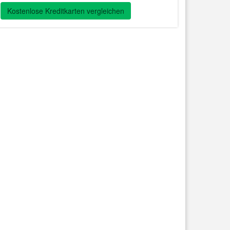
Kostenlose Kreditkarten vergleichen