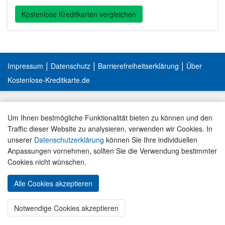
Kostenlose Kreditkarten vergleichen
|
|
|
Impressum
Datenschutz
Barrierefreiheitserklärung
Über
Kostenlose-Kreditkarte.de
Um Ihnen bestmögliche Funktionalität bieten zu können und den
Traffic dieser Website zu analysieren, verwenden wir Cookies. In
unserer
Datenschutzerklärung
können Sie Ihre individuellen
Anpassungen vornehmen, sollten Sie die Verwendung bestimmter
Cookies nicht wünschen.
Alle Cookies akzeptieren
« ZUM KARTEN-VERGLEICH
Notwendige Cookies akzeptieren