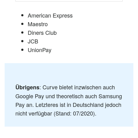
American Express
Maestro
Diners Club
JCB
UnionPay
: Curve bietet inzwischen auch
Übrigens
Google Pay und theoretisch auch Samsung
Pay an. Letzteres ist in Deutschland jedoch
nicht verfügbar (Stand: 07/2020).