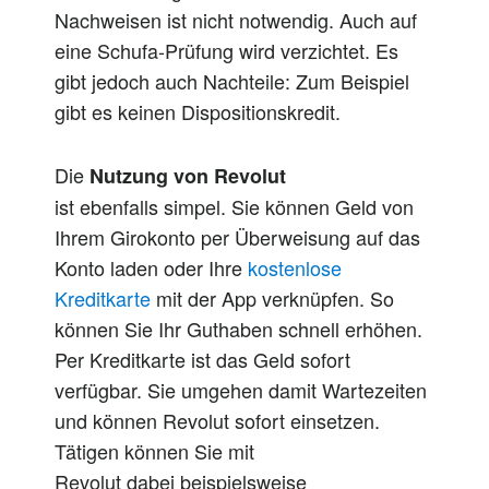
Nachweisen ist nicht notwendig. Auch auf
eine Schufa-Prüfung wird verzichtet. Es
gibt jedoch
auch
Nachteile: Zum Beispiel
gibt es keinen Dispositionskredit.
Die
Nutzung von Revolut
ist
ebenfalls
simpel. Sie können
Geld von
Ihrem Girokonto per Überweisung auf das
Konto laden oder
Ihre
kostenlose
Kreditkarte
mit der App verknüpfen. So
können Sie Ihr Guthaben schnell erhöhen.
Per Kreditkarte ist das Geld sofort
verfügbar. Sie umgehen damit Wartezeiten
und können Revolut sofort einsetzen.
Tätigen können Sie mit
Revolut
dabei
beispielsweise