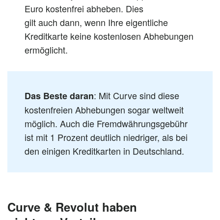
Euro kostenfrei abheben. Dies
gilt
auch
dann
, wenn Ihre eigentliche
Kreditkarte keine kostenlosen Abhebungen
ermöglicht.
: Mit Curve sind diese
Das Beste daran
kostenfreien Abhebungen
sogar
weltweit
möglich.
Auch
die Fremdwährungsgebühr
ist mit 1 Prozent deutlich niedriger, als bei
den einigen Kreditkarten in Deutschland.
Curve & Revolut haben