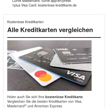
Curve Mastercard: curve.app/en/press
1plus Visa Card: kostenlose-kreditkarte.de
Kostenlose Kreditkarten
Alle Kreditkarten vergleichen
Holen auch Sie sich Ihre
kostenlose Kreditkarte
.
Vergleichen Sie die besten Kreditkarten von Visa,
®
Mastercard
und American Express.