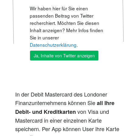
Wir haben hier für Sie einen
passenden Beitrag von Twitter
recherchiert. Möchten Sie diesen
Inhalt anzeigen? Mehr Infos finden
Sie in unserer
Datenschutzerklärung
.
In der Debit Mastercard des Londoner
Finanzunternehmens können Sie
all Ihre
von Visa und
Debit- und Kreditkarten
Mastercard in einer einzelnen Karte
speichern. Per App können User ihre Karte