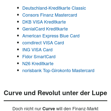
Deutschland-Kreditkarte Classic
Consors Finanz Mastercard
DKB VISA Kreditkarte
GenialCard Kreditkarte
American Express Blue Card
comdirect VISA Card
ING VISA Card
Fidor SmartCard
N26 Kreditkarte
norisbank Top-Girokonto Mastercard
Curve und Revolut unter der Lupe
Doch nicht nur
will den Finanz-Markt
Curve