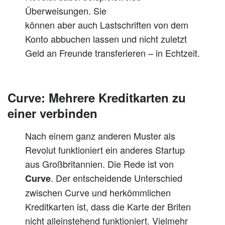
Überweisungen. Sie
können
aber
auch
Lastschriften von dem
Konto abbuchen lassen und nicht zuletzt
Geld an Freunde transferieren – in Echtzeit.
Curve: Mehrere Kreditkarten zu
einer verbinden
Nach einem
ganz
anderen Muster als
Revolut funktioniert ein anderes Startup
aus Großbritannien. Die Rede ist von
. Der entscheidende Unterschied
Curve
zwischen Curve und herkömmlichen
Kreditkarten ist, dass die Karte der Briten
nicht alleinstehend funktioniert. Vielmehr