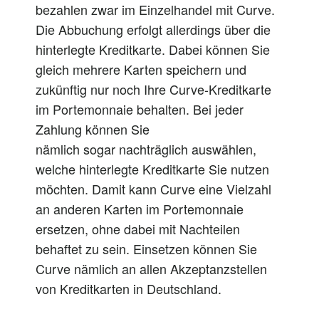
bezahlen zwar im Einzelhandel mit Curve.
Die Abbuchung erfolgt
allerdings
über die
hinterlegte Kreditkarte.
Dabei
können Sie
gleich mehrere Karten speichern und
zukünftig
nur
noch Ihre Curve-Kreditkarte
im Portemonnaie behalten. Bei jeder
Zahlung können Sie
nämlich
sogar
nachträglich auswählen,
welche hinterlegte Kreditkarte Sie nutzen
möchten. Damit kann Curve eine Vielzahl
an anderen Karten im Portemonnaie
ersetzen, ohne
dabei
mit Nachteilen
behaftet zu sein. Einsetzen können Sie
Curve nämlich an allen Akzeptanzstellen
von Kreditkarten in Deutschland.