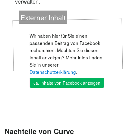
verwalten.
Externer Inhalt
Wir haben hier für Sie einen
passenden Beitrag von Facebook
recherchiert. Möchten Sie diesen
Inhalt anzeigen? Mehr Infos finden
Sie in unserer
Datenschutzerklärung
.
Nachteile von Curve