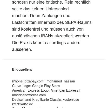
sondern
nur
eine britische. Rein rechtlich
sollte das keinen Unterschied
machen.
Denn
Zahlungen und
Lastschriften innerhalb des SEPA-Raums
sind kostenfrei und müssen
auch
von
ausländischen IBANs akzeptiert werden.
Die Praxis könnte
allerdings
anders
aussehen.
Bildquellen:
iPhone: pixabay.com | mohamed_hassan
Curve-Logo: Google Play Store
American Express-Logo: American Express |
americanexpress.com
Deutschland-Kreditkarte Classic: kostenlose-
kreditkarte.de