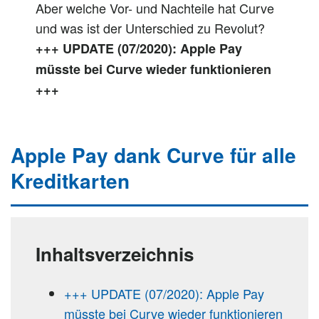
Aber welche Vor- und Nachteile hat Curve
und was ist der Unterschied zu Revolut?
+++ UPDATE (07/2020): Apple Pay
müsste bei Curve wieder funktionieren
+++
Apple Pay dank Curve für alle
Kreditkarten
Inhaltsverzeichnis
+++ UPDATE (07/2020): Apple Pay
müsste bei Curve wieder funktionieren