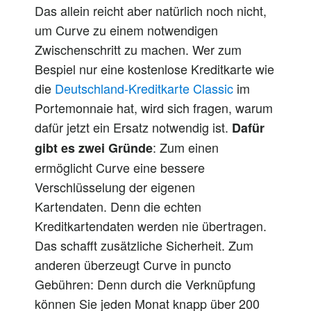
Das
allein
reicht
aber
natürlich noch nicht,
um Curve zu einem notwendigen
Zwischenschritt zu machen. Wer zum
Bespiel
nur
eine kostenlose Kreditkarte wie
die
Deutschland-Kreditkarte Classic
im
Portemonnaie hat, wird sich fragen, warum
dafür jetzt ein Ersatz notwendig ist.
Dafür
: Zum einen
gibt es zwei Gründe
ermöglicht Curve eine bessere
Verschlüsselung der eigenen
Kartendaten.
Denn
die echten
Kreditkartendaten werden
nie
übertragen.
Das schafft zusätzliche Sicherheit. Zum
anderen überzeugt Curve in puncto
Gebühren:
Denn
durch die Verknüpfung
können Sie jeden Monat knapp über 200