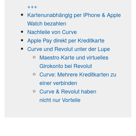
+++
Kartenunabhängig per iPhone & Apple
Watch bezahlen
Nachteile von Curve
Apple Pay direkt per Kreditkarte
Curve und Revolut unter der Lupe
Maestro-Karte und virtuelles
Girokonto bei Revolut
Curve: Mehrere Kreditkarten zu
einer verbinden
Curve & Revolut haben
nicht nur Vorteile