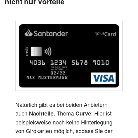
nicht
nur
Vorteile
Natürlich g
ibt es bei beiden Anbietern
auch
. Thema
: Hier ist
Nachteile
Curve
beispielsweise noch keine Hinterlegung
von Girokarten möglich, sodass Sie den