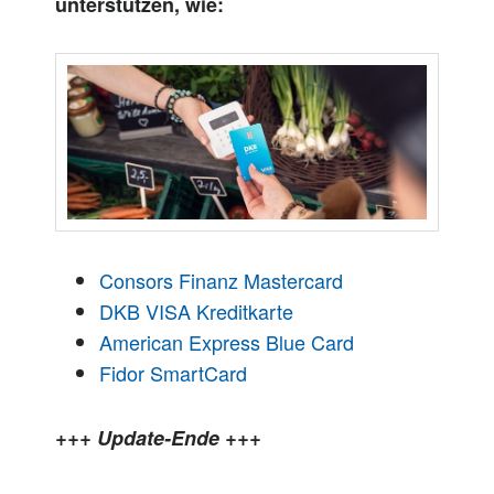
unterstützen, wie:
Consors Finanz Mastercard
DKB VISA Kreditkarte
American Express Blue Card
Fidor SmartCard
+++ Update-Ende +++