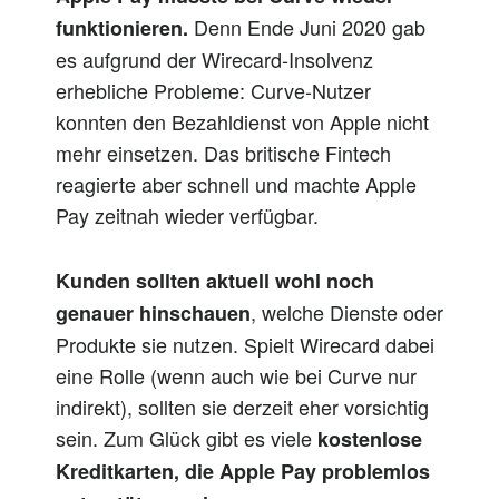
Denn Ende Juni 2020 gab
funktionieren.
es aufgrund der Wirecard-Insolvenz
erhebliche Probleme: Curve-Nutzer
konnten den Bezahldienst von Apple nicht
mehr einsetzen. Das britische Fintech
reagierte aber schnell und machte Apple
Pay zeitnah wieder verfügbar.
Kunden sollten aktuell wohl noch
, welche Dienste oder
genauer hinschauen
Produkte sie nutzen. Spielt Wirecard dabei
eine Rolle (wenn auch wie bei Curve nur
indirekt), sollten sie derzeit eher vorsichtig
sein. Zum Glück gibt es viele
kostenlose
Kreditkarten, die Apple Pay problemlos