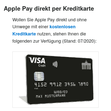
Apple Pay direkt per Kreditkarte
Wollen Sie Apple Pay direkt und ohne
Umwege mit einer
kostenlosen
nutzen, stehen Ihnen die
Kreditkarte
folgenden zur Verfügung (Stand: 07/2020):