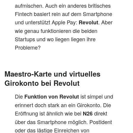
aufmischen. Auch ein anderes britisches
Fintech basiert rein auf dem Smartphone
und unterstützt Apple Pay:
. Aber
Revolut
wie genau funktionieren die beiden
Startups und wo liegen liegen ihre
Probleme?
Maestro-Karte und virtuelles
Girokonto bei Revolut
Die
ist simpel und
Funktion von Revolut
erinnert
doch
stark an ein Girokonto. Die
Eröffnung ist
ähnlich wie bei
direkt
N26
über das Smartphone möglich. PostIdent
oder das lästige Einreichen von