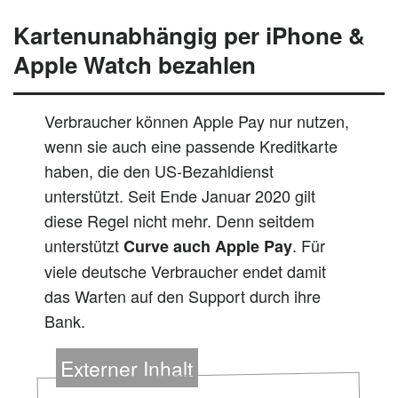
Kartenunabhängig per iPhone &
Apple Watch bezahlen
Verbraucher können Apple Pay nur nutzen,
wenn sie auch eine passende Kreditkarte
haben, die den US-Bezahldienst
unterstützt. Seit Ende Januar 2020 gilt
diese Regel nicht mehr. Denn seitdem
unterstützt
. Für
Curve auch Apple Pay
viele deutsche Verbraucher endet damit
das Warten auf den Support durch ihre
Bank.
Externer Inhalt