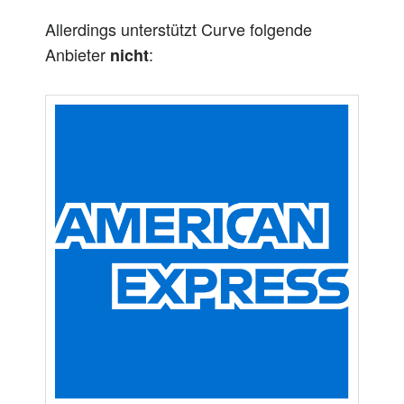
Allerdings unterstützt Curve folgende
Anbieter
:
nicht