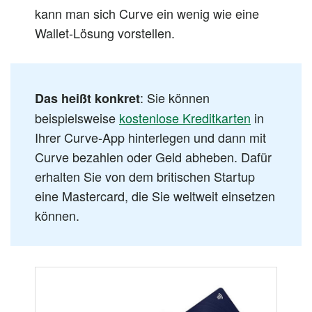
kann man sich Curve ein wenig wie eine
Wallet-Lösung vorstellen.
: Sie können
Das heißt konkret
beispielsweise
kostenlose Kreditkarten
in
Ihrer Curve-App hinterlegen und
dann
mit
Curve bezahlen oder Geld abheben. Dafür
erhalten Sie von dem britischen Startup
eine Mastercard, die Sie weltweit einsetzen
können.