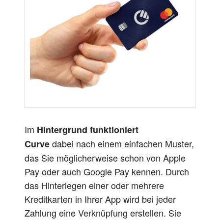
Im
Hintergrund funktioniert
dabei
nach einem einfachen Muster,
Curve
das Sie möglicherweise
schon
von Apple
Pay oder
auch
Google Pay kennen. Durch
das Hinterlegen einer oder mehrere
Kreditkarten in Ihrer App wird bei jeder
Zahlung eine Verknüpfung erstellen. Sie