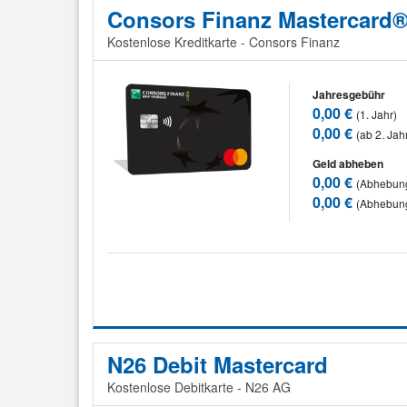
Consors Finanz Mastercard
Kostenlose Kreditkarte - Consors Finanz
Jahresgebühr
0,00 €
(1. Jahr)
0,00 €
(ab 2. Jah
Geld abheben
0,00 €
(Abhebung
0,00 €
(Abhebun
N26 Debit Mastercard
Kostenlose Debitkarte - N26 AG