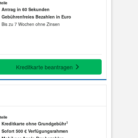
teile
Antrag in 60 Sekunden
Gebührenfreies Bezahlen in Euro
Bis zu 7 Wochen ohne Zinsen
Kreditkarte beantragen
teile
1
Kreditkarte ohne Grundgebühr
Sofort 500 € Verfügungsrahmen