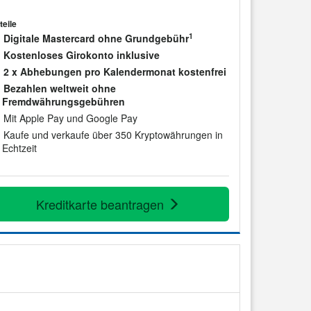
teile
1
Digitale Mastercard ohne Grundgebühr
Kostenloses Girokonto inklusive
2 x Abhebungen pro Kalendermonat kostenfrei
Bezahlen weltweit ohne
Fremdwährungsgebühren
Mit Apple Pay und Google Pay
Kaufe und verkaufe über 350 Kryptowährungen in
Echtzeit
Kreditkarte beantragen