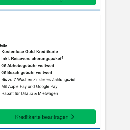
teile
Kostenlose Gold-Kreditkarte
4
Inkl. Reiseversicherungspaket
0€ Abhebegebühr weltweit
0€ Bezahlgebühr weltweit
Bis zu 7 Wochen zinsfreies Zahlungsziel
Mit Apple Pay und Google Pay
Rabatt für Urlaub & Mietwagen
Kreditkarte beantragen