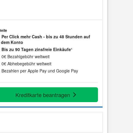
teile
Per Click mehr Cash - bis zu 48 Stunden auf
dem Konto
Bis zu 90 Tagen zinsfreie Einkäufe¹
0€ Bezahlgebühr weltweit
0€ Abhebegebühr weltweit
Bezahlen per Apple Pay und Google Pay
Kreditkarte beantragen