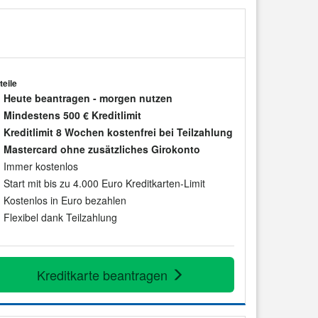
teile
Heute beantragen - morgen nutzen
Mindestens 500 € Kreditlimit
Kreditlimit 8 Wochen kostenfrei bei Teilzahlung
Mastercard ohne zusätzliches Girokonto
Immer kostenlos
Start mit bis zu 4.000 Euro Kreditkarten-Limit
Kostenlos in Euro bezahlen
Flexibel dank Teilzahlung
Kreditkarte beantragen