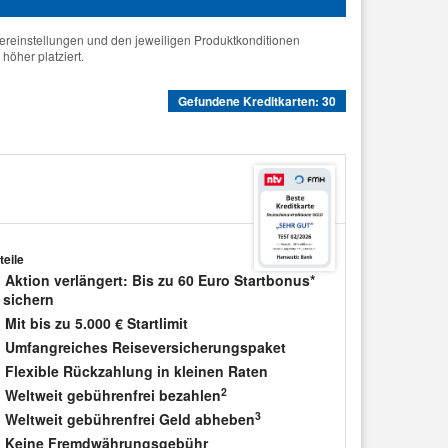
tereinstellungen und den jeweiligen Produktkonditionen
höher platziert.
Gefundene Kreditkarten: 30
teile
Aktion verlängert: Bis zu 60 Euro Startbonus*
sichern
Mit bis zu 5.000 € Startlimit
Umfangreiches Reiseversicherungspaket
Flexible Rückzahlung in kleinen Raten
2
Weltweit gebührenfrei bezahlen
3
Weltweit gebührenfrei Geld abheben
Keine Fremdwährungsgebühr