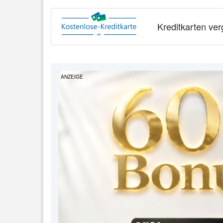
Kreditkarten ver
ANZEIGE