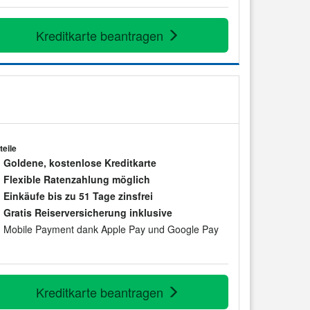
Kreditkarte beantragen
teile
Goldene, kostenlose Kreditkarte
Flexible Ratenzahlung möglich
Einkäufe bis zu 51 Tage zinsfrei
Gratis Reiserversicherung inklusive
Mobile Payment dank Apple Pay und Google Pay
Kreditkarte beantragen