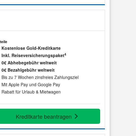
teile
Kostenlose Gold-Kreditkarte
4
Inkl. Reiseversicherungspaket
0€ Abhebegebühr weltweit
0€ Bezahlgebühr weltweit
Bis zu 7 Wochen zinsfreies Zahlungsziel
Mit Apple Pay und Google Pay
Rabatt für Urlaub & Mietwagen
Kreditkarte beantragen