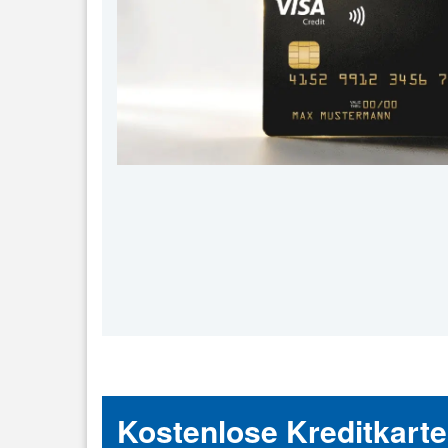
Kostenlose Kreditkarten