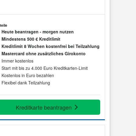
teile
Heute beantragen - morgen nutzen
Mindestens 500 € Kreditlimit
Kreditlimit 8 Wochen kostenfrei bei Teilzahlung
Mastercard ohne zusätzliches Girokonto
Immer kostenlos
Start mit bis zu 4.000 Euro Kreditkarten-Limit
Kostenlos in Euro bezahlen
Flexibel dank Teilzahlung
Kreditkarte beantragen