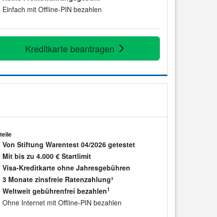
Einfach mit Offline-PIN bezahlen
Kreditkarte beantragen
teile
Von Stiftung Warentest 04/2026 getestet
Mit bis zu 4.000 € Startlimit
Visa-Kreditkarte ohne Jahresgebühren
3 Monate zinsfreie Ratenzahlung³
1
Weltweit gebührenfrei bezahlen
Ohne Internet mit Offline-PIN bezahlen