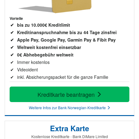
Vorteile
bis zu 10.000€ Kreditlimit
Kreditinanspruchnahme bis zu 44 Tage zinsfrei
Apple Pay, Google Pay, Garmin Pay & Fibit Pay
Weltweit kostenfrei einsetzbar
0€ Abhebegebühr weltweit
Immer kostenlos
Videoident
inkl. Absicherungspacket für die ganze Familie
Kreditkarte beantragen
Weitere Infos zur Bank Norwegian-Kreditkarte
Extra Karte
Kostenlose Kreditkarte - Bank DiMare Limited