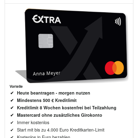
Vorteile
Heute beantragen - morgen nutzen
Mindestens 500 € Kreditlimit
Kreditlimit 8 Wochen kostenfrei bei Teilzahlung
Mastercard ohne zusätzliches Girokonto
Immer kostenlos
Start mit bis zu 4.000 Euro Kreditkarten-Limit
Kostenlos in Euro bezahlen