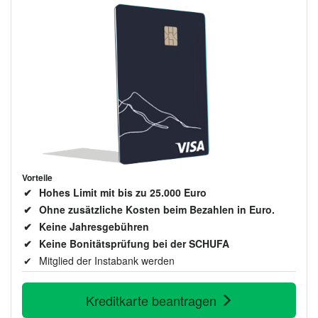
Vorteile
Hohes Limit mit bis zu 25.000 Euro
Ohne zusätzliche Kosten beim Bezahlen in Euro.
Keine Jahresgebühren
Keine Bonitätsprüfung bei der SCHUFA
Mitglied der Instabank werden
Kreditkarte beantragen