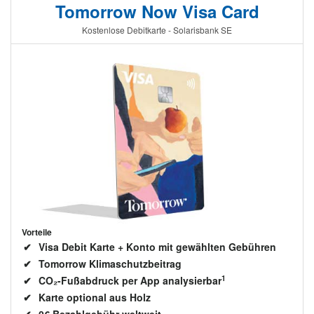
Tomorrow Now Visa Card
Kostenlose Debitkarte - Solarisbank SE
Vorteile
Visa Debit Karte + Konto mit gewählten Gebühren
Tomorrow Klimaschutzbeitrag
1
CO₂-Fußabdruck per App analysierbar
Karte optional aus Holz