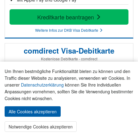
Kreditkarte beantragen
Weitere Infos zur DKB Visa Debitkarte
comdirect Visa-Debitkarte
Kostenlose Debitkarte - comdirect
Um Ihnen bestmögliche Funktionalität bieten zu können und den
Traffic dieser Website zu analysieren, verwenden wir Cookies. In
unserer
Datenschutzerklärung
können Sie Ihre individuellen
Anpassungen vornehmen, sollten Sie die Verwendung bestimmter
Cookies nicht wünschen.
Alle Cookies akzeptieren
Notwendige Cookies akzeptieren