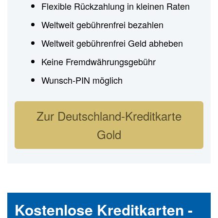
Flexible Rückzahlung in kleinen Raten
Weltweit gebührenfrei bezahlen
Weltweit gebührenfrei Geld abheben
Keine Fremdwährungsgebühr
Wunsch-PIN möglich
Zur Deutschland-Kreditkarte
Gold
Kostenlose Kreditkarten -