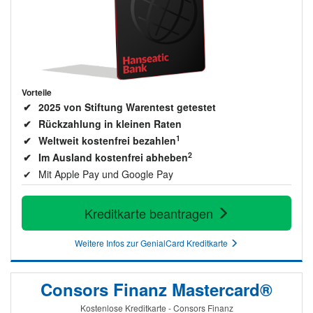
Vorteile
2025 von Stiftung Warentest getestet
Rückzahlung in kleinen Raten
1
Weltweit kostenfrei bezahlen
2
Im Ausland kostenfrei abheben
Mit Apple Pay und Google Pay
Kreditkarte beantragen
Weitere Infos zur GenialCard Kreditkarte
Consors Finanz Mastercard®
Kostenlose Kreditkarte - Consors Finanz