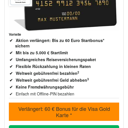
Vorteile
Aktion verlängert: Bis zu 60 Euro Startbonus*
sichern
Mit bis zu 5.000 € Startlimit
Umfangreiches Reiseversicherungspaket
Flexible Rückzahlung in kleinen Raten
2
Weltweit gebührenfrei bezahlen
3
Weltweit gebührenfrei Geld abheben
Keine Fremdwährungsgebühr
Einfach mit Offline-PIN bezahlen
Verlängert: 60 € Bonus für die Visa Gold
Karte *