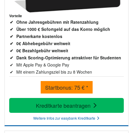
Vorteile
Ohne Jahresgebühren mit Ratenzahlung
Über 1000 € Sofortgeld auf das Konto möglich
Partnerkarte kostenlos
0€ Abhebegebühr weltweit
0€ Bezahlgebühr weltweit
Dank Scoring-Optimierung attraktiver für Studenten
Mit Apple Pay & Google Pay
Mit einem Zahlungsziel bis zu 8 Wochen
Startbonus: 75 € *
Kreditkarte beantragen
Weitere Infos zur easybank Kreditkarte