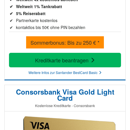
Weltweit 1% Tankrabatt
5% Reiserabatt
Partnerkarte kostenlos
kontaktlos bis 50€ ohne PIN bezahlen
Sommerbonus: Bis zu 250 € *
Kreditkarte beantragen
Weitere Infos zur Santander BestCard Basic
Consorsbank Visa Gold Light
Card
Kostenlose Kreditkarte - Consorsbank