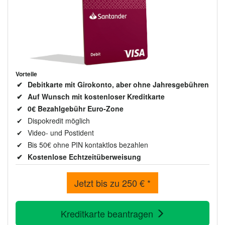
Vorteile
Debitkarte mit Girokonto, aber ohne Jahresgebühren
Auf Wunsch mit kostenloser Kreditkarte
0€ Bezahlgebühr Euro-Zone
Dispokredit möglich
Video- und Postident
Bis 50€ ohne PIN kontaktlos bezahlen
Kostenlose Echtzeitüberweisung
Jetzt bis zu 250 € *
Kreditkarte beantragen