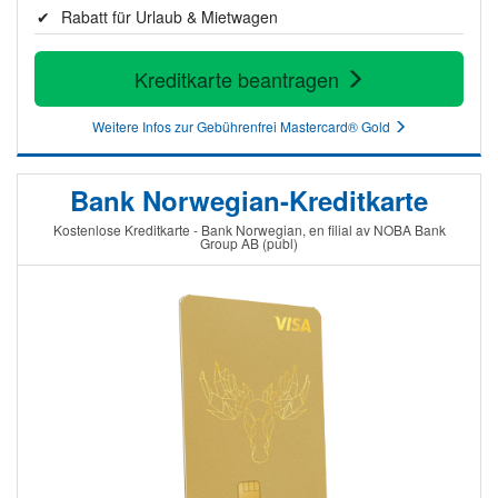
Rabatt für Urlaub & Mietwagen
Kreditkarte beantragen
Weitere Infos zur Gebührenfrei Mastercard® Gold
Bank Norwegian-Kreditkarte
Kostenlose Kreditkarte - Bank Norwegian, en filial av NOBA Bank
Group AB (publ)