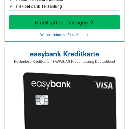
Flexibel dank Teilzahlung
Kreditkarte beantragen
Weitere Infos zur Extra Karte
easybank Kreditkarte
Kostenlose Kreditkarte - BAWAG AG Niederlassung Deutschland