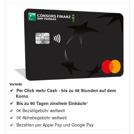
Vorteile
Per Click mehr Cash - bis zu 48 Stunden auf dem
Konto
Bis zu 90 Tagen zinsfreie Einkäufe¹
0€ Bezahlgebühr weltweit
0€ Abhebegebühr weltweit
Bezahlen per Apple Pay und Google Pay