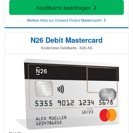
Kreditkarte beantragen
Weitere Infos zur Consors Finanz Mastercard®
N26 Debit Mastercard
Kostenlose Debitkarte - N26 AG