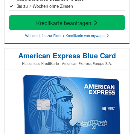
Bis zu 7 Wochen ohne Zinsen
Kreditkarte beantragen
Weitere Infos zur Florin+ Kreditkarte von mywage
American Express Blue Card
Kostenlose Kreditkarte - American Express Europe S.A.