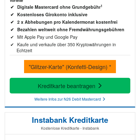
Vorteile
1
Digitale Mastercard ohne Grundgebühr
Kostenloses Girokonto inklusive
2 x Abhebungen pro Kalendermonat kostenfrei
Bezahlen weltweit ohne Fremdwährungsgebühren
Mit Apple Pay und Google Pay
Kaufe und verkaufe über 350 Kryptowährungen in
Echtzeit
"Glitzer-Karte" (Konfetti-Design) *
Kreditkarte beantragen
Weitere Infos zur N26 Debit Mastercard
Instabank Kreditkarte
Kostenlose Kreditkarte - Instabank