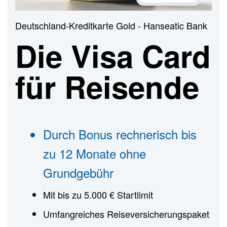
n
Deutschland-Kreditkarte Gold - Hanseatic Bank
Die Visa Card
für Reisende
Durch Bonus rechnerisch bis
zu 12 Monate ohne
Grundgebühr
Mit bis zu 5.000 € Startlimit
Umfangreiches Reiseversicherungspaket