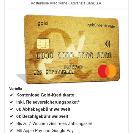
Kostenlose Kreditkarte - Advanzia Bank S.A.
Vorteile
Kostenlose Gold-Kreditkarte
4
Inkl. Reiseversicherungspaket
0€ Abhebegebühr weltweit
0€ Bezahlgebühr weltweit
Bis zu 7 Wochen zinsfreies Zahlungsziel
Mit Apple Pay und Google Pay