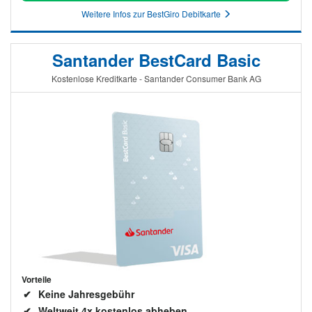
Weitere Infos zur BestGiro Debitkarte
Santander BestCard Basic
Kostenlose Kreditkarte - Santander Consumer Bank AG
Vorteile
Keine Jahresgebühr
Weltweit 4x kostenlos abheben