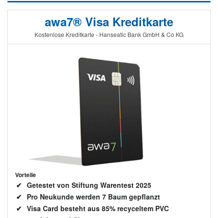
awa7® Visa Kreditkarte
Kostenlose Kreditkarte - Hanseatic Bank GmbH & Co KG
Vorteile
Getestet von Stiftung Warentest 2025
Pro Neukunde werden 7 Baum gepflanzt
Visa Card besteht aus 85% recyceltem PVC