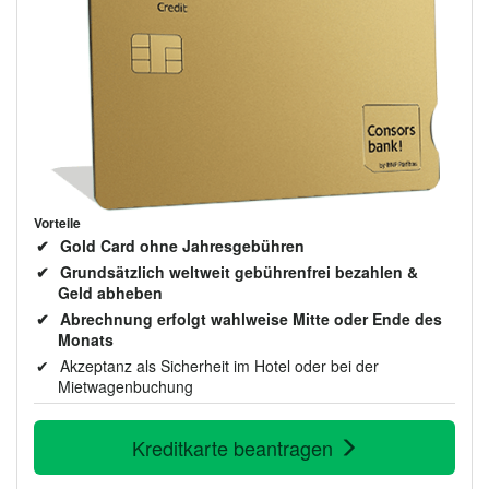
Vorteile
Gold Card ohne Jahresgebühren
Grundsätzlich weltweit gebührenfrei bezahlen &
Geld abheben
Abrechnung erfolgt wahlweise Mitte oder Ende des
Monats
Akzeptanz als Sicherheit im Hotel oder bei der
Mietwagenbuchung
Kreditkarte beantragen