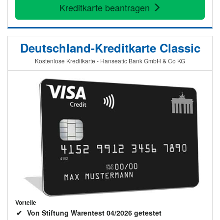
Kreditkarte beantragen
Deutschland-Kreditkarte Classic
Kostenlose Kreditkarte - Hanseatic Bank GmbH & Co KG
Vorteile
Von Stiftung Warentest 04/2026 getestet