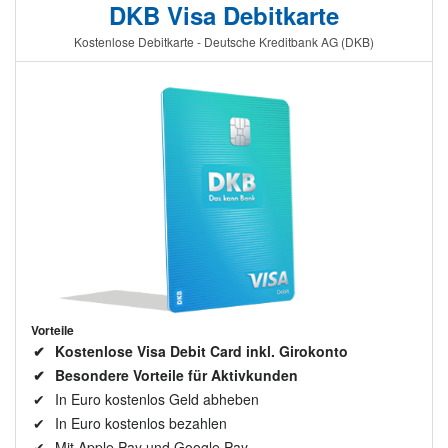
DKB Visa Debitkarte
Kostenlose Debitkarte - Deutsche Kreditbank AG (DKB)
Vorteile
Kostenlose Visa Debit Card inkl. Girokonto
Besondere Vorteile für Aktivkunden
In Euro kostenlos Geld abheben
In Euro kostenlos bezahlen
Mit Apple Pay und Google Pay