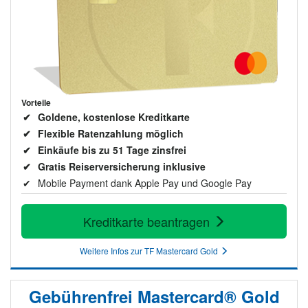
Vorteile
Goldene, kostenlose Kreditkarte
Flexible Ratenzahlung möglich
Einkäufe bis zu 51 Tage zinsfrei
Gratis Reiserversicherung inklusive
Mobile Payment dank Apple Pay und Google Pay
Kreditkarte beantragen
Weitere Infos zur TF Mastercard Gold
Gebührenfrei Mastercard® Gold